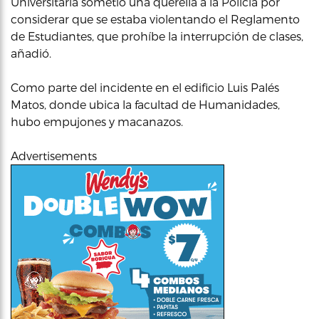
Universitaria sometió una querella a la Policía por
considerar que se estaba violentando el Reglamento
de Estudiantes, que prohíbe la interrupción de clases,
añadió.
Como parte del incidente en el edificio Luis Palés
Matos, donde ubica la facultad de Humanidades,
hubo empujones y macanazos.
Advertisements