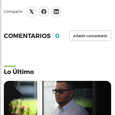
Compartir
0
COMENTARIOS
Añadir comentario
Lo Último