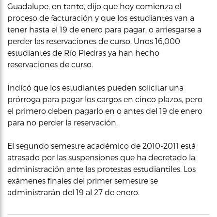
Guadalupe, en tanto, dijo que hoy comienza el
proceso de facturación y que los estudiantes van a
tener hasta el 19 de enero para pagar, o arriesgarse a
perder las reservaciones de curso. Unos 16,000
estudiantes de Río Piedras ya han hecho
reservaciones de curso.
Indicó que los estudiantes pueden solicitar una
prórroga para pagar los cargos en cinco plazos, pero
el primero deben pagarlo en o antes del 19 de enero
para no perder la reservación.
El segundo semestre académico de 2010-2011 está
atrasado por las suspensiones que ha decretado la
administración ante las protestas estudiantiles. Los
exámenes finales del primer semestre se
administrarán del 19 al 27 de enero.