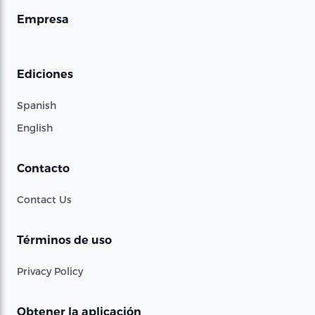
Empresa
Ediciones
Spanish
English
Contacto
Contact Us
Términos de uso
Privacy Policy
Obtener la aplicación