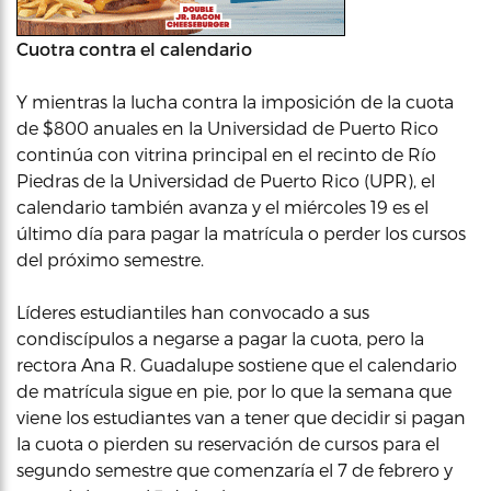
Cuotra contra el calendario
Y mientras la lucha contra la imposición de la cuota
de $800 anuales en la Universidad de Puerto Rico
continúa con vitrina principal en el recinto de Río
Piedras de la Universidad de Puerto Rico (UPR), el
calendario también avanza y el miércoles 19 es el
último día para pagar la matrícula o perder los cursos
del próximo semestre.
Líderes estudiantiles han convocado a sus
condiscípulos a negarse a pagar la cuota, pero la
rectora Ana R. Guadalupe sostiene que el calendario
de matrícula sigue en pie, por lo que la semana que
viene los estudiantes van a tener que decidir si pagan
la cuota o pierden su reservación de cursos para el
segundo semestre que comenzaría el 7 de febrero y