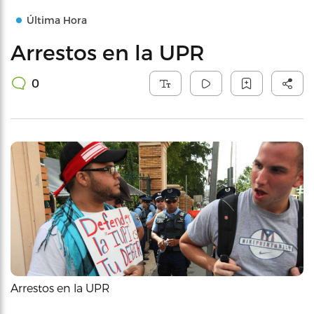
Última Hora
Arrestos en la UPR
0
Arrestos en la UPR