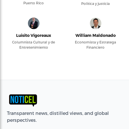
Puerto Rico
Política y justicia
Luisito Vigoreaux
William Maldonado
Columnista Cultural y de
Economista y Estratega
Entretenimiento
Financiero
Transparent news, distilled views, and global
perspectives.