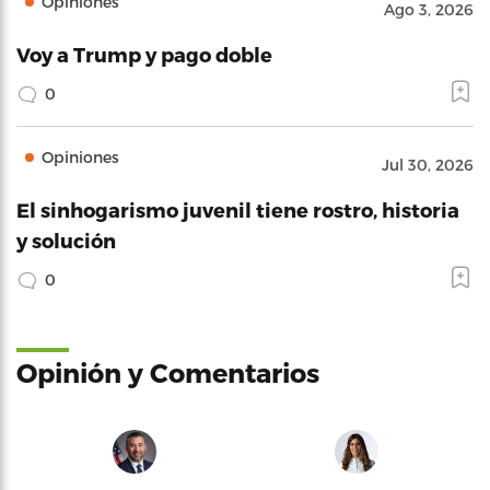
Opiniones
Ago 3, 2026
Voy a Trump y pago doble
0
Opiniones
Jul 30, 2026
El sinhogarismo juvenil tiene rostro, historia
y solución
0
Opinión y Comentarios