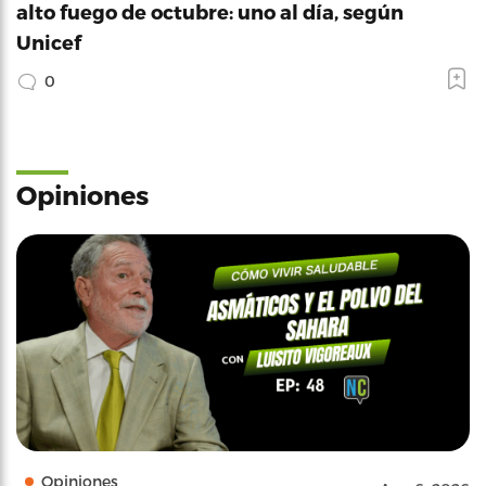
alto fuego de octubre: uno al día, según
Unicef
0
Opiniones
Opiniones