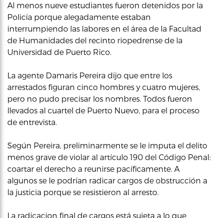
Al menos nueve estudiantes fueron detenidos por la
Policía porque alegadamente estaban
interrumpiendo las labores en el área de la Facultad
de Humanidades del recinto riopedrense de la
Universidad de Puerto Rico.
La agente Damaris Pereira dijo que entre los
arrestados figuran cinco hombres y cuatro mujeres,
pero no pudo precisar los nombres. Todos fueron
llevados al cuartel de Puerto Nuevo, para el proceso
de entrevista.
Según Pereira, preliminarmente se le imputa el delito
menos grave de violar al artículo 190 del Código Penal:
coartar el derecho a reunirse pacíficamente. A
algunos se le podrían radicar cargos de obstrucción a
la justicia porque se resistieron al arresto.
La radicacion final de cargos está sujeta a lo que