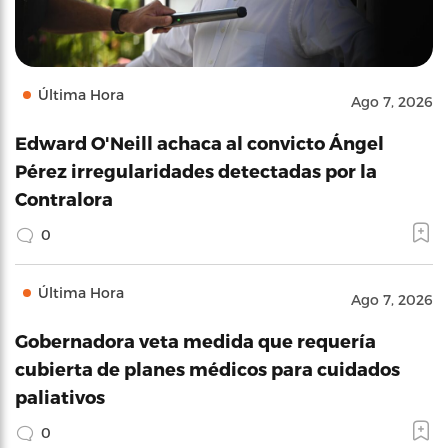
Última Hora
Ago 7, 2026
Edward O'Neill achaca al convicto Ángel
Pérez irregularidades detectadas por la
Contralora
0
Última Hora
Ago 7, 2026
Gobernadora veta medida que requería
cubierta de planes médicos para cuidados
paliativos
0