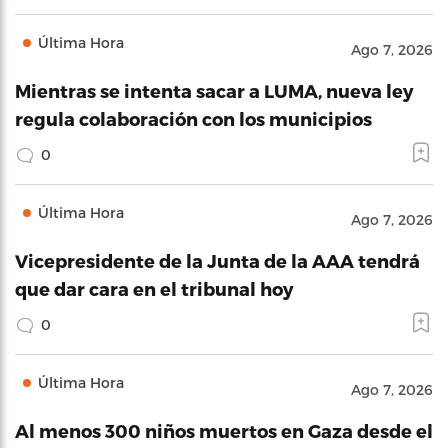
Última Hora
Ago 7, 2026
Mientras se intenta sacar a LUMA, nueva ley
regula colaboración con los municipios
0
Última Hora
Ago 7, 2026
Vicepresidente de la Junta de la AAA tendrá
que dar cara en el tribunal hoy
0
Última Hora
Ago 7, 2026
Al menos 300 niños muertos en Gaza desde el