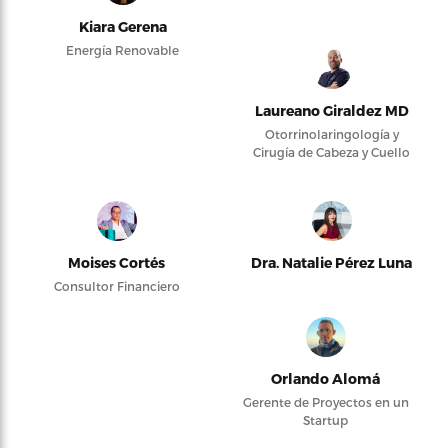
Kiara Gerena
Energía Renovable
Laureano Giraldez MD
Otorrinolaringología y
Cirugía de Cabeza y Cuello
Moises Cortés
Dra. Natalie Pérez Luna
Consultor Financiero
Orlando Alomá
Gerente de Proyectos en un
Startup