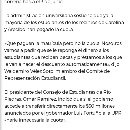
correría hasta el 3 de junio.
La administración universitaria sostiene que ya la
mayoría de los estudiantes de los recintos de Carolina
y Arecibo han pagado la cuota.
«Que paguen la matrícula pero no la cuota. Nosotros
vamos a pedir que se le reponga el dinero a los
estudiantes que reciben becas y préstamos a los que
le van a hacer el descuento automáticamente», dijo
Waldemiro Vélez Soto, miembro del Comité de
Representación Estudiantil.
El presidente del Consejo de Estudiantes de Río
Piedras, Omar Ramírez, indicó que si el gobierno
accede a transferir directamente los $30 millones
anunciados por el gobernador Luis Fortuño a la UPR
«haría innecesaria la cuota».