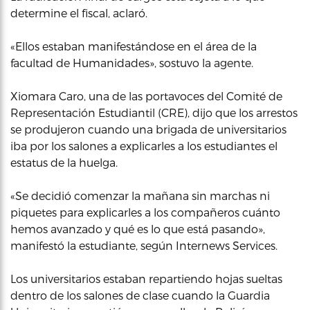
determine el fiscal, aclaró.
«Ellos estaban manifestándose en el área de la
facultad de Humanidades», sostuvo la agente.
Xiomara Caro, una de las portavoces del Comité de
Representación Estudiantil (CRE), dijo que los arrestos
se produjeron cuando una brigada de universitarios
iba por los salones a explicarles a los estudiantes el
estatus de la huelga.
«Se decidió comenzar la mañana sin marchas ni
piquetes para explicarles a los compañeros cuánto
hemos avanzado y qué es lo que está pasando»,
manifestó la estudiante, según Internews Services.
Los universitarios estaban repartiendo hojas sueltas
dentro de los salones de clase cuando la Guardia