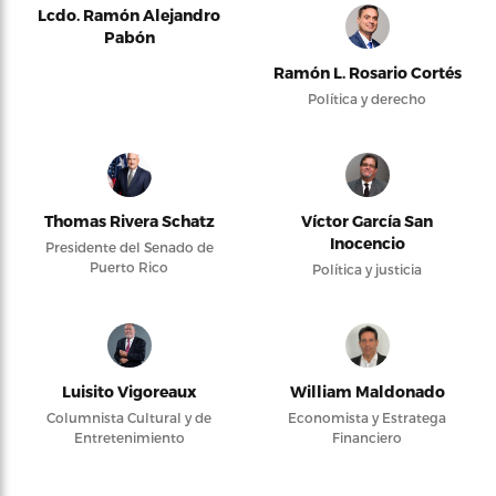
Lcdo. Ramón Alejandro
Pabón
Ramón L. Rosario Cortés
Política y derecho
Thomas Rivera Schatz
Víctor García San
Inocencio
Presidente del Senado de
Puerto Rico
Política y justicia
Luisito Vigoreaux
William Maldonado
Columnista Cultural y de
Economista y Estratega
Entretenimiento
Financiero