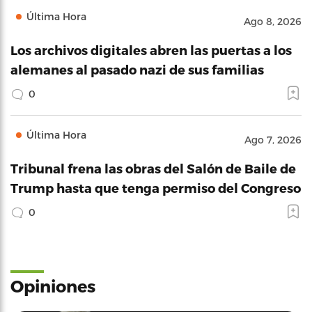
Última Hora
Ago 8, 2026
Los archivos digitales abren las puertas a los
alemanes al pasado nazi de sus familias
0
Última Hora
Ago 7, 2026
Tribunal frena las obras del Salón de Baile de
Trump hasta que tenga permiso del Congreso
0
Opiniones