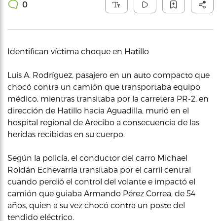
0
Identifican víctima choque en Hatillo
Luis A. Rodríguez, pasajero en un auto compacto que
chocó contra un camión que transportaba equipo
médico, mientras transitaba por la carretera PR-2, en
dirección de Hatillo hacia Aguadilla, murió en el
hospital regional de Arecibo a consecuencia de las
heridas recibidas en su cuerpo.
Según la policía, el conductor del carro Michael
Roldán Echevarría transitaba por el carril central
cuando perdió el control del volante e impactó el
camión que guiaba Armando Pérez Correa, de 54
años, quien a su vez chocó contra un poste del
tendido eléctrico.