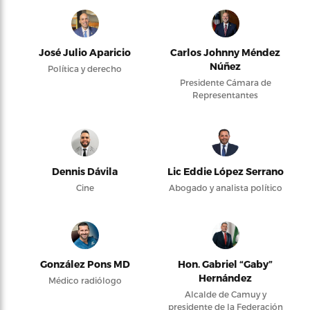
José Julio Aparicio
Carlos Johnny Méndez
Núñez
Política y derecho
Presidente Cámara de
Representantes
Dennis Dávila
Lic Eddie López Serrano
Cine
Abogado y analista político
González Pons MD
Hon. Gabriel “Gaby”
Hernández
Médico radiólogo
Alcalde de Camuy y
presidente de la Federación