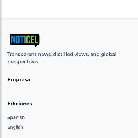
Transparent news, distilled views, and global
perspectives.
Empresa
Ediciones
Spanish
English