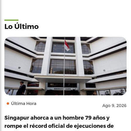
Lo Último
Última Hora
Ago 9, 2026
Singapur ahorca a un hombre 79 años y
rompe el récord oficial de ejecuciones de