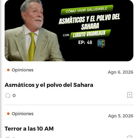
Opiniones
Ago 6, 2026
Asmáticos y el polvo del Sahara
0
Opiniones
Ago 5, 2026
Terror a las 10 AM