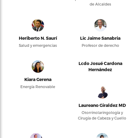
de Alcaldes
Heriberto N. Saurí
Lic Jaime Sanabria
Salud y emergencias
Profesor de derecho
Lcdo Josué Cardona
Hernández
Kiara Gerena
Energía Renovable
Laureano Giraldez MD
Otorrinolaringología y
Cirugía de Cabeza y Cuello