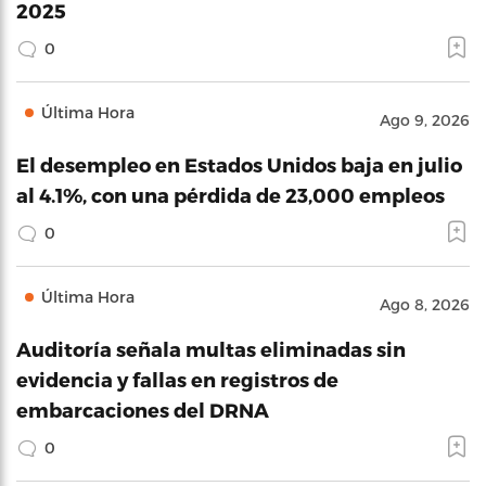
2025
0
Última Hora
Ago 9, 2026
El desempleo en Estados Unidos baja en julio
al 4.1%, con una pérdida de 23,000 empleos
0
Última Hora
Ago 8, 2026
Auditoría señala multas eliminadas sin
evidencia y fallas en registros de
embarcaciones del DRNA
0