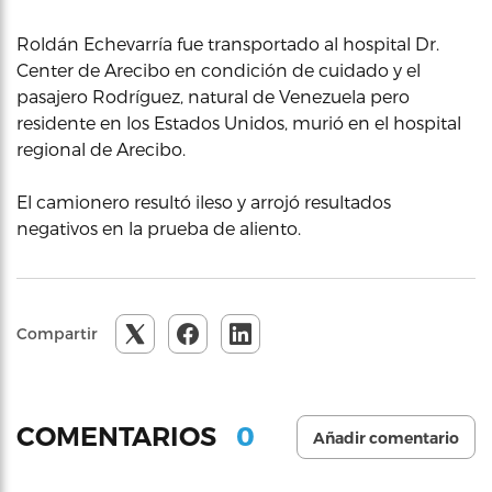
Roldán Echevarría fue transportado al hospital Dr.
Center de Arecibo en condición de cuidado y el
pasajero Rodríguez, natural de Venezuela pero
residente en los Estados Unidos, murió en el hospital
regional de Arecibo.
El camionero resultó ileso y arrojó resultados
negativos en la prueba de aliento.
Compartir
0
COMENTARIOS
Añadir comentario