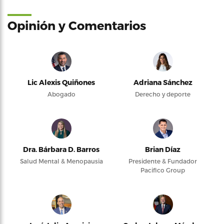
Opinión y Comentarios
Lic Alexis Quiñones
Adriana Sánchez
Abogado
Derecho y deporte
Dra. Bárbara D. Barros
Brian Díaz
Salud Mental & Menopausia
Presidente & Fundador
Pacifico Group