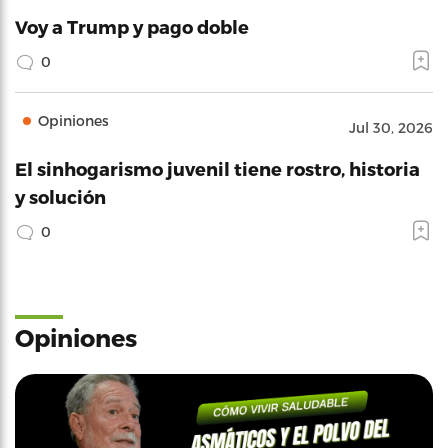
Voy a Trump y pago doble
0
Opiniones
Jul 30, 2026
El sinhogarismo juvenil tiene rostro, historia
y solución
0
Opiniones