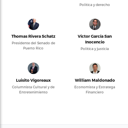
Política y derecho
Thomas Rivera Schatz
Víctor García San
Inocencio
Presidente del Senado de
Puerto Rico
Política y justicia
Luisito Vigoreaux
William Maldonado
Columnista Cultural y de
Economista y Estratega
Entretenimiento
Financiero