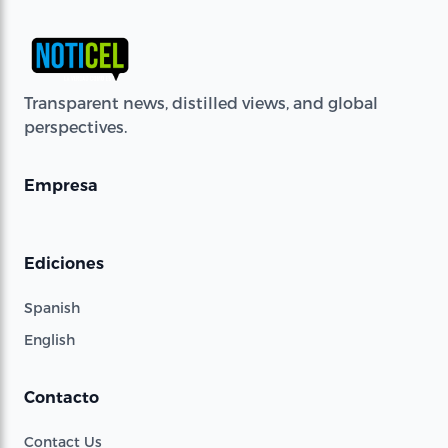
Transparent news, distilled views, and global
perspectives.
Empresa
Ediciones
Spanish
English
Contacto
Contact Us