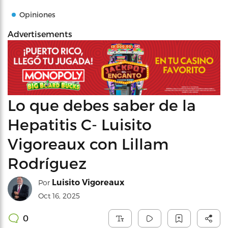
Opiniones
Advertisements
Lo que debes saber de la
Hepatitis C- Luisito
Vigoreaux con Lillam
Rodríguez
Luisito Vigoreaux
Por
Oct 16, 2025
0