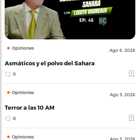
Opiniones
Ago 6, 2026
Asmáticos y el polvo del Sahara
0
Opiniones
Ago 5, 2026
Terror a las 10 AM
0
Opiniones
Ago 3, 2026