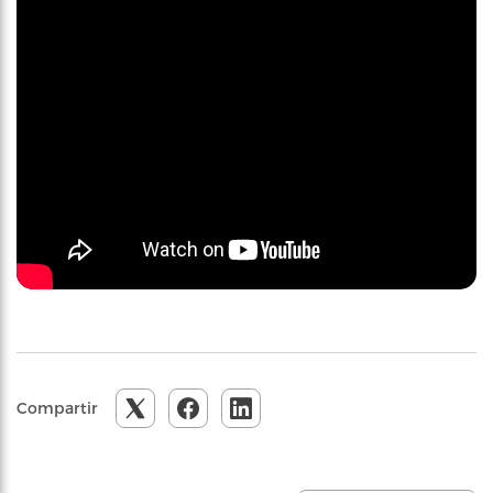
Compartir