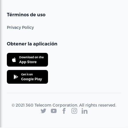
Términos de uso
Privacy Policy
Obtener la aplicación
Download on the
App Store
Get it on
Google Play
© 2021 360 Telecom Corporation. All rights reserved.