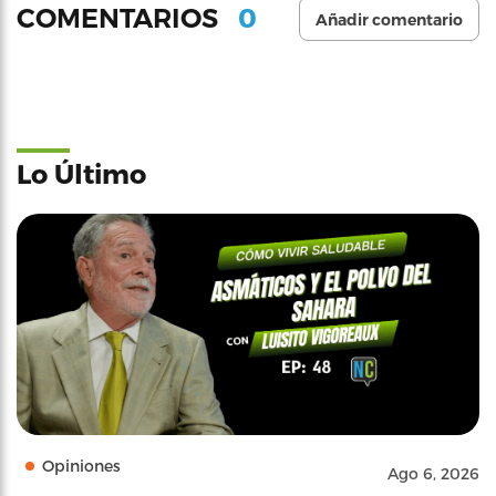
0
COMENTARIOS
Añadir comentario
Lo Último
Opiniones
Ago 6, 2026