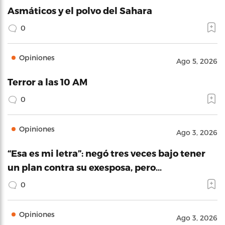
Asmáticos y el polvo del Sahara
0
Opiniones
Ago 5, 2026
Terror a las 10 AM
0
Opiniones
Ago 3, 2026
“Esa es mi letra”: negó tres veces bajo tener
un plan contra su exesposa, pero…
0
Opiniones
Ago 3, 2026