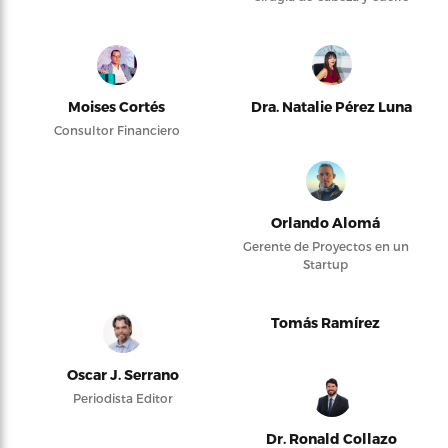
Moises Cortés
Dra. Natalie Pérez Luna
Consultor Financiero
Orlando Alomá
Gerente de Proyectos en un
Startup
Tomás Ramírez
Oscar J. Serrano
Periodista Editor
Dr. Ronald Collazo