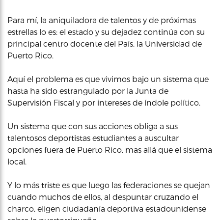
Para mí, la aniquiladora de talentos y de próximas
estrellas lo es: el estado y su dejadez continúa con su
principal centro docente del País, la Universidad de
Puerto Rico.
Aquí el problema es que vivimos bajo un sistema que
hasta ha sido estrangulado por la Junta de
Supervisión Fiscal y por intereses de índole político.
Un sistema que con sus acciones obliga a sus
talentosos deportistas estudiantes a auscultar
opciones fuera de Puerto Rico, mas allá que el sistema
local.
Y lo más triste es que luego las federaciones se quejan
cuando muchos de ellos, al despuntar cruzando el
charco, eligen ciudadanía deportiva estadounidense