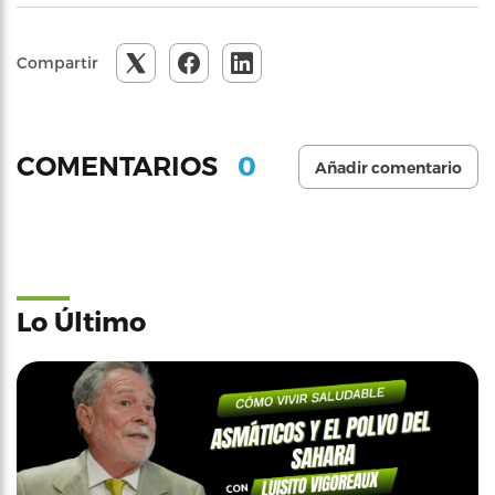
Compartir
0
COMENTARIOS
Añadir comentario
Lo Último