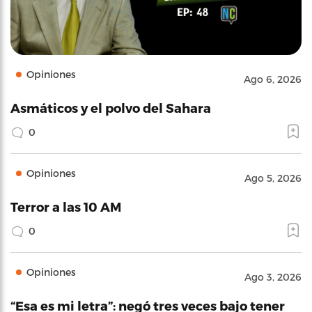
Opiniones
Ago 6, 2026
Asmáticos y el polvo del Sahara
0
Opiniones
Ago 5, 2026
Terror a las 10 AM
0
Opiniones
Ago 3, 2026
“Esa es mi letra”: negó tres veces bajo tener