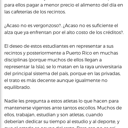
para ellos pagar a menor precio el alimento del día en
las cafeterías de los recintos.
¿Acaso no es vergonzoso?. ¿Acaso no es suficiente el
alza que ya enfrentan por el alto costo de los créditos?.
El deseo de estos estudiantes en representar a sus
recintos y posteriormente a Puerto Rico en muchas
disciplinas (porque muchos de ellos llegan a
representar la Isla), se lo matan en la raya universitaria
del principal sistema del país, porque en las privadas,
el trato es más decente aunque igualmente no
equilibrado.
Nadie les pregunta a estos atletas lo que hacen para
mantenerse vigentes ante tantos escollos. Muchos de
ellos, trabajan, estudian y son atletas, cuando
deberían dedicar su tiempo al estudio y al deporte, y