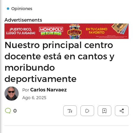
Opiniones
Advertisements
Nuestro principal centro
docente está en cantos y
moribundo
deportivamente
Carlos Narvaez
Por
Ago 6, 2025
0