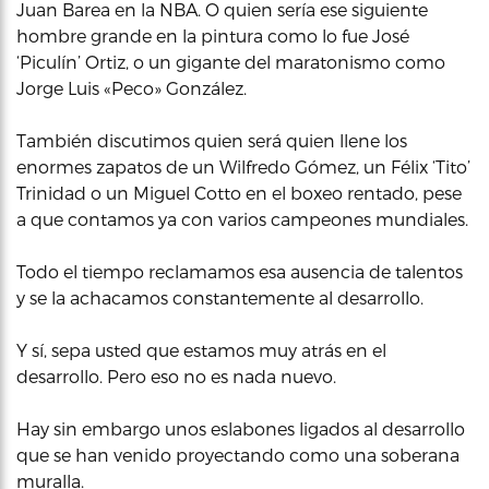
Juan Barea en la NBA. O quien sería ese siguiente
hombre grande en la pintura como lo fue José
‘Piculín’ Ortiz, o un gigante del maratonismo como
Jorge Luis «Peco» González.
También discutimos quien será quien llene los
enormes zapatos de un Wilfredo Gómez, un Félix ‘Tito’
Trinidad o un Miguel Cotto en el boxeo rentado, pese
a que contamos ya con varios campeones mundiales.
Todo el tiempo reclamamos esa ausencia de talentos
y se la achacamos constantemente al desarrollo.
Y sí, sepa usted que estamos muy atrás en el
desarrollo. Pero eso no es nada nuevo.
Hay sin embargo unos eslabones ligados al desarrollo
que se han venido proyectando como una soberana
muralla.