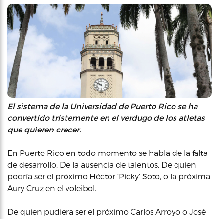
El sistema de la Universidad de Puerto Rico se ha
convertido tristemente en el verdugo de los atletas
que quieren crecer.
En Puerto Rico en todo momento se habla de la falta
de desarrollo. De la ausencia de talentos. De quien
podría ser el próximo Héctor ‘Picky’ Soto, o la próxima
Aury Cruz en el voleibol.
De quien pudiera ser el próximo Carlos Arroyo o José