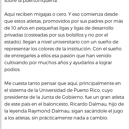
sobre la puertorriqueña.
Aquí reciben migajas o cero. Y eso comienza desde
que estos atletas, promovidos por sus padres por más
de 10 años en pequeñas ligas y ligas de desarrollo
privadas (costeadas por sus bolsillos y no por el
estado), llegan a nivel universitario con un sueño de
representar los colores de la institución. Con el sueño
de entregarles a ellos esa pasión que han venido
cultivando por muchos años y ayudarlos a lograr
podios.
Me cuesta tanto pensar que aquí, principalmente en
el sistema de la Universidad de Puerto Rico, cuyo
presidente de la Junta de Gobierno, fue un gran atleta
de este país en el baloncesto, Ricardo Dalmau, hijo de
la leyenda Raymond Dalmau, sigan sacándole el jugo
a los atletas, sin prácticamente nada a cambio.