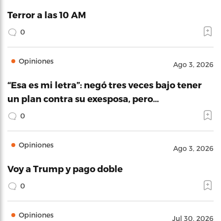
Terror a las 10 AM
0
Opiniones
Ago 3, 2026
“Esa es mi letra”: negó tres veces bajo tener
un plan contra su exesposa, pero…
0
Opiniones
Ago 3, 2026
Voy a Trump y pago doble
0
Opiniones
Jul 30, 2026