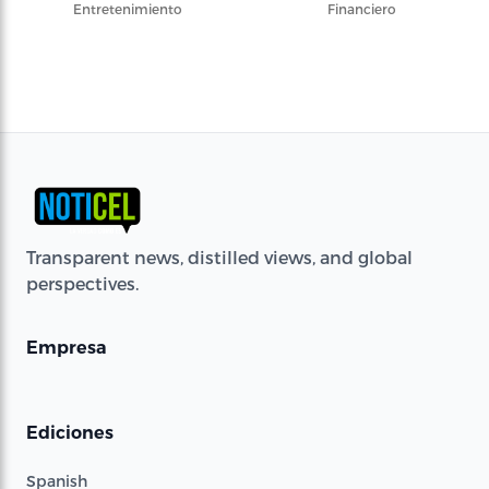
Entretenimiento
Financiero
Transparent news, distilled views, and global
perspectives.
Empresa
Ediciones
Spanish