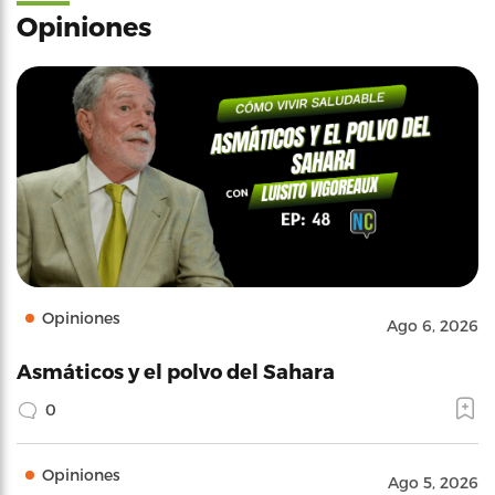
Opiniones
Opiniones
Ago 6, 2026
Asmáticos y el polvo del Sahara
0
Opiniones
Ago 5, 2026