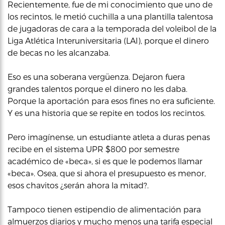
Recientemente, fue de mi conocimiento que uno de
los recintos, le metió cuchilla a una plantilla talentosa
de jugadoras de cara a la temporada del voleibol de la
Liga Atlética Interuniversitaria (LAI), porque el dinero
de becas no les alcanzaba.
Eso es una soberana vergüenza. Dejaron fuera
grandes talentos porque el dinero no les daba.
Porque la aportación para esos fines no era suficiente.
Y es una historia que se repite en todos los recintos.
Pero imagínense, un estudiante atleta a duras penas
recibe en el sistema UPR $800 por semestre
académico de «beca», si es que le podemos llamar
«beca». Osea, que si ahora el presupuesto es menor,
esos chavitos ¿serán ahora la mitad?.
Tampoco tienen estipendio de alimentación para
almuerzos diarios y mucho menos una tarifa especial