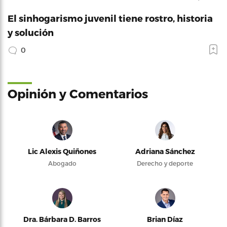
El sinhogarismo juvenil tiene rostro, historia
y solución
0
Opinión y Comentarios
Lic Alexis Quiñones
Adriana Sánchez
Abogado
Derecho y deporte
Dra. Bárbara D. Barros
Brian Díaz