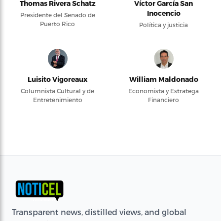
Thomas Rivera Schatz
Víctor García San
Inocencio
Presidente del Senado de
Puerto Rico
Política y justicia
Luisito Vigoreaux
William Maldonado
Columnista Cultural y de
Economista y Estratega
Entretenimiento
Financiero
Transparent news, distilled views, and global