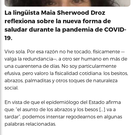
La lingüista Maia Sherwood Droz
reflexiona sobre la nueva forma de
saludar durante la pandemia de COVID-
19.
Vivo sola. Por esa razón no he tocado, físicamente —
valga la redundancia—, a otro ser humano en más de
una cuarentena de días. No soy particularmente
efusiva, pero valoro la fisicalidad cotidiana: los besitos,
abrazos, palmaditas y otros toques de naturaleza
social.
En vista de que el epidemiólogo del Estado afirma
que: “el asunto de los abrazos y los besos […] va a
tardar”, podemos intentar regodearnos en algunas
palabras relacionadas.