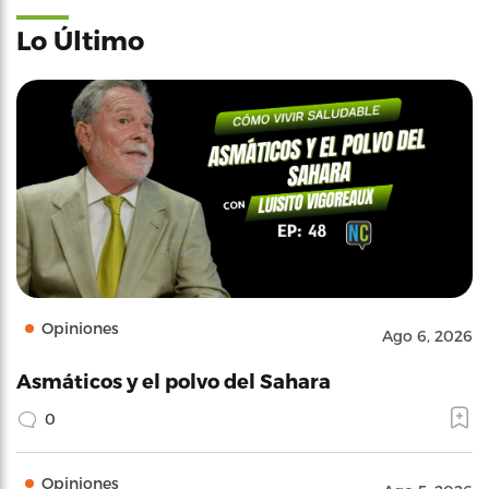
Lo Último
Opiniones
Ago 6, 2026
Asmáticos y el polvo del Sahara
0
Opiniones