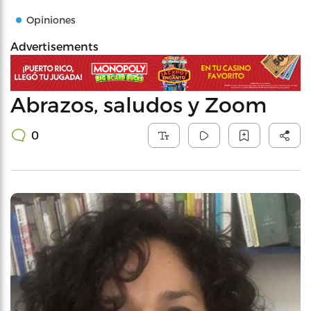
Opiniones
Advertisements
Abrazos, saludos y Zoom
0