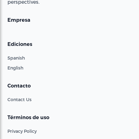
perspectives.
Empresa
Ediciones
Spanish
English
Contacto
Contact Us
Términos de uso
Privacy Policy