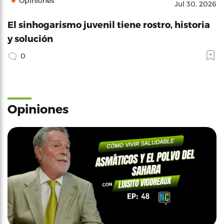
Opiniones
Jul 30, 2026
El sinhogarismo juvenil tiene rostro, historia
y solución
0
Opiniones