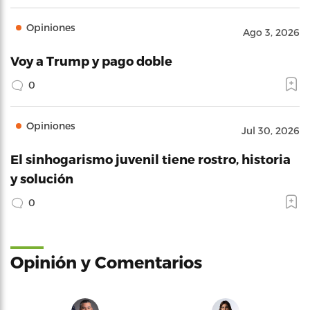
Opiniones
Ago 3, 2026
Voy a Trump y pago doble
0
Opiniones
Jul 30, 2026
El sinhogarismo juvenil tiene rostro, historia
y solución
0
Opinión y Comentarios