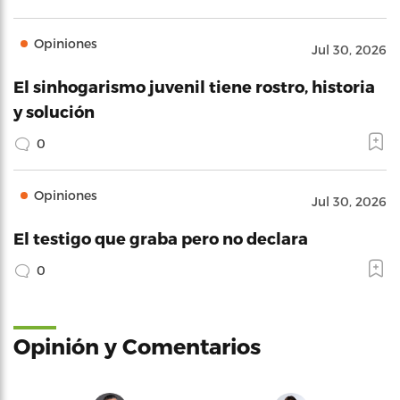
Opiniones
Jul 30, 2026
El sinhogarismo juvenil tiene rostro, historia
y solución
0
Opiniones
Jul 30, 2026
El testigo que graba pero no declara
0
Opinión y Comentarios