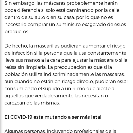
Sin embargo, las máscaras probablemente harán
poca diferencia si solo está caminando por la calle,
dentro de su auto o en su casa, por lo que no es
necesario comprar un suministro exagerado de estos
productos.
De hecho, la mascarillas pudieran aumentar el riesgo
de infección si la persona que la usa constantemente
lleva sus manos a la cara para ajustar la máscara o si la
reúsa sin limpiarla. La preocupación es que si la
población utiliza indiscriminadamente las máscaras,
aún cuando no están en riesgo directo, pudieran estar
consumiendo el suplido a un ritmo que afecte a
aquellos que verdaderamente las necesitan o
carezcan de las mismas.
El COVID-19 esta mutando a ser más letal
Algunas personas, incluyendo profesionales de la