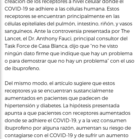
creación de los receptores a nivel celular donde el
COVID-19 se adhiere a las células humana. Estos
receptores se encuentran principalmente en las
células epiteliales del pulmón, intestino, riñón, y vasos
sanguíneos. Ante la controversia presentada por The
Lancet, el Dr. Anthony Fauci, principal consultor del
Task Force de Casa Blanca, dijo que “no he visto
ningún dato firme que indique que hay un problema
o para demostrar que no hay un problema” con el uso
de ibuprofeno.
Del mismo modo, el artículo sugiere que estos
receptores ya se encuentran sustancialmente
aumentados en pacientes que padecen de
hipertensión y diabetes. La hipótesis presentada
apunta a que pacientes con receptores aumentados
donde se adhiere el COVID-19, y a la vez consumen
ibuprofeno por alguna razón, aumentan su riesgo de
contagiarse con el COVID-19 y de sufrir un aumento