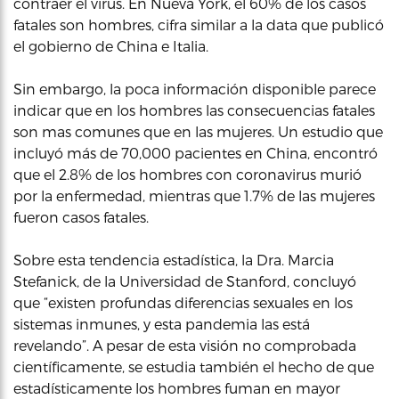
contraer el virus. En Nueva York, el 60% de los casos
fatales son hombres, cifra similar a la data que publicó
el gobierno de China e Italia.
Sin embargo, la poca información disponible parece
indicar que en los hombres las consecuencias fatales
son mas comunes que en las mujeres. Un estudio que
incluyó más de 70,000 pacientes en China, encontró
que el 2.8% de los hombres con coronavirus murió
por la enfermedad, mientras que 1.7% de las mujeres
fueron casos fatales.
Sobre esta tendencia estadística, la Dra. Marcia
Stefanick, de la Universidad de Stanford, concluyó
que “existen profundas diferencias sexuales en los
sistemas inmunes, y esta pandemia las está
revelando”. A pesar de esta visión no comprobada
científicamente, se estudia también el hecho de que
estadísticamente los hombres fuman en mayor