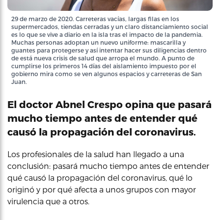
29 de marzo de 2020. Carreteras vacías, largas filas en los
supermercados, tiendas cerradas y un claro distanciamiento social
es lo que se vive a diario en la isla tras el impacto de la pandemia.
Muchas personas adoptan un nuevo uniforme: mascarilla y
guantes para protegerse y así intentar hacer sus diligencias dentro
de está nueva crisis de salud que arropa el mundo. A punto de
cumplirse los primeros 14 días del aislamiento impuesto por el
gobierno mira como se ven algunos espacios y carreteras de San
Juan.
El doctor Abnel Crespo opina que pasará
mucho tiempo antes de entender qué
causó la propagación del coronavirus.
Los profesionales de la salud han llegado a una
conclusión: pasará mucho tiempo antes de entender
qué causó la propagación del coronavirus, qué lo
originó y por qué afecta a unos grupos con mayor
virulencia que a otros.