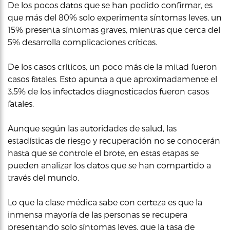
De los pocos datos que se han podido confirmar, es
que más del 80% solo experimenta síntomas leves, un
15% presenta síntomas graves, mientras que cerca del
5% desarrolla complicaciones críticas.
De los casos críticos, un poco más de la mitad fueron
casos fatales. Esto apunta a que aproximadamente el
3.5% de los infectados diagnosticados fueron casos
fatales.
Aunque según las autoridades de salud, las
estadísticas de riesgo y recuperación no se conocerán
hasta que se controle el brote, en estas etapas se
pueden analizar los datos que se han compartido a
través del mundo.
Lo que la clase médica sabe con certeza es que la
inmensa mayoría de las personas se recupera
presentando solo síntomas leves, que la tasa de