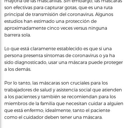
mayoría de las mascarillas. Sin embargo, las máscaras
son efectivas para capturar gotas, que es una ruta
principal de transmisión del coronavirus. Algunos
estudios han estimado una protección de
aproximadamente cinco veces versus ninguna
barrera sola.
Lo que está claramente establecido es que si una
persona presenta síntomas de coronavirus o ya ha
sido diagnosticado, usar una máscara puede proteger
a los demás.
Por lo tanto, las máscaras son cruciales para los
trabajadores de salud y asistencia social que atienden
a los pacientes y también se recomiendan para los
miembros de la familia que necesitan cuidar a alguien
que está enfermo; idealmente, tanto el paciente
como el cuidador deben tener una máscara.