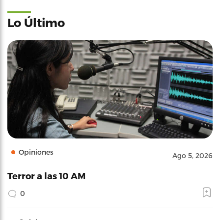
Lo Último
Opiniones
Ago 5, 2026
Terror a las 10 AM
0