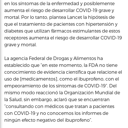
en los síntomas de la enfermedad y posiblemente
aumenta el riesgo de desarrollar COVID-19 grave y
mortal. Por lo tanto, plantea Lancet la hipótesis de
que el tratamiento de pacientes con hipertensión y
diabetes que utilizan fármacos estimulantes de estos
receptores aumenta el riesgo de desarrollar COVID-19
grave y mortal.
La agencia Federal de Drogas y Alimentos ha
establecido que “en este momento, la FDA no tiene
conocimiento de evidencia científica que relacione el
uso de [medicamentos], como el ibuprofeno, con el
empeoramiento de los síntomas de COVID-19”. Del
mismo modo reaccionó la Organización Mundial de
la Salud, sin embargo, aclaró que se encuentran
“consultando con médicos que tratan a pacientes
con COVID-19 y no conocemos los informes de
ningún efecto negativo del ibuprofeno”.