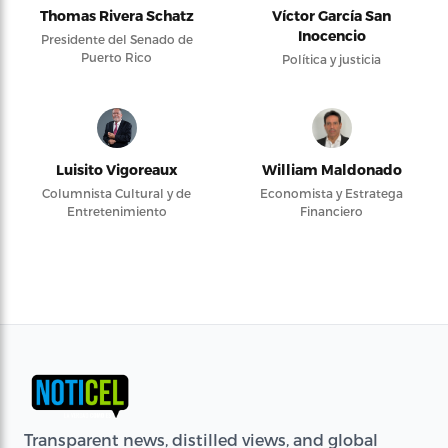
Thomas Rivera Schatz
Víctor García San
Inocencio
Presidente del Senado de
Puerto Rico
Política y justicia
Luisito Vigoreaux
William Maldonado
Columnista Cultural y de
Economista y Estratega
Entretenimiento
Financiero
Transparent news, distilled views, and global