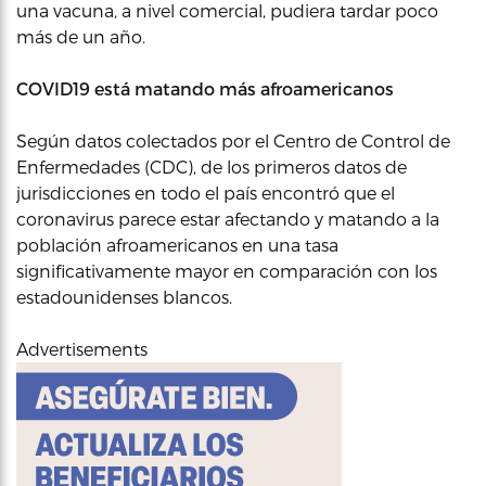
una vacuna, a nivel comercial, pudiera tardar poco
más de un año.
COVID19 está matando más afroamericanos
Según datos colectados por el Centro de Control de
Enfermedades (CDC), de los primeros datos de
jurisdicciones en todo el país encontró que el
coronavirus parece estar afectando y matando a la
población afroamericanos en una tasa
significativamente mayor en comparación con los
estadounidenses blancos.
Advertisements