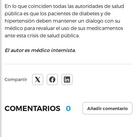
En lo que coinciden todas las autoridades de salud
pública es que los pacientes de diabetes y de
hipertensión deben mantener un dialogo con su
médico para revaluar el uso de sus medicamentos
ante esta crisis de salud pública.
El autor es médico internista.
Compartir
0
COMENTARIOS
Añadir comentario