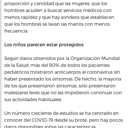
proporción y cantidad que las mujeres, que los
hombres acuden a buscar servicios médicos con
menos rapidez y que hay sondeos que establecen
que los hombres se lavan las manos con menos
frecuencia.
Los niños parecen estar protegidos
Según datos obtenidos por la Organización Mundial
de la Salud, más del 90% de todos los pacientes
pediátricos mostraron anticuerpos al coronavirus sin
haber presentado los síntomas. De hecho, la mayoría
de los que presentaron síntomas, solo presentaron
malestares leves que no les impidieron continuar con
sus actividades habituales.
Un número creciente de estudios se ha centrado en
conocer del COVID-19 desde su brote, pero hay pocos
datos disponibles sobre las características