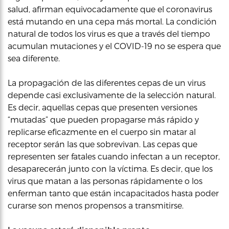
salud, afirman equivocadamente que el coronavirus
está mutando en una cepa más mortal. La condición
natural de todos los virus es que a través del tiempo
acumulan mutaciones y el COVID-19 no se espera que
sea diferente.
La propagación de las diferentes cepas de un virus
depende casi exclusivamente de la selección natural.
Es decir, aquellas cepas que presenten versiones
“mutadas” que pueden propagarse más rápido y
replicarse eficazmente en el cuerpo sin matar al
receptor serán las que sobrevivan. Las cepas que
representen ser fatales cuando infectan a un receptor,
desaparecerán junto con la víctima. Es decir, que los
virus que matan a las personas rápidamente o los
enferman tanto que están incapacitados hasta poder
curarse son menos propensos a transmitirse.