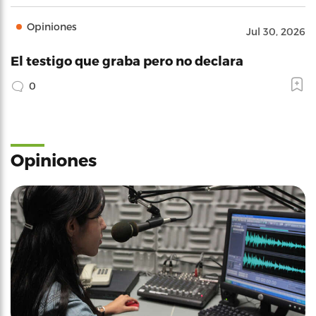
Opiniones
Jul 30, 2026
El testigo que graba pero no declara
0
Opiniones