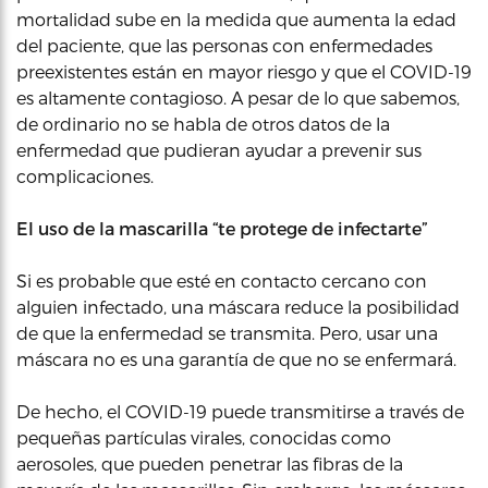
mortalidad sube en la medida que aumenta la edad
del paciente, que las personas con enfermedades
preexistentes están en mayor riesgo y que el COVID-19
es altamente contagioso. A pesar de lo que sabemos,
de ordinario no se habla de otros datos de la
enfermedad que pudieran ayudar a prevenir sus
complicaciones.
El uso de la mascarilla “te protege de infectarte”
Si es probable que esté en contacto cercano con
alguien infectado, una máscara reduce la posibilidad
de que la enfermedad se transmita. Pero, usar una
máscara no es una garantía de que no se enfermará.
De hecho, el COVID-19 puede transmitirse a través de
pequeñas partículas virales, conocidas como
aerosoles, que pueden penetrar las fibras de la