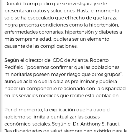
Donald Trump pidió que se investigara y se le
presentaran datos y soluciones. Hasta el momento
solo se ha especulado que el hecho de que la raza
negra presenta condiciones como la hipertensión,
enfermedades coronarias, hipertensión y diabetes a
más temprana edad, pudiera ser un elemento
causante de las complicaciones.
Según el director del CDC de Atlanta, Roberto
Redfield, “podemos confirmar que las poblaciones
minoritarias poseen mayor riesgo que otros grupos”,
aunque aclaró que la data es preliminar y pudiera
haber un componente relacionado con la disparidad
en los servicios médicos que recibe esta población.
Por el momento, la explicación que ha dado el
gobierno se limita a puntualizar las causas
económico-sociales. Según el Dr. Anthony S. Fauci,
“las disparidades de salud siempre han existido para la