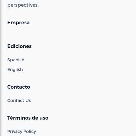
perspectives.
Empresa
Ediciones
Spanish
English
Contacto
Contact Us
Términos de uso
Privacy Policy