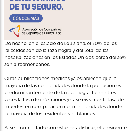
De hecho, en el estado de Louisiana, el 70% de los
fallecidos son de la raza negra y del total de las
hospitalizaciones en los Estados Unidos, cerca del 33%
son afroamericanos.
Otras publicaciones médicas ya establecen que la
mayoría de las comunidades donde la población es
predominantemente de la raza negra, tienen tres
veces la tasa de infecciones y casi seis veces la tasa de
muertes, en comparación con comunidades donde
la mayoría de los residentes son blancos.
Al ser confrontado con estas estadísticas, el presidente