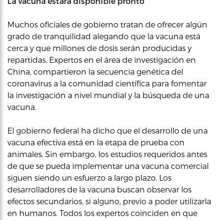
La vacuna estará disponible pronto
Muchos oficiales de gobierno tratan de ofrecer algún
grado de tranquilidad alegando que la vacuna está
cerca y que millones de dosis serán producidas y
repartidas. Expertos en el área de investigación en
China, compartieron la secuencia genética del
coronavirus a la comunidad científica para fomentar
la investigación a nivel mundial y la búsqueda de una
vacuna.
El gobierno federal ha dicho que el desarrollo de una
vacuna efectiva está en la etapa de prueba con
animales. Sin embargo, los estudios requeridos antes
de que se pueda implementar una vacuna comercial
siguen siendo un esfuerzo a largo plazo. Los
desarrolladores de la vacuna buscan observar los
efectos secundarios, si alguno, previo a poder utilizarla
en humanos. Todos los expertos coinciden en que