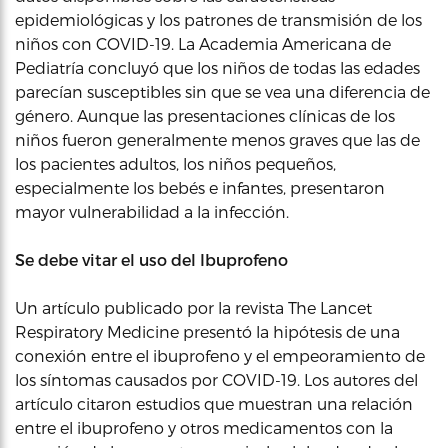
epidemiológicas y los patrones de transmisión de los
niños con COVID-19. La Academia Americana de
Pediatría concluyó que los niños de todas las edades
parecían susceptibles sin que se vea una diferencia de
género. Aunque las presentaciones clínicas de los
niños fueron generalmente menos graves que las de
los pacientes adultos, los niños pequeños,
especialmente los bebés e infantes, presentaron
mayor vulnerabilidad a la infección.
Se debe vitar el uso del Ibuprofeno
Un artículo publicado por la revista The Lancet
Respiratory Medicine presentó la hipótesis de una
conexión entre el ibuprofeno y el empeoramiento de
los síntomas causados por COVID-19. Los autores del
artículo citaron estudios que muestran una relación
entre el ibuprofeno y otros medicamentos con la