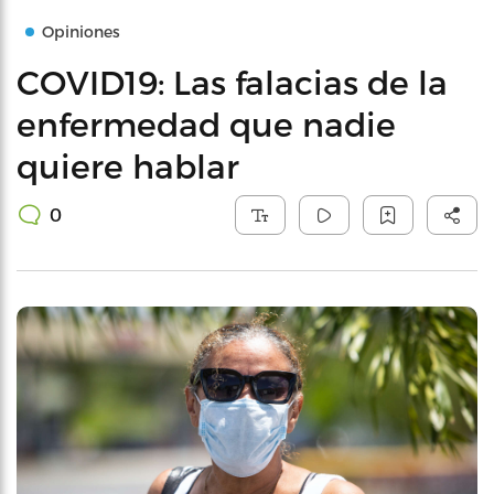
Opiniones
COVID19: Las falacias de la
enfermedad que nadie
quiere hablar
0