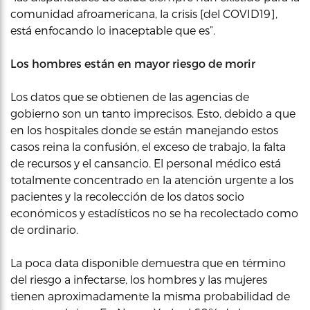
comunidad afroamericana, la crisis [del COVID19],
está enfocando lo inaceptable que es”.
Los hombres están en mayor riesgo de morir
Los datos que se obtienen de las agencias de
gobierno son un tanto imprecisos. Esto, debido a que
en los hospitales donde se están manejando estos
casos reina la confusión, el exceso de trabajo, la falta
de recursos y el cansancio. El personal médico está
totalmente concentrado en la atención urgente a los
pacientes y la recolección de los datos socio
económicos y estadísticos no se ha recolectado como
de ordinario.
La poca data disponible demuestra que en término
del riesgo a infectarse, los hombres y las mujeres
tienen aproximadamente la misma probabilidad de