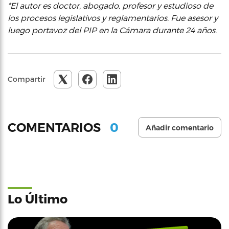
*El autor es doctor, abogado, profesor y estudioso de
los procesos legislativos y reglamentarios. Fue asesor y
luego portavoz del PIP en la Cámara durante 24 años.
Compartir
0
COMENTARIOS
Añadir comentario
Lo Último