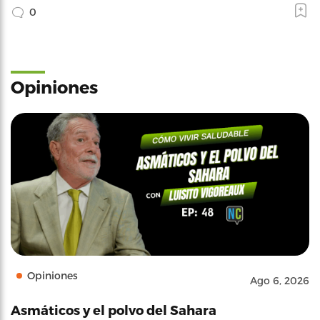
0
Opiniones
Opiniones
Ago 6, 2026
Asmáticos y el polvo del Sahara