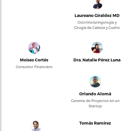
Laureano Giraldez MD
Otorrinolaringología y
Cirugía de Cabeza y Cuello
Moises Cortés
Dra. Natalie Pérez Luna
Consultor Financiero
Orlando Alomá
Gerente de Proyectos en un
Startup
Tomás Ramírez