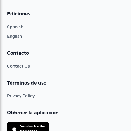
Ediciones
Spanish
English
Contacto
Contact Us
Términos de uso
Privacy Policy
Obtener la aplicación
Download on the