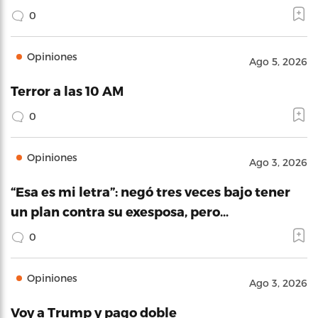
0
Opiniones
Ago 5, 2026
Terror a las 10 AM
0
Opiniones
Ago 3, 2026
“Esa es mi letra”: negó tres veces bajo tener
un plan contra su exesposa, pero…
0
Opiniones
Ago 3, 2026
Voy a Trump y pago doble