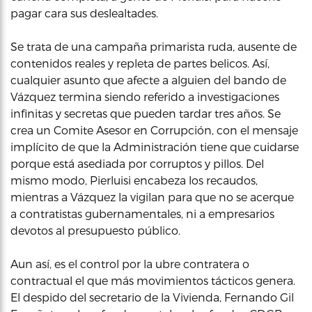
pagar cara sus deslealtades.
Se trata de una campaña primarista ruda, ausente de
contenidos reales y repleta de partes belicos. Así,
cualquier asunto que afecte a alguien del bando de
Vázquez termina siendo referido a investigaciones
infinitas y secretas que pueden tardar tres años. Se
crea un Comite Asesor en Corrupción, con el mensaje
implícito de que la Administración tiene que cuidarse
porque está asediada por corruptos y pillos. Del
mismo modo, Pierluisi encabeza los recaudos,
mientras a Vázquez la vigilan para que no se acerque
a contratistas gubernamentales, ni a empresarios
devotos al presupuesto público.
Aun así, es el control por la ubre contratera o
contractual el que más movimientos tácticos genera.
El despido del secretario de la Vivienda, Fernando Gil