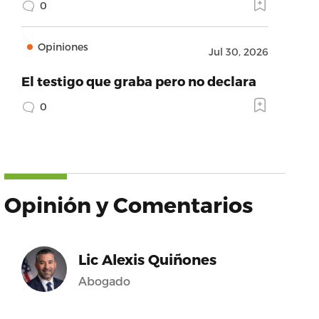
0
Opiniones
Jul 30, 2026
El testigo que graba pero no declara
0
Opinión y Comentarios
Lic Alexis Quiñones
Abogado