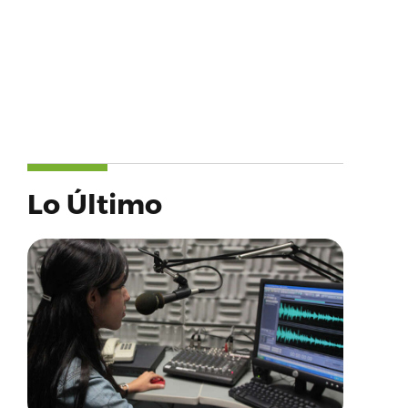
Lo Último