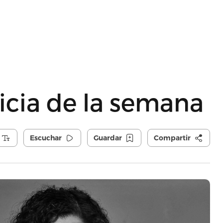
icia de la semana
Escuchar
Guardar
Compartir