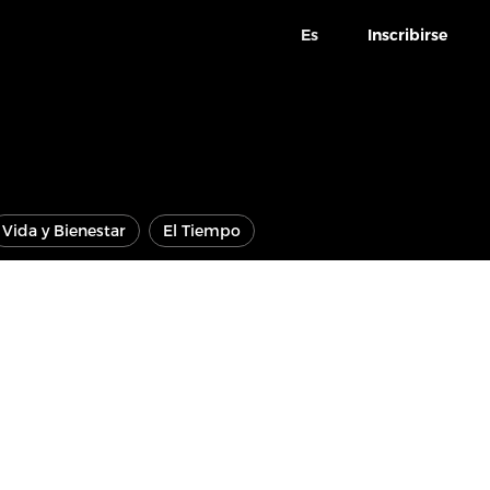
Es
Inscribirse
Vida y Bienestar
El Tiempo