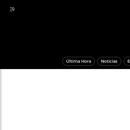
Última Hora
Noticias
E