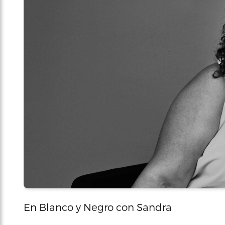
En Blanco y Negro con Sandra