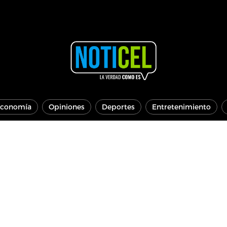
conomía
Opiniones
Deportes
Entretenimiento