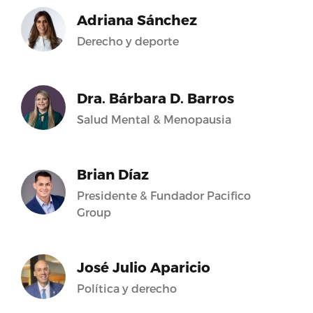
Adriana Sánchez
Derecho y deporte
Dra. Bárbara D. Barros
Salud Mental & Menopausia
Brian Díaz
Presidente & Fundador Pacifico
Group
José Julio Aparicio
Política y derecho