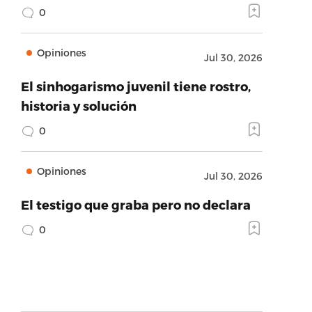
0
Opiniones
Jul 30, 2026
El sinhogarismo juvenil tiene rostro,
historia y solución
0
Opiniones
Jul 30, 2026
El testigo que graba pero no declara
0