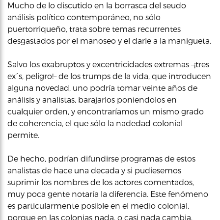
Mucho de lo discutido en la borrasca del seudo
análisis político contemporáneo, no sólo
puertorriqueño, trata sobre temas recurrentes
desgastados por el manoseo y el darle a la manigueta.
Salvo los exabruptos y excentricidades extremas –¡tres
ex´s, peligro!– de los trumps de la vida, que introducen
alguna novedad, uno podría tomar veinte años de
análisis y analistas, barajarlos poniendolos en
cualquier orden, y encontraríamos un mismo grado
de coherencia, el que sólo la nadedad colonial
permite.
De hecho, podrían difundirse programas de estos
analistas de hace una decada y si pudiesemos
suprimir los nombres de los actores comentados,
muy poca gente notaría la diferencia. Este fenómeno
es particularmente posible en el medio colonial,
porque en las colonias nada, o casi nada cambia.