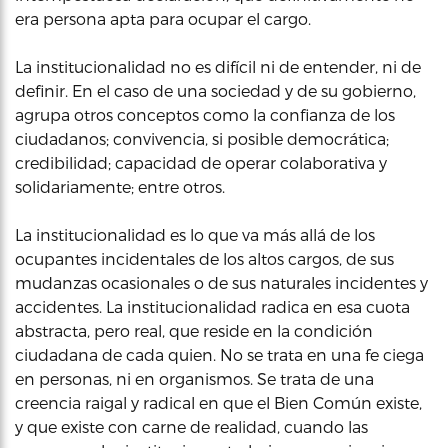
era persona apta para ocupar el cargo.
La institucionalidad no es difícil ni de entender, ni de
definir. En el caso de una sociedad y de su gobierno,
agrupa otros conceptos como la confianza de los
ciudadanos; convivencia, si posible democrática;
credibilidad; capacidad de operar colaborativa y
solidariamente; entre otros.
La institucionalidad es lo que va más allá de los
ocupantes incidentales de los altos cargos, de sus
mudanzas ocasionales o de sus naturales incidentes y
accidentes. La institucionalidad radica en esa cuota
abstracta, pero real, que reside en la condición
ciudadana de cada quien. No se trata en una fe ciega
en personas, ni en organismos. Se trata de una
creencia raigal y radical en que el Bien Común existe,
y que existe con carne de realidad, cuando las