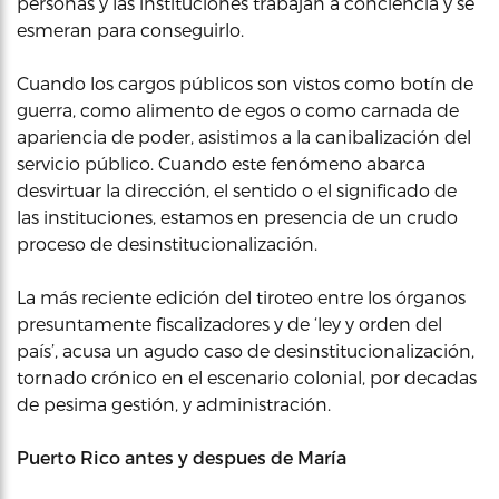
personas y las instituciones trabajan a conciencia y se
esmeran para conseguirlo.
Cuando los cargos públicos son vistos como botín de
guerra, como alimento de egos o como carnada de
apariencia de poder, asistimos a la canibalización del
servicio público. Cuando este fenómeno abarca
desvirtuar la dirección, el sentido o el significado de
las instituciones, estamos en presencia de un crudo
proceso de desinstitucionalización.
La más reciente edición del tiroteo entre los órganos
presuntamente fiscalizadores y de ‘ley y orden del
país’, acusa un agudo caso de desinstitucionalización,
tornado crónico en el escenario colonial, por decadas
de pesima gestión, y administración.
Puerto Rico antes y despues de María