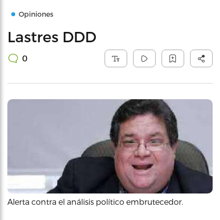
Opiniones
Lastres DDD
0
Alerta contra el análisis político embrutecedor.