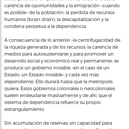
carencia de oportunidades y la emigración –cuando
es posible– de la población; la perdida de recursos
humanos (brain drain); la descapitalización y la
condena perpetua a la dependencia.
A consecuencia de lo anterior –la centrifugacidad de
la riqueza generada y de los recursos; la carencia de
medios para autosustentarse y para promover un
desarrollo social y económico real y permanente; se
produce un gobierno inviable –en el caso de un
Estado, un Estado inviable– y cada vez más
dependiente. Ello durará hasta que la metrópolis
quiera. Estos gobiernos coloniales o neocoloniales
suelen endeudarse masivamente y de ahí, que el
sistema de dependencia refuerce su propio
estrangulamiento.
Sin acumulación de reservas; sin capacidad para