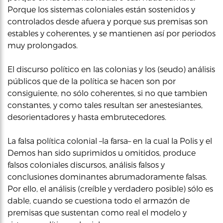
Porque los sistemas coloniales están sostenidos y
controlados desde afuera y porque sus premisas son
estables y coherentes, y se mantienen así por periodos
muy prolongados.
El discurso político en las colonias y los (seudo) análisis
públicos que de la política se hacen son por
consiguiente, no sólo coherentes, si no que tambien
constantes, y como tales resultan ser anestesiantes,
desorientadores y hasta embrutecedores.
La falsa política colonial –la farsa– en la cual la Polis y el
Demos han sido suprimidos u omitidos, produce
falsos coloniales discursos, análisis falsos y
conclusiones dominantes abrumadoramente falsas.
Por ello, el análisis (creíble y verdadero posible) sólo es
dable, cuando se cuestiona todo el armazón de
premisas que sustentan como real el modelo y