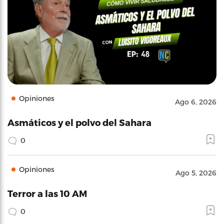
Opiniones
Ago 6, 2026
Asmáticos y el polvo del Sahara
0
Opiniones
Ago 5, 2026
Terror a las 10 AM
0