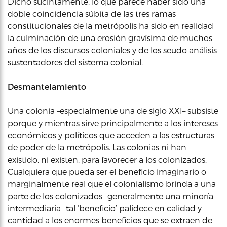
Dicho sucintamente, lo que parece haber sido una
doble coincidencia súbita de las tres ramas
constitucionales de la metrópolis ha sido en realidad
la culminación de una erosión gravísima de muchos
años de los discursos coloniales y de los seudo análisis
sustentadores del sistema colonial.
Desmantelamiento
Una colonia –especialmente una de siglo XXI– subsiste
porque y mientras sirve principalmente a los intereses
económicos y políticos que acceden a las estructuras
de poder de la metrópolis. Las colonias ni han
existido, ni existen, para favorecer a los colonizados.
Cualquiera que pueda ser el beneficio imaginario o
marginalmente real que el colonialismo brinda a una
parte de los colonizados –generalmente una minoría
intermediaria– tal ‘beneficio’ palidece en calidad y
cantidad a los enormes beneficios que se extraen de