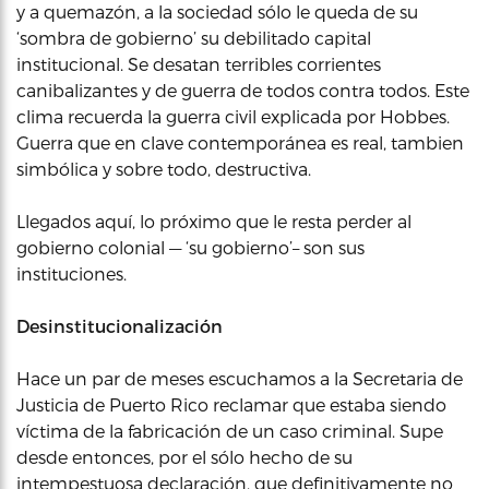
y a quemazón, a la sociedad sólo le queda de su
‘sombra de gobierno’ su debilitado capital
institucional. Se desatan terribles corrientes
canibalizantes y de guerra de todos contra todos. Este
clima recuerda la guerra civil explicada por Hobbes.
Guerra que en clave contemporánea es real, tambien
simbólica y sobre todo, destructiva.
Llegados aquí, lo próximo que le resta perder al
gobierno colonial — ‘su gobierno’– son sus
instituciones.
Desinstitucionalización
Hace un par de meses escuchamos a la Secretaria de
Justicia de Puerto Rico reclamar que estaba siendo
víctima de la fabricación de un caso criminal. Supe
desde entonces, por el sólo hecho de su
intempestuosa declaración, que definitivamente no