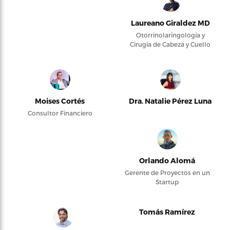
Laureano Giraldez MD
Otorrinolaringología y
Cirugía de Cabeza y Cuello
Moises Cortés
Dra. Natalie Pérez Luna
Consultor Financiero
Orlando Alomá
Gerente de Proyectos en un
Startup
Tomás Ramírez