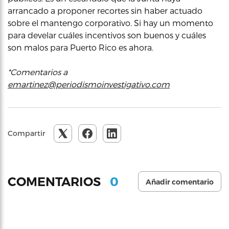
arrancado a proponer recortes sin haber actuado
sobre el mantengo corporativo. Si hay un momento
para develar cuáles incentivos son buenos y cuáles
son malos para Puerto Rico es ahora.
*Comentarios a
emartinez@periodismoinvestigativo.com
Compartir
0
COMENTARIOS
Añadir comentario