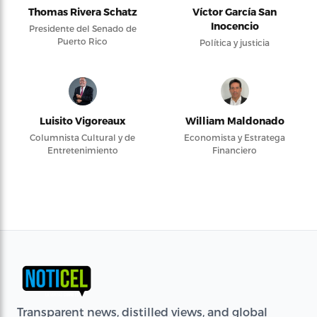
Thomas Rivera Schatz
Víctor García San
Inocencio
Presidente del Senado de
Puerto Rico
Política y justicia
Luisito Vigoreaux
William Maldonado
Columnista Cultural y de
Economista y Estratega
Entretenimiento
Financiero
Transparent news, distilled views, and global