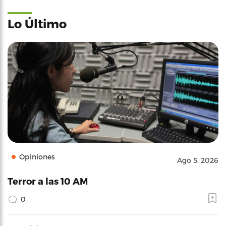
Lo Último
Opiniones
Ago 5, 2026
Terror a las 10 AM
0