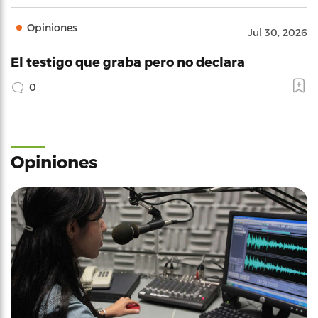
Opiniones
Jul 30, 2026
El testigo que graba pero no declara
0
Opiniones