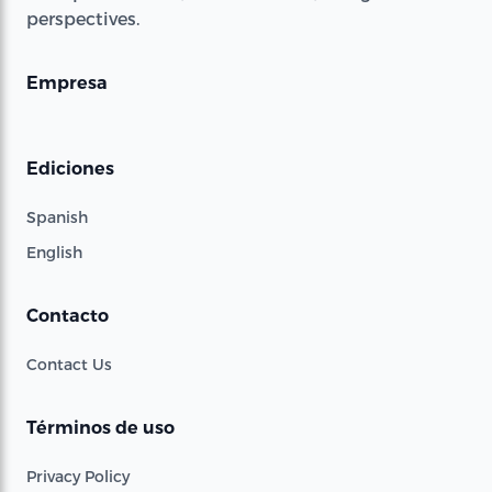
perspectives.
Empresa
Ediciones
Spanish
English
Contacto
Contact Us
Términos de uso
Privacy Policy