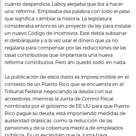
cuánto desperdicia. Laboy alegaba que iba a hacer
una ‘reforma’. Empleaba esa palabra con todo el peso
que significa: cambiar la historia. La legislatura
consideraba entonces un proyecto de ley para instalar
un nuevo Código de Incentivos. Este debía subsanar
el desbarajuste y a la vez usar el dinero que ya no
regalaría para compensar por las reducciones de las
tasas contributivas que implantaría una nueva
reforma contributiva. Pero ahí quedó todo: en nada.
La publicación de estos datos es imprescindible en el
contexto de un Puerto Rico que se encuentra en el
Tribunal Federal negociando la deuda con sus
acreedores, mientras la Junta de Control Fiscal,
nombrada por el gobierno de EE UU para que Puerto
Rico pague su deuda, está imponiendo medidas de
austeridad drásticas, como la reducción de las
pensiones y de la cobertura medica de empleados
públicos. Es un escándalo que la Junta haya