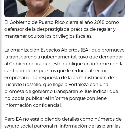
El Gobierno de Puerto Rico cierra el año 2018 como
defensor de la desprestigiada práctica de regalar y
mantener ocultos los privilegios fiscales.
La organización Espacios Abiertos (EA), que promueve
la transparencia gubernamental, tuvo que demandar
al Gobierno para que este publique un informe con la
cantidad de impuestos que le reduce al sector
empresarial. La respuesta de la administración de
Ricardo Rosselló, que llegó a Fortaleza con una
promesa de gobierno transparente, fue indicar que
no podía publicar el informe porque contiene
información confidencial.
Pero EA no está pidiendo detalles como números de
seguro social patronal ni información de las planillas