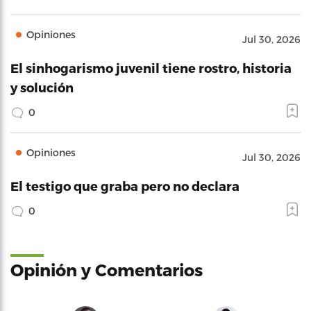
Opiniones
Jul 30, 2026
El sinhogarismo juvenil tiene rostro, historia
y solución
0
Opiniones
Jul 30, 2026
El testigo que graba pero no declara
0
Opinión y Comentarios