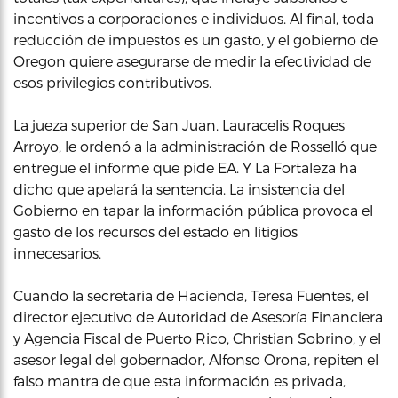
incentivos a corporaciones e individuos. Al final, toda
reducción de impuestos es un gasto, y el gobierno de
Oregon quiere asegurarse de medir la efectividad de
esos privilegios contributivos.
La jueza superior de San Juan, Lauracelis Roques
Arroyo, le ordenó a la administración de Rosselló que
entregue el informe que pide EA. Y La Fortaleza ha
dicho que apelará la sentencia. La insistencia del
Gobierno en tapar la información pública provoca el
gasto de los recursos del estado en litigios
innecesarios.
Cuando la secretaria de Hacienda, Teresa Fuentes, el
director ejecutivo de Autoridad de Asesoría Financiera
y Agencia Fiscal de Puerto Rico, Christian Sobrino, y el
asesor legal del gobernador, Alfonso Orona, repiten el
falso mantra de que esta información es privada,