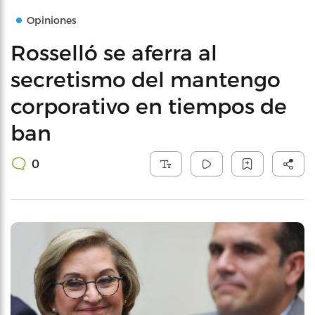
Opiniones
Rosselló se aferra al
secretismo del mantengo
corporativo en tiempos de
ban
0