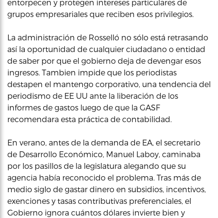
entorpecen y protegen intereses particulares de
grupos empresariales que reciben esos privilegios.
La administración de Rosselló no sólo está retrasando
así la oportunidad de cualquier ciudadano o entidad
de saber por que el gobierno deja de devengar esos
ingresos. Tambien impide que los periodistas
destapen el mantengo corporativo, una tendencia del
periodismo de EE UU ante la liberación de los
informes de gastos luego de que la GASF
recomendara esta práctica de contabilidad.
En verano, antes de la demanda de EA, el secretario
de Desarrollo Económico, Manuel Laboy, caminaba
por los pasillos de la legislatura alegando que su
agencia había reconocido el problema. Tras más de
medio siglo de gastar dinero en subsidios, incentivos,
exenciones y tasas contributivas preferenciales, el
Gobierno ignora cuántos dólares invierte bien y