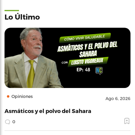
Lo Último
Opiniones
Ago 6, 2026
Asmáticos y el polvo del Sahara
0