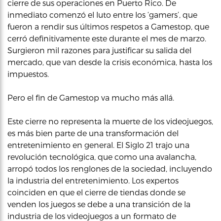
cierre de sus operaciones en Puerto Rico. De
inmediato comenzó el luto entre los ‘gamers’, que
fueron a rendir sus últimos respetos a Gamestop, que
cerró definitivamente este durante el mes de marzo.
Surgieron mil razones para justificar su salida del
mercado, que van desde la crisis económica, hasta los
impuestos.
Pero el fin de Gamestop va mucho más allá.
Este cierre no representa la muerte de los videojuegos,
es más bien parte de una transformación del
entretenimiento en general. El Siglo 21 trajo una
revolución tecnológica, que como una avalancha,
arropó todos los renglones de la sociedad, incluyendo
la industria del entretenimiento. Los expertos
coinciden en que el cierre de tiendas donde se
venden los juegos se debe a una transición de la
industria de los videojuegos a un formato de