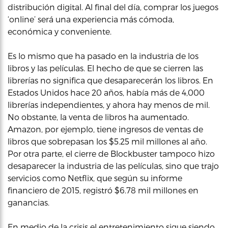
distribución digital. Al final del día, comprar los juegos
‘online’ será una experiencia más cómoda,
económica y conveniente.
Es lo mismo que ha pasado en la industria de los
libros y las películas. El hecho de que se cierren las
librerías no significa que desaparecerán los libros. En
Estados Unidos hace 20 años, había más de 4,000
librerías independientes, y ahora hay menos de mil.
No obstante, la venta de libros ha aumentado.
Amazon, por ejemplo, tiene ingresos de ventas de
libros que sobrepasan los $5.25 mil millones al año.
Por otra parte, el cierre de Blockbuster tampoco hizo
desaparecer la industria de las películas, sino que trajo
servicios como Netflix, que según su informe
financiero de 2015, registró $6.78 mil millones en
ganancias.
En medio de la crisis el entretenimiento sigue siendo