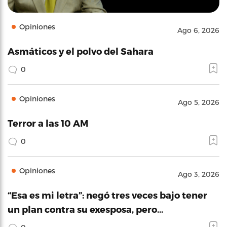
Opiniones
Ago 6, 2026
Asmáticos y el polvo del Sahara
0
Opiniones
Ago 5, 2026
Terror a las 10 AM
0
Opiniones
Ago 3, 2026
“Esa es mi letra”: negó tres veces bajo tener
un plan contra su exesposa, pero…