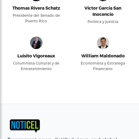
Thomas Rivera Schatz
Víctor García San
Inocencio
Presidente del Senado de
Puerto Rico
Política y justicia
Luisito Vigoreaux
William Maldonado
Columnista Cultural y de
Economista y Estratega
Entretenimiento
Financiero