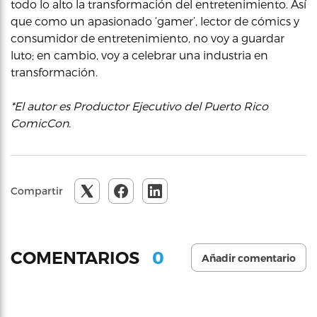
todo lo alto la transformación del entretenimiento. Así
que como un apasionado ‘gamer’, lector de cómics y
consumidor de entretenimiento, no voy a guardar
luto; en cambio, voy a celebrar una industria en
transformación.
*El autor es Productor Ejecutivo del Puerto Rico
ComicCon.
Compartir
0
COMENTARIOS
Añadir comentario