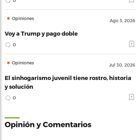
0
Opiniones
Ago 3, 2026
Voy a Trump y pago doble
0
Opiniones
Jul 30, 2026
El sinhogarismo juvenil tiene rostro, historia
y solución
0
Opinión y Comentarios