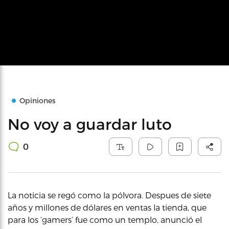
Opiniones
No voy a guardar luto
0
La noticia se regó como la pólvora. Despues de siete
años y millones de dólares en ventas la tienda, que
para los ‘gamers’ fue como un templo, anunció el