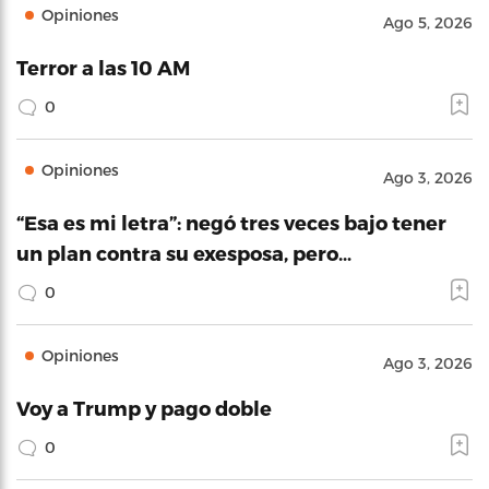
Opiniones
Ago 5, 2026
Terror a las 10 AM
0
Opiniones
Ago 3, 2026
“Esa es mi letra”: negó tres veces bajo tener
un plan contra su exesposa, pero…
0
Opiniones
Ago 3, 2026
Voy a Trump y pago doble
0