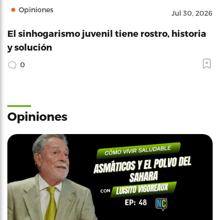
Opiniones
Jul 30, 2026
El sinhogarismo juvenil tiene rostro, historia
y solución
0
Opiniones