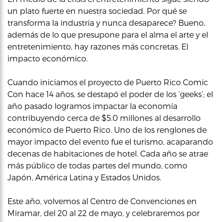
un plato fuerte en nuestra sociedad. Por qué se
transforma la industria y nunca desaparece? Bueno,
además de lo que presupone para el alma el arte y el
entretenimiento, hay razones más concretas. El
impacto económico.
Cuando iniciamos el proyecto de Puerto Rico Comic
Con hace 14 años, se destapó el poder de los ‘geeks’; el
año pasado logramos impactar la economía
contribuyendo cerca de $5.0 millones al desarrollo
económico de Puerto Rico. Uno de los renglones de
mayor impacto del evento fue el turismo, acaparando
decenas de habitaciones de hotel. Cada año se atrae
más público de todas partes del mundo, como
Japón, América Latina y Estados Unidos.
Este año, volvemos al Centro de Convenciones en
Miramar, del 20 al 22 de mayo, y celebraremos por