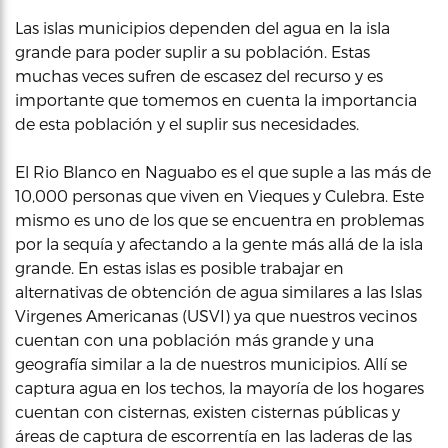
Las islas municipios dependen del agua en la isla
grande para poder suplir a su población. Estas
muchas veces sufren de escasez del recurso y es
importante que tomemos en cuenta la importancia
de esta población y el suplir sus necesidades.
El Rio Blanco en Naguabo es el que suple a las más de
10,000 personas que viven en Vieques y Culebra. Este
mismo es uno de los que se encuentra en problemas
por la sequía y afectando a la gente más allá de la isla
grande. En estas islas es posible trabajar en
alternativas de obtención de agua similares a las Islas
Virgenes Americanas (USVI) ya que nuestros vecinos
cuentan con una población más grande y una
geografía similar a la de nuestros municipios. Allí se
captura agua en los techos, la mayoría de los hogares
cuentan con cisternas, existen cisternas públicas y
áreas de captura de escorrentía en las laderas de las