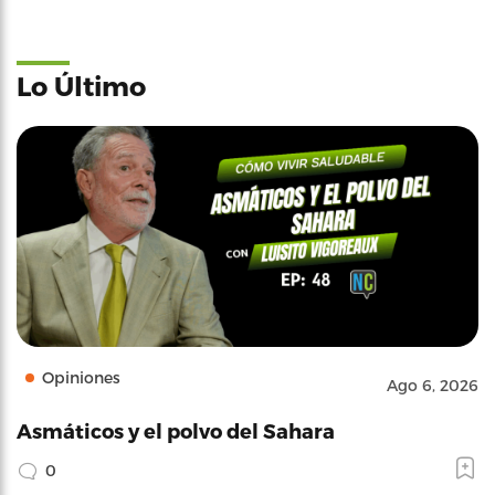
Lo Último
Opiniones
Ago 6, 2026
Asmáticos y el polvo del Sahara
0