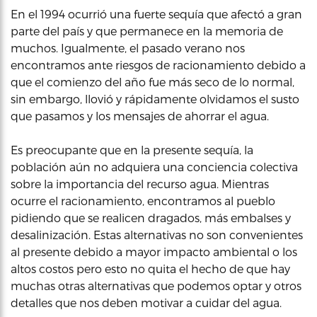
En el 1994 ocurrió una fuerte sequía que afectó a gran
parte del país y que permanece en la memoria de
muchos. Igualmente, el pasado verano nos
encontramos ante riesgos de racionamiento debido a
que el comienzo del año fue más seco de lo normal,
sin embargo, llovió y rápidamente olvidamos el susto
que pasamos y los mensajes de ahorrar el agua.
Es preocupante que en la presente sequía, la
población aún no adquiera una conciencia colectiva
sobre la importancia del recurso agua. Mientras
ocurre el racionamiento, encontramos al pueblo
pidiendo que se realicen dragados, más embalses y
desalinización. Estas alternativas no son convenientes
al presente debido a mayor impacto ambiental o los
altos costos pero esto no quita el hecho de que hay
muchas otras alternativas que podemos optar y otros
detalles que nos deben motivar a cuidar del agua.