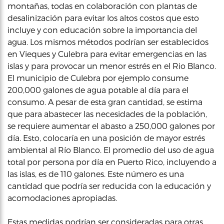
montañas, todas en colaboración con plantas de
desalinización para evitar los altos costos que esto
incluye y con educación sobre la importancia del
agua. Los mismos métodos podrían ser establecidos
en Vieques y Culebra para evitar emergencias en las
islas y para provocar un menor estrés en el Rio Blanco.
El municipio de Culebra por ejemplo consume
200,000 galones de agua potable al día para el
consumo. A pesar de esta gran cantidad, se estima
que para abastecer las necesidades de la población,
se requiere aumentar el abasto a 250,000 galones por
día. Esto, colocaría en una posición de mayor estrés
ambiental al Río Blanco. El promedio del uso de agua
total por persona por día en Puerto Rico, incluyendo a
las islas, es de 110 galones. Este número es una
cantidad que podría ser reducida con la educación y
acomodaciones apropiadas.
Estas medidas podrían ser consideradas para otras