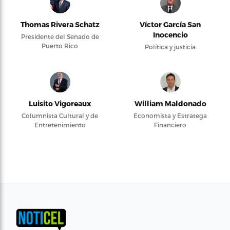
Thomas Rivera Schatz
Víctor García San
Inocencio
Presidente del Senado de
Puerto Rico
Política y justicia
Luisito Vigoreaux
William Maldonado
Columnista Cultural y de
Economista y Estratega
Entretenimiento
Financiero