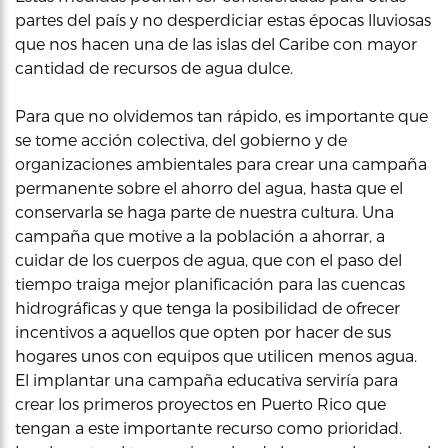
partes del país y no desperdiciar estas épocas lluviosas
que nos hacen una de las islas del Caribe con mayor
cantidad de recursos de agua dulce.
Para que no olvidemos tan rápido, es importante que
se tome acción colectiva, del gobierno y de
organizaciones ambientales para crear una campaña
permanente sobre el ahorro del agua, hasta que el
conservarla se haga parte de nuestra cultura. Una
campaña que motive a la población a ahorrar, a
cuidar de los cuerpos de agua, que con el paso del
tiempo traiga mejor planificación para las cuencas
hidrográficas y que tenga la posibilidad de ofrecer
incentivos a aquellos que opten por hacer de sus
hogares unos con equipos que utilicen menos agua.
El implantar una campaña educativa serviría para
crear los primeros proyectos en Puerto Rico que
tengan a este importante recurso como prioridad.