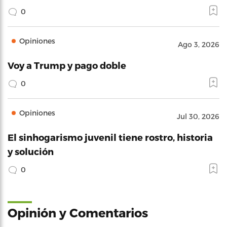
0
Opiniones
Ago 3, 2026
Voy a Trump y pago doble
0
Opiniones
Jul 30, 2026
El sinhogarismo juvenil tiene rostro, historia
y solución
0
Opinión y Comentarios