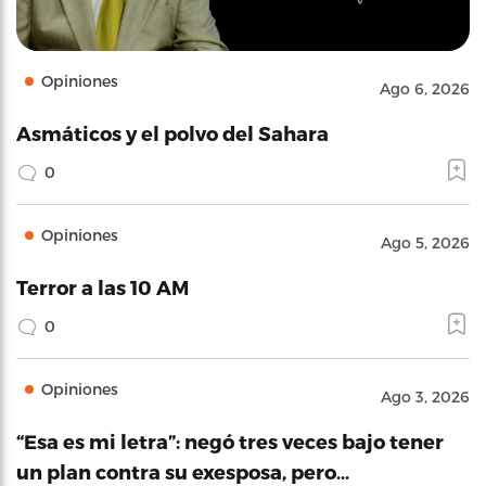
Opiniones
Ago 6, 2026
Asmáticos y el polvo del Sahara
0
Opiniones
Ago 5, 2026
Terror a las 10 AM
0
Opiniones
Ago 3, 2026
“Esa es mi letra”: negó tres veces bajo tener
un plan contra su exesposa, pero…