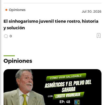
Opiniones
Jul 30, 2026
El sinhogarismo juvenil tiene rostro, historia
y solución
0
Opiniones