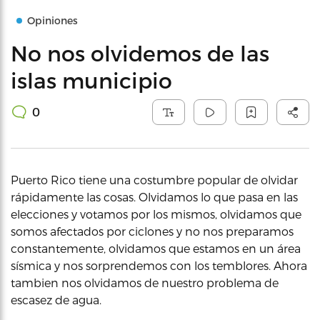
Opiniones
No nos olvidemos de las
islas municipio
0
Puerto Rico tiene una costumbre popular de olvidar
rápidamente las cosas. Olvidamos lo que pasa en las
elecciones y votamos por los mismos, olvidamos que
somos afectados por ciclones y no nos preparamos
constantemente, olvidamos que estamos en un área
sísmica y nos sorprendemos con los temblores. Ahora
tambien nos olvidamos de nuestro problema de
escasez de agua.