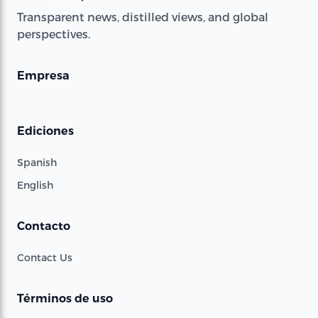
Transparent news, distilled views, and global
perspectives.
Empresa
Ediciones
Spanish
English
Contacto
Contact Us
Términos de uso