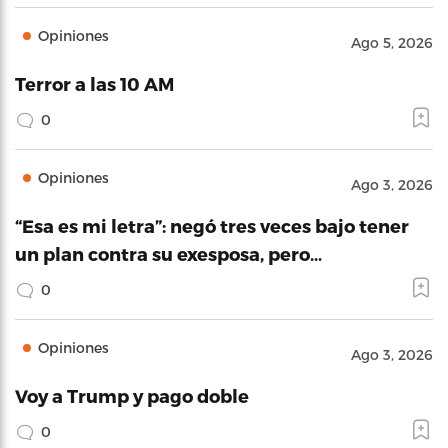
Opiniones
Ago 5, 2026
Terror a las 10 AM
0
Opiniones
Ago 3, 2026
“Esa es mi letra”: negó tres veces bajo tener
un plan contra su exesposa, pero…
0
Opiniones
Ago 3, 2026
Voy a Trump y pago doble
0