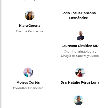
Lcdo Josué Cardona
Hernández
Kiara Gerena
Energía Renovable
Laureano Giraldez MD
Otorrinolaringología y
Cirugía de Cabeza y Cuello
Moises Cortés
Dra. Natalie Pérez Luna
Consultor Financiero