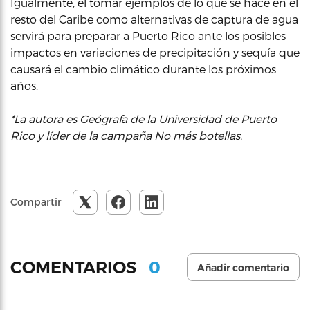
Igualmente, el tomar ejemplos de lo que se hace en el
resto del Caribe como alternativas de captura de agua
servirá para preparar a Puerto Rico ante los posibles
impactos en variaciones de precipitación y sequía que
causará el cambio climático durante los próximos
años.
*La autora es Geógrafa de la Universidad de Puerto
Rico y líder de la campaña No más botellas.
Compartir
0
COMENTARIOS
Añadir comentario