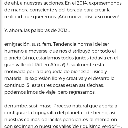
de ahí, a nuestras acciones. En el 2014, expresemonos
de manera consciente y deliberada para crear la
realidad que queremos. ¡Año nuevo, discurso nuevo!
Y, ahora, las palabras de 2013…
emigración. sust. fem. Tendencia normal del ser
humano a moverse, que nos distribuyó por todo el
planeta (si no, estaríamos todos juntos todavía en el
gran valle del Rift en África!). Usualmente está
motivada por la búsqueda de bienestar físico y
material, la expresión libre y creativa y el desarrollo
continuo. Si estas tres cosas están satisfechas,
podemos irnos de viaje, pero regresamos.
derrumbe. sust. masc. Proceso natural que aporta a
configurar la topografía del planeta —de hecho, así
nuestras colinas ‘de fáciles pendientes’ alimentaron
con sedimento nuestros valles ‘de riquísimo verdor’— ,