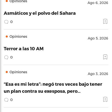
Opiniones
Ago 6, 2026
Asmáticos y el polvo del Sahara
0
Opiniones
Ago 5, 2026
Terror a las 10 AM
0
Opiniones
Ago 3, 2026
“Esa es mi letra”: negó tres veces bajo tener
un plan contra su exesposa, pero…
0