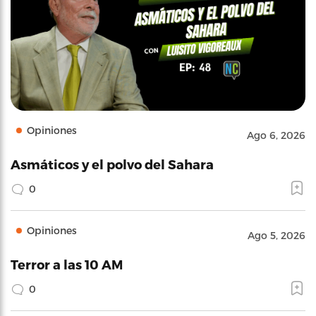
Opiniones
Ago 6, 2026
Asmáticos y el polvo del Sahara
0
Opiniones
Ago 5, 2026
Terror a las 10 AM
0