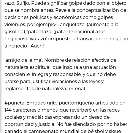
-azo. Sufijo. Puede significar golpe dado con el objeto
que se nombra antes. Revela la conceptualización de
decisiones políticas y económicas como golpes
violentos, por ejemplo: ‘tanquetazo’ (aumento a la
gasolina), ‘patentazo’ (patente nacional a los
negocios), ‘ivutazo’ (impuesto a transacciones negocio
a negocio). Auch!
‘amigo del alma’. Nombre de relación afectiva de
naturaleza espiritual, que inspira a una actuación
consciente, íntegra y responsable, y que no debe
usarse para justificar violaciones a las leyes y
reglamentos de naturaleza terrenal.
#puneta. Emotivo grito puertorriqueño articulado en
144 caracteres o menos, que reverberó en las redes
sociales y mediáticas expresando un deseo de
oportunidad y justicia. No fue silenciado por no haber
ganado el campeonato mundial de béisbol y sigue