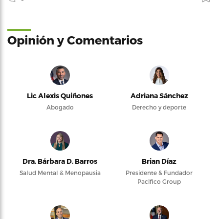
Opinión y Comentarios
Lic Alexis Quiñones
Adriana Sánchez
Abogado
Derecho y deporte
Dra. Bárbara D. Barros
Brian Díaz
Salud Mental & Menopausia
Presidente & Fundador
Pacifico Group