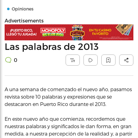
Opiniones
Advertisements
Las palabras de 2013
0
A una semana de comenzado el nuevo año, pasamos
revista sobre 10 palabras y expresiones que se
destacaron en Puerto Rico durante el 2013.
En este nuevo año que comienza, recordemos que
nuestras palabras y significados le dan forma, en gran
medida, a nuestra percepción de la realidad y, a partir