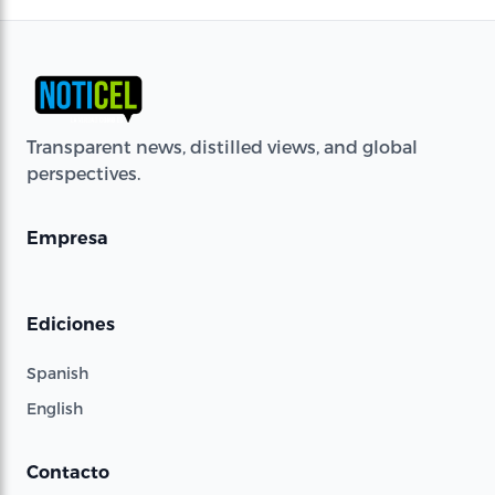
Transparent news, distilled views, and global
perspectives.
Empresa
Ediciones
Spanish
English
Contacto