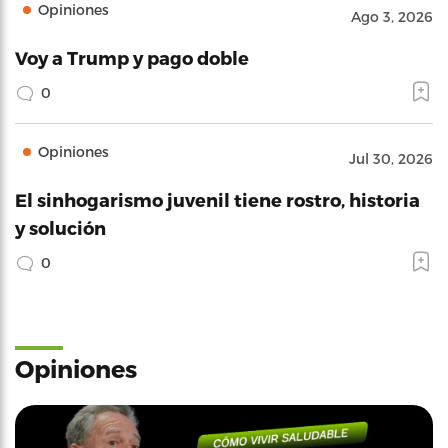
Opiniones
Ago 3, 2026
Voy a Trump y pago doble
0
Opiniones
Jul 30, 2026
El sinhogarismo juvenil tiene rostro, historia
y solución
0
Opiniones