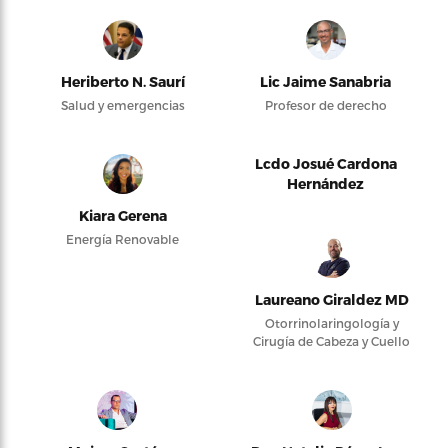
Heriberto N. Saurí
Lic Jaime Sanabria
Salud y emergencias
Profesor de derecho
Lcdo Josué Cardona
Hernández
Kiara Gerena
Energía Renovable
Laureano Giraldez MD
Otorrinolaringología y
Cirugía de Cabeza y Cuello