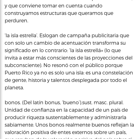
y que conviene tomar en cuenta cuando
construyamos estructuras que queramos que
perduren.
‘la isla estrella’. Eslogan de campaña publicitaria que
con solo un cambio de acentuación transforma su
significado en lo contrario: ‘la isla estrellá» (lo que
invita a estar más conscientes de las proyecciones del
subconsciente). No resonó con el público porque
Puerto Rico ya no es solo una isla: es una constelación
de gente, historia y talentos desplegada por todo el
planeta.
bonos. (Del latín bonus, ‘bueno’).sust. masc. plural.
Unidad de confianza en la capacidad de un país de
producir riqueza sustentablemente y administrarla
sabiamente. Unos bonos realmente buenos reflejan la
valoración positiva de entes externos sobre un país,