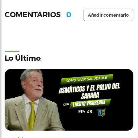
0
COMENTARIOS
Añadir comentario
Lo Último