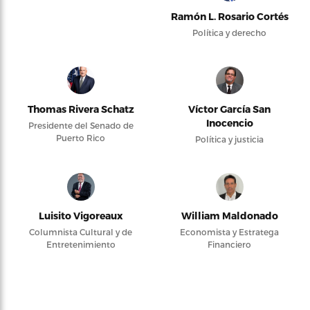
Ramón L. Rosario Cortés
Política y derecho
Thomas Rivera Schatz
Víctor García San
Inocencio
Presidente del Senado de
Puerto Rico
Política y justicia
Luisito Vigoreaux
William Maldonado
Columnista Cultural y de
Economista y Estratega
Entretenimiento
Financiero