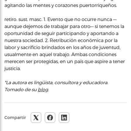
agitando las mentes y corazones puertorriqueños.
retiro. sust. masc. 1. Evento que no ocurre nunca —
aunque dejemos de trabajar para otro— si tenemos la
oportunidad de seguir participando y aportando a
nuestra sociedad. 2. Retribución económica por la
labor y sacrificio brindados en los años de juventud,
usualmente en aquel trabajo. Ambas condiciones
merecen ser protegidas, en un país que aspire a tener
justicia.
*La autora es lingüista, consultora y educadora.
Tomado de su
blog
.
Compartir