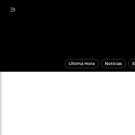
Última Hora
Noticias
E