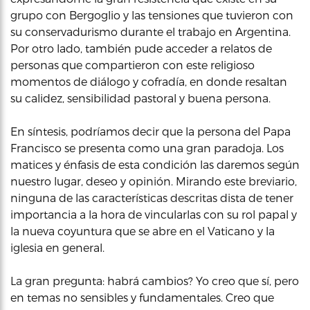
grupo con Bergoglio y las tensiones que tuvieron con
su conservadurismo durante el trabajo en Argentina.
Por otro lado, también pude acceder a relatos de
personas que compartieron con este religioso
momentos de diálogo y cofradía, en donde resaltan
su calidez, sensibilidad pastoral y buena persona.
En síntesis, podríamos decir que la persona del Papa
Francisco se presenta como una gran paradoja. Los
matices y énfasis de esta condición las daremos según
nuestro lugar, deseo y opinión. Mirando este breviario,
ninguna de las características descritas dista de tener
importancia a la hora de vincularlas con su rol papal y
la nueva coyuntura que se abre en el Vaticano y la
iglesia en general.
La gran pregunta: habrá cambios? Yo creo que sí, pero
en temas no sensibles y fundamentales. Creo que