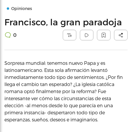
Opiniones
Francisco, la gran paradoja
0
Sorpresa mundial: tenemos nuevo Papa y es
latinoamericano. Esta sola afirmación levantó
inmediatamente todo tipo de sentimientos. ¿Por fin
llega el cambio tan esperado? ¿La iglesia católica
romana optó finalmente por la reforma? Fue
interesante ver cómo las circunstancias de esta
elección -al menos desde lo que parecía en una
primera instancia- despertaron todo tipo de
esperanzas, sueños, deseos e imaginarios.