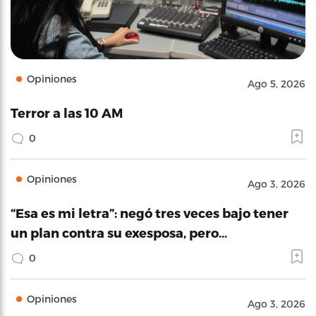
Opiniones
Ago 5, 2026
Terror a las 10 AM
0
Opiniones
Ago 3, 2026
“Esa es mi letra”: negó tres veces bajo tener
un plan contra su exesposa, pero…
0
Opiniones
Ago 3, 2026