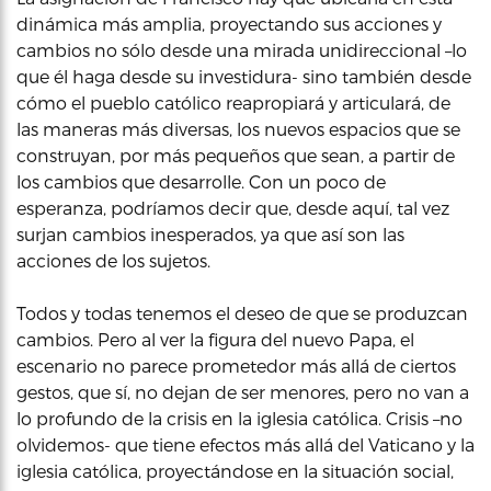
dinámica más amplia, proyectando sus acciones y
cambios no sólo desde una mirada unidireccional –lo
que él haga desde su investidura- sino también desde
cómo el pueblo católico reapropiará y articulará, de
las maneras más diversas, los nuevos espacios que se
construyan, por más pequeños que sean, a partir de
los cambios que desarrolle. Con un poco de
esperanza, podríamos decir que, desde aquí, tal vez
surjan cambios inesperados, ya que así son las
acciones de los sujetos.
Todos y todas tenemos el deseo de que se produzcan
cambios. Pero al ver la figura del nuevo Papa, el
escenario no parece prometedor más allá de ciertos
gestos, que sí, no dejan de ser menores, pero no van a
lo profundo de la crisis en la iglesia católica. Crisis –no
olvidemos- que tiene efectos más allá del Vaticano y la
iglesia católica, proyectándose en la situación social,