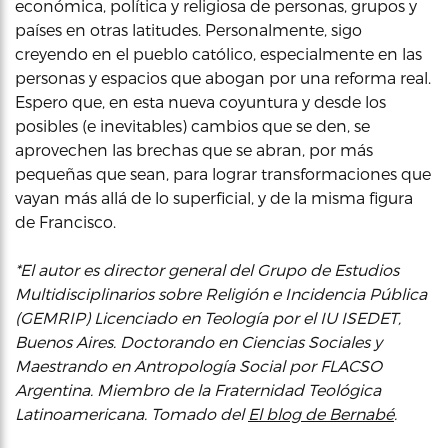
económica, política y religiosa de personas, grupos y
países en otras latitudes. Personalmente, sigo
creyendo en el pueblo católico, especialmente en las
personas y espacios que abogan por una reforma real.
Espero que, en esta nueva coyuntura y desde los
posibles (e inevitables) cambios que se den, se
aprovechen las brechas que se abran, por más
pequeñas que sean, para lograr transformaciones que
vayan más allá de lo superficial, y de la misma figura
de Francisco.
*El autor es director general del Grupo de Estudios
Multidisciplinarios sobre Religión e Incidencia Pública
(GEMRIP) Licenciado en Teología por el IU ISEDET,
Buenos Aires. Doctorando en Ciencias Sociales y
Maestrando en Antropología Social por FLACSO
Argentina. Miembro de la Fraternidad Teológica
Latinoamericana. Tomado del
El blog de Bernabé
.