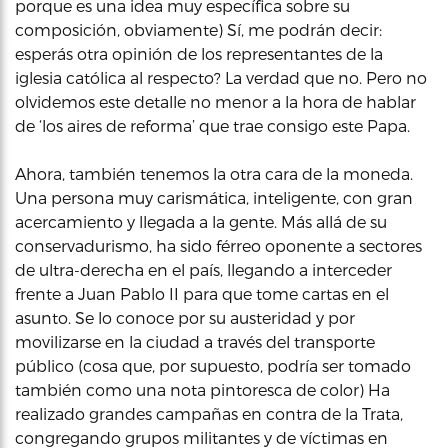
porque es una idea muy específica sobre su
composición, obviamente) Sí, me podrán decir:
esperás otra opinión de los representantes de la
iglesia católica al respecto? La verdad que no. Pero no
olvidemos este detalle no menor a la hora de hablar
de ‘los aires de reforma’ que trae consigo este Papa.
Ahora, también tenemos la otra cara de la moneda.
Una persona muy carismática, inteligente, con gran
acercamiento y llegada a la gente. Más allá de su
conservadurismo, ha sido férreo oponente a sectores
de ultra-derecha en el país, llegando a interceder
frente a Juan Pablo II para que tome cartas en el
asunto. Se lo conoce por su austeridad y por
movilizarse en la ciudad a través del transporte
público (cosa que, por supuesto, podría ser tomado
también como una nota pintoresca de color) Ha
realizado grandes campañas en contra de la Trata,
congregando grupos militantes y de víctimas en