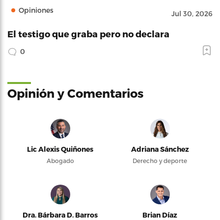
Opiniones
Jul 30, 2026
El testigo que graba pero no declara
0
Opinión y Comentarios
Lic Alexis Quiñones
Adriana Sánchez
Abogado
Derecho y deporte
Dra. Bárbara D. Barros
Brian Díaz