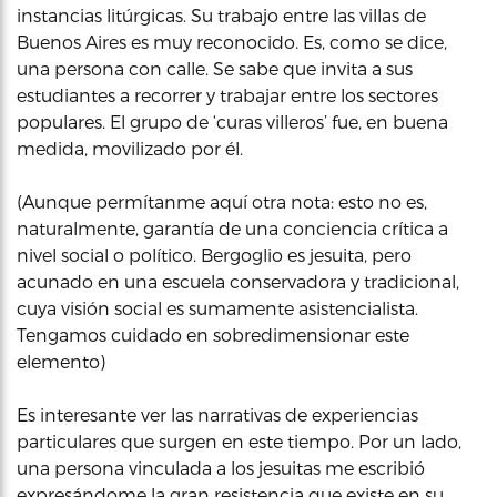
instancias litúrgicas. Su trabajo entre las villas de
Buenos Aires es muy reconocido. Es, como se dice,
una persona con calle. Se sabe que invita a sus
estudiantes a recorrer y trabajar entre los sectores
populares. El grupo de ‘curas villeros’ fue, en buena
medida, movilizado por él.
(Aunque permítanme aquí otra nota: esto no es,
naturalmente, garantía de una conciencia crítica a
nivel social o político. Bergoglio es jesuita, pero
acunado en una escuela conservadora y tradicional,
cuya visión social es sumamente asistencialista.
Tengamos cuidado en sobredimensionar este
elemento)
Es interesante ver las narrativas de experiencias
particulares que surgen en este tiempo. Por un lado,
una persona vinculada a los jesuitas me escribió
expresándome la gran resistencia que existe en su