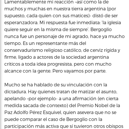
Lamentablemente mi reacción –así como la de
muchos y muchas en nuestra tierra argentina (por
supuesto, cada quien con sus matices)- distó de ser
esperanzadora. Mi respuesta fue inmediata: ‘la iglesia
quiere seguir en la misma de siempre’. Bergoglio
nunca fue un personaje de mi agrado, hace ya mucho
tiempo. Es un representante más del
conservadurismo religioso católico, de cerviz rígida y
firme, ligado a actores de la sociedad argentina
críticos a toda idea progresista, pero con mucho
alcance con la gente. Pero vayamos por parte.
Mucho se ha hablado de su vinculación con la
dictadura. Hay quienes tratan de matizar el asunto,
apelando –por ejemplo- a una afirmación (en cierta
medida sacada de contexto) del Premio Nobel de la
Paz Adolfo Pérez Esquivel, quien asevera que no se
puede comparar el caso de Bergoglio con la
participación más activa que sí tuvieron otros obispos