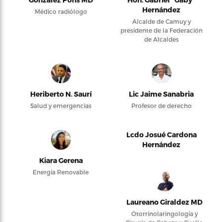
Hernández
Médico radiólogo
Alcalde de Camuy y
presidente de la Federación
de Alcaldes
Heriberto N. Saurí
Lic Jaime Sanabria
Salud y emergencias
Profesor de derecho
Lcdo Josué Cardona
Hernández
Kiara Gerena
Energía Renovable
Laureano Giraldez MD
Otorrinolaringología y