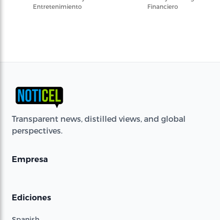
Entretenimiento
Financiero
Transparent news, distilled views, and global
perspectives.
Empresa
Ediciones
Spanish