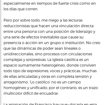
especialmente en tiempos de fuerte crisis como en
los días que corren.
Pero por sobre todo, me niego a las lecturas
reduccionistas que hacen una vinculación directa
entre una persona con una posición de liderazgo y
una serie de efectos inevitables que cause su
presencia o acción en un grupo o institución. No creo
que las dinámicas de poder sean lineales o
unidireccionales, sino procesos con circulaciones
complejas y sorpresivas. La iglesia católica es un
espacio sumamente heterogéneo, donde conviven
todo tipo de expresiones, voces y prácticas, muchas
de ellas articuladas y otras en completa tensión y
antagonismo. ‘Lo católico’ no es un campo
homogéneo y unificado; por el contrario, es un trazo
multicolor difícil de encuadrar.
La asignación de Francisco hay que ubicarla en esta