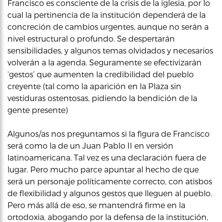
Francisco es consciente de la crisis de la iglesia, por lo
cual la pertinencia de la institución dependerá de la
concreción de cambios urgentes, aunque no serán a
nivel estructural o profundo. Se despertarán
sensibilidades, y algunos temas olvidados y necesarios
volverán a la agenda. Seguramente se efectivizarán
‘gestos’ que aumenten la credibilidad del pueblo
creyente (tal como la aparición en la Plaza sin
vestiduras ostentosas, pidiendo la bendición de la
gente presente)
Algunos/as nos preguntamos si la figura de Francisco
será como la de un Juan Pablo II en versión
latinoamericana. Tal vez es una declaración fuera de
lugar. Pero mucho parce apuntar al hecho de que
será un personaje políticamente correcto, con atisbos
de flexibilidad y algunos gestos que lleguen al pueblo.
Pero más allá de eso, se mantendrá firme en la
ortodoxia, abogando por la defensa de la institución,