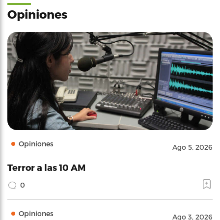
Opiniones
Opiniones
Ago 5, 2026
Terror a las 10 AM
0
Opiniones
Ago 3, 2026