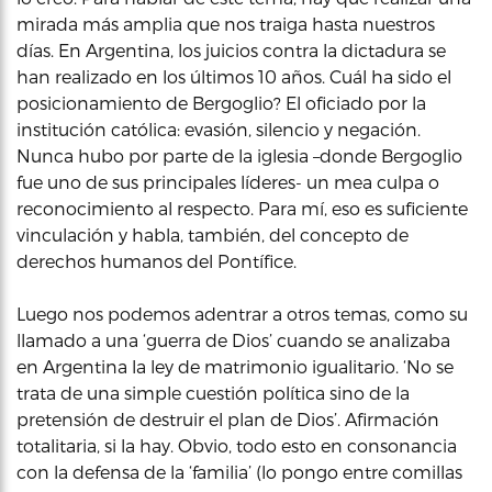
mirada más amplia que nos traiga hasta nuestros
días. En Argentina, los juicios contra la dictadura se
han realizado en los últimos 10 años. Cuál ha sido el
posicionamiento de Bergoglio? El oficiado por la
institución católica: evasión, silencio y negación.
Nunca hubo por parte de la iglesia –donde Bergoglio
fue uno de sus principales líderes- un mea culpa o
reconocimiento al respecto. Para mí, eso es suficiente
vinculación y habla, también, del concepto de
derechos humanos del Pontífice.
Luego nos podemos adentrar a otros temas, como su
llamado a una ‘guerra de Dios’ cuando se analizaba
en Argentina la ley de matrimonio igualitario. ‘No se
trata de una simple cuestión política sino de la
pretensión de destruir el plan de Dios’. Afirmación
totalitaria, si la hay. Obvio, todo esto en consonancia
con la defensa de la ‘familia’ (lo pongo entre comillas