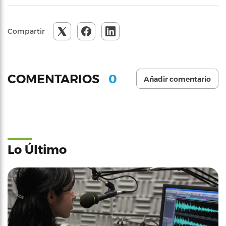
Compartir
0
COMENTARIOS
Añadir comentario
Lo Último