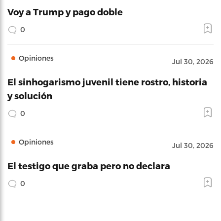
Voy a Trump y pago doble
0
Opiniones
Jul 30, 2026
El sinhogarismo juvenil tiene rostro, historia
y solución
0
Opiniones
Jul 30, 2026
El testigo que graba pero no declara
0