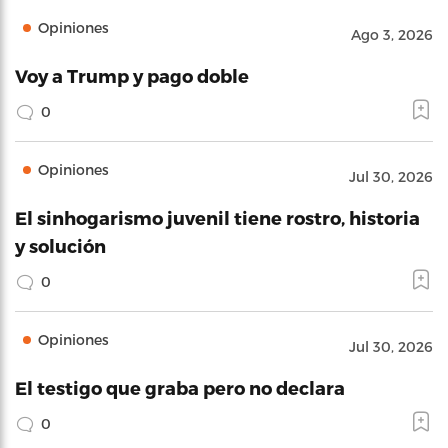
Opiniones
Ago 3, 2026
Voy a Trump y pago doble
0
Opiniones
Jul 30, 2026
El sinhogarismo juvenil tiene rostro, historia
y solución
0
Opiniones
Jul 30, 2026
El testigo que graba pero no declara
0