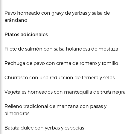
Pavo horneado con gravy de yerbas y salsa de
arándano
Platos adicionales
Filete de salmón con salsa holandesa de mostaza
Pechuga de pavo con crema de romero y tomillo
Churrasco con una reducción de ternera y setas
Vegetales horneados con mantequilla de trufa negra
Relleno tradicional de manzana con pasas y
almendras
Batata dulce con yerbas y especias