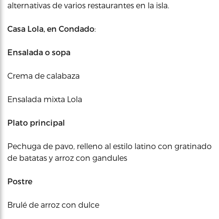
alternativas de varios restaurantes en la isla.
Casa Lola, en Condado
:
Ensalada o sopa
Crema de calabaza
Ensalada mixta Lola
Plato
principal
Pechuga de pavo, relleno al estilo latino con gratinado
de batatas y arroz con gandules
Postre
Brulé de arroz con dulce