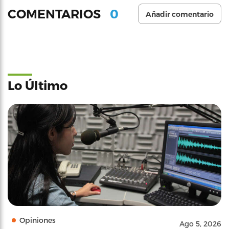
0
COMENTARIOS
Añadir comentario
Lo Último
Opiniones
Ago 5, 2026