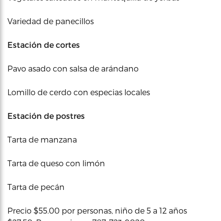
Variedad de panecillos
Estación de cortes
Pavo asado con salsa de arándano
Lomillo de cerdo con especias locales
Estación de postres
Tarta de manzana
Tarta de queso con limón
Tarta de pecán
Precio $55.00 por personas, niño de 5 a 12 años