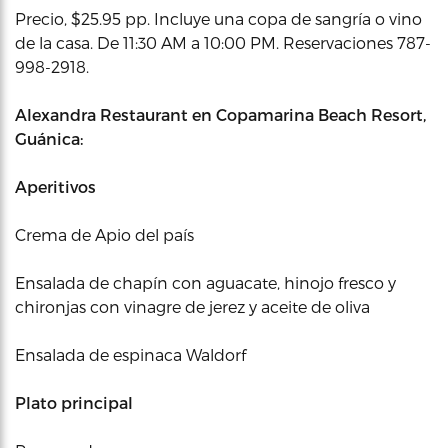
Precio, $25.95 pp. Incluye una copa de sangría o vino
de la casa. De 11:30 AM a 10:00 PM. Reservaciones 787-
998-2918.
Alexandra Restaurant en Copamarina Beach Resort,
Guánica:
Aperitivos
Crema de Apio del país
Ensalada de chapín con aguacate, hinojo fresco y
chironjas con vinagre de jerez y aceite de oliva
Ensalada de espinaca Waldorf
Plato principal