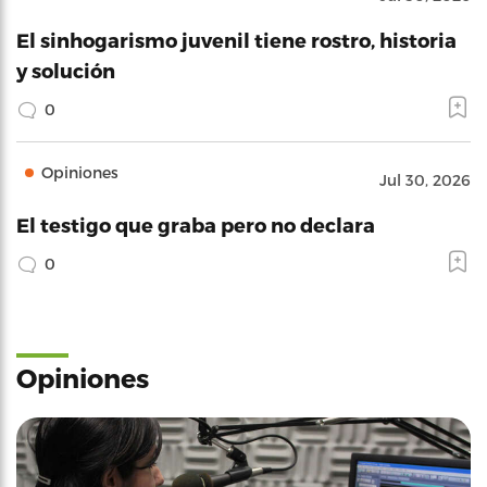
El sinhogarismo juvenil tiene rostro, historia
y solución
0
Opiniones
Jul 30, 2026
El testigo que graba pero no declara
0
Opiniones