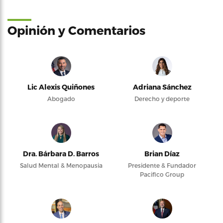
Opinión y Comentarios
Lic Alexis Quiñones
Adriana Sánchez
Abogado
Derecho y deporte
Dra. Bárbara D. Barros
Brian Díaz
Salud Mental & Menopausia
Presidente & Fundador
Pacifico Group