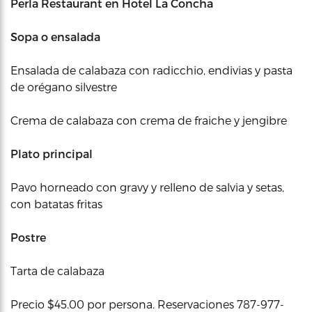
Perla Restaurant
en
Hotel La Concha
Sopa o ensalada
Ensalada de calabaza con radicchio, endivias y pasta
de orégano silvestre
Crema de calabaza con crema de fraiche y jengibre
Plato principal
Pavo horneado con gravy y relleno de salvia y setas,
con batatas fritas
Postre
Tarta de calabaza
Precio $45.00 por persona. Reservaciones 787-977-