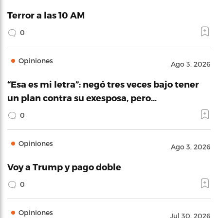
Terror a las 10 AM
0
Opiniones
Ago 3, 2026
“Esa es mi letra”: negó tres veces bajo tener
un plan contra su exesposa, pero…
0
Opiniones
Ago 3, 2026
Voy a Trump y pago doble
0
Opiniones
Jul 30, 2026