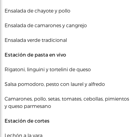
Ensalada de chayote y pollo
Ensalada de camarones y cangrejo
Ensalada verde tradicional
Estación de pasta en vivo
Rigatoni, linguini y tortelini de queso
Salsa pomodoro, pesto con laurel y alfredo
Camarones, pollo, setas, tomates, cebollas, pimientos
y queso parmesano
Estación de cortes
Lechón a la vara