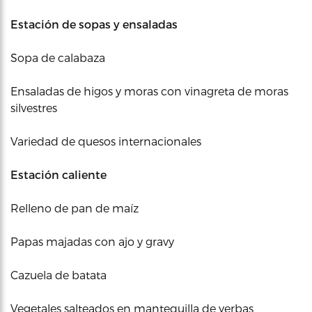
Estación de sopas y ensaladas
Sopa de calabaza
Ensaladas de higos y moras con vinagreta de moras
silvestres
Variedad de quesos internacionales
Estación caliente
Relleno de pan de maíz
Papas majadas con ajo y gravy
Cazuela de batata
Vegetales salteados en mantequilla de yerbas