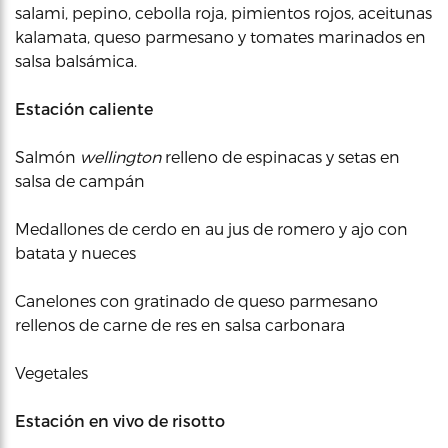
salami, pepino, cebolla roja, pimientos rojos, aceitunas
kalamata, queso parmesano y tomates marinados en
salsa balsámica.
Estación caliente
Salmón
wellington
relleno de espinacas y setas en
salsa de campán
Medallones de cerdo en au jus de romero y ajo con
batata y nueces
Canelones con gratinado de queso parmesano
rellenos de carne de res en salsa carbonara
Vegetales
Estación en vivo de risotto