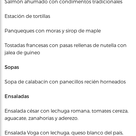
Salmón ahumado con condimentos tradicionales
Estación de tortillas
Panqueques con moras y sirop de maple
Tostadas francesas con pasas rellenas de nutella con
jalea de guineo
Sopas
Sopa de calabacín con panecillos recién horneados
Ensaladas
Ensalada césar con lechuga romana, tomates cereza,
aguacate, zanahorias y aderezo.
Ensalada Voga con lechuga, queso blanco del país,