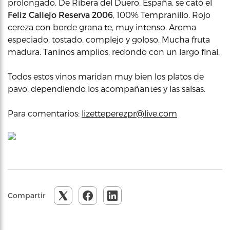
prolongado. De Ribera del Duero, España, se cató el
Feliz Callejo Reserva 2006
, 100% Tempranillo. Rojo
cereza con borde grana te, muy intenso. Aroma
especiado, tostado, complejo y goloso. Mucha fruta
madura. Taninos amplios, redondo con un largo final.
Todos estos vinos maridan muy bien los platos de
pavo, dependiendo los acompañantes y las salsas.
Para comentarios:
lizetteperezpr@live.com
Compartir