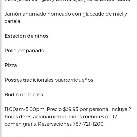
Jamón ahumado horneado con glaceado de miel y
canela
Estación de niños
Pollo empanado
Pizza
Postres tradicionales puertorriqueños
Budín de la casa
11:00am-5:00pm. Precio $39.95 por persona, incluye 2
horas de estacionamiento, niños menores de 12
comen gratis. Reservaciones 787-721-1200