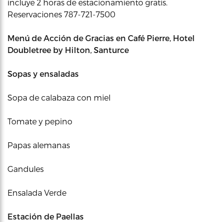
incluye 2 horas de estacionamiento gratis.
Reservaciones 787-721-7500
Menú de Acción de Gracias en Café Pierre, Hotel
Doubletree by Hilton, Santurce
Sopas y ensaladas
Sopa de calabaza con miel
Tomate y pepino
Papas alemanas
Gandules
Ensalada Verde
Estación de Paellas