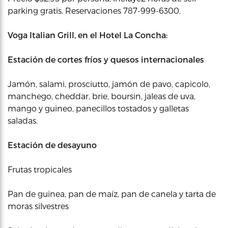
parking gratis. Reservaciones 787-999-6300.
Voga Italian Grill, en el Hotel La Concha:
Estación de cortes fríos y quesos internacionales
Jamón, salami, prosciutto, jamón de pavo, capicolo,
manchego, cheddar, brie, boursin, jaleas de uva,
mango y guineo, panecillos tostados y galletas
saladas.
Estación de desayuno
Frutas tropicales
Pan de guinea, pan de maíz, pan de canela y tarta de
moras silvestres