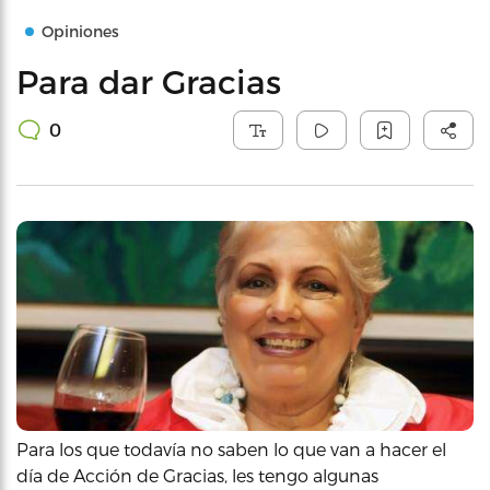
Opiniones
Para dar Gracias
0
Para los que todavía no saben lo que van a hacer el
día de Acción de Gracias, les tengo algunas