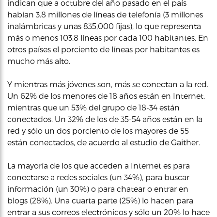
indican que a octubre del año pasado en el país
habían 3.8 millones de líneas de telefonía (3 millones
inalámbricas y unas 835,000 fijas), lo que representa
más o menos 103.8 líneas por cada 100 habitantes. En
otros países el porciento de líneas por habitantes es
mucho más alto.
Y mientras más jóvenes son, más se conectan a la red.
Un 62% de los menores de 18 años están en Internet,
mientras que un 53% del grupo de 18-34 están
conectados. Un 32% de los de 35-54 años están en la
red y sólo un dos porciento de los mayores de 55
están conectados, de acuerdo al estudio de Gaither.
La mayoría de los que acceden a Internet es para
conectarse a redes sociales (un 34%), para buscar
información (un 30%) o para chatear o entrar en
blogs (28%). Una cuarta parte (25%) lo hacen para
entrar a sus correos electrónicos y sólo un 20% lo hace