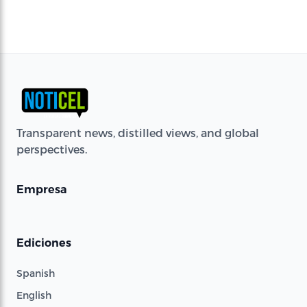
Transparent news, distilled views, and global
perspectives.
Empresa
Ediciones
Spanish
English