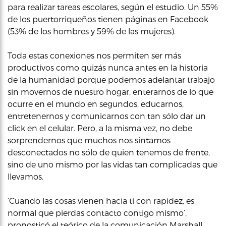
para realizar tareas escolares, según el estudio. Un 55%
de los puertorriqueños tienen páginas en Facebook
(53% de los hombres y 59% de las mujeres).
Toda estas conexiones nos permiten ser más
productivos como quizás nunca antes en la historia
de la humanidad porque podemos adelantar trabajo
sin movernos de nuestro hogar, enterarnos de lo que
ocurre en el mundo en segundos, educarnos,
entretenernos y comunicarnos con tan sólo dar un
click en el celular. Pero, a la misma vez, no debe
sorprendernos que muchos nos sintamos
desconectados no sólo de quien tenemos de frente,
sino de uno mismo por las vidas tan complicadas que
llevamos.
‘Cuando las cosas vienen hacia ti con rapidez, es
normal que pierdas contacto contigo mismo’,
pronosticó el teórico de la comunicación Marshall