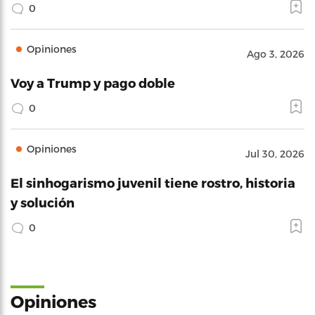
0
Opiniones
Ago 3, 2026
Voy a Trump y pago doble
0
Opiniones
Jul 30, 2026
El sinhogarismo juvenil tiene rostro, historia
y solución
0
Opiniones