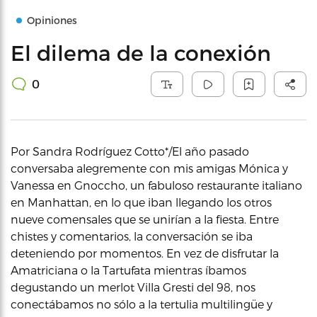
Opiniones
El dilema de la conexión
0
Por Sandra Rodríguez Cotto*/El año pasado
conversaba alegremente con mis amigas Mónica y
Vanessa en Gnoccho, un fabuloso restaurante italiano
en Manhattan, en lo que iban llegando los otros
nueve comensales que se unirían a la fiesta. Entre
chistes y comentarios, la conversación se iba
deteniendo por momentos. En vez de disfrutar la
Amatriciana o la Tartufata mientras íbamos
degustando un merlot Villa Gresti del 98, nos
conectábamos no sólo a la tertulia multilingüe y