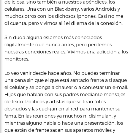
deliciosa, sino también a nuestros apéndices, los
celulares. Una con un Blackberry, varios Androids y
muchos otros con los dichosos Iphones. Casi no me
di cuenta, pero vivimos allí el dilema de la conexión.
Sin duda alguna estamos más conectados
digitalmente que nunca antes, pero perdemos
nuestras conexiones reales. Vivimos una adicción a los
monitores.
Lo veo venir desde hace años. No puedes terminar
una cena sin que el que está sentado frente a ti saque
el celular y se ponga a chatear o a contestar un e-mail.
Hijos que hablan con sus padres mediante mensajes
de texto. Políticos y artistas que se tiran fotos
desnudos y las cuelgan en al red para mantener su
fama. En las reuniones ya muchos ni disimulan, y
mientras alguno habla o hace una presentación, los
que están de frente sacan sus aparatos móviles y