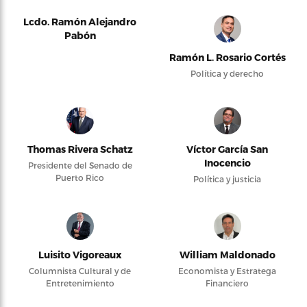
Lcdo. Ramón Alejandro
Pabón
Ramón L. Rosario Cortés
Política y derecho
Thomas Rivera Schatz
Víctor García San
Inocencio
Presidente del Senado de
Puerto Rico
Política y justicia
Luisito Vigoreaux
William Maldonado
Columnista Cultural y de
Economista y Estratega
Entretenimiento
Financiero