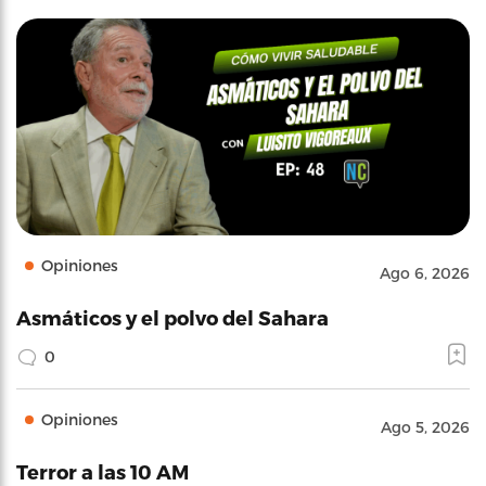
Opiniones
Ago 6, 2026
Asmáticos y el polvo del Sahara
0
Opiniones
Ago 5, 2026
Terror a las 10 AM