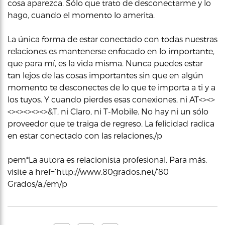
cosa aparezca. Sólo que trato de desconectarme y lo
hago, cuando el momento lo amerita.
La única forma de estar conectado con todas nuestras
relaciones es mantenerse enfocado en lo importante,
que para mí, es la vida misma. Nunca puedes estar
tan lejos de las cosas importantes sin que en algún
momento te desconectes de lo que te importa a ti y a
los tuyos. Y cuando pierdes esas conexiones, ni AT<><>
<><><><><>&T, ni Claro, ni T-Mobile. No hay ni un sólo
proveedor que te traiga de regreso. La felicidad radica
en estar conectado con las relaciones./p
pem*La autora es relacionista profesional. Para más,
visite a href=’http://www.80grados.net/’80
Grados/a./em/p