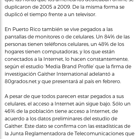
duplicaron de 2005 a 2009. De la misma forma se
duplicó el tiempo frente a un televisor.
En Puerto Rico también se vive pegados a las
pantallas de monitores o de celulares. Un 84% de las
personas tienen teléfonos celulares, un 48% de los
hogares tienen computadoras, y los que están
conectados a la Internet, lo hacen constantemente,
según el estudio ‘Media Brand Profile’ que la firma de
investigación Gaither International adelantó a
80grados.net y que presentará al país en febrero.
A pesar de que todos parecen estar pegados a sus
celulares, el acceso a Internet aún sigue bajo. Sólo un
46% de la población tiene acceso a Internet, de
acuerdo a los datos preliminares del estudio de
Gaither. Este dato se confirma con las estadísticas de
la Junta Reglamentadora de Telecomunicaciones que