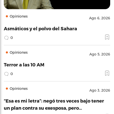
Opiniones
Ago 6, 2026
Asmáticos y el polvo del Sahara
0
Opiniones
Ago 5, 2026
Terror a las 10 AM
0
Opiniones
Ago 3, 2026
“Esa es mi letra”: negó tres veces bajo tener
un plan contra su exesposa, pero…