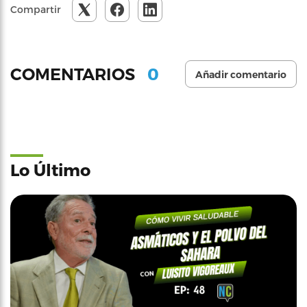
Compartir
0
COMENTARIOS
Añadir comentario
Lo Último