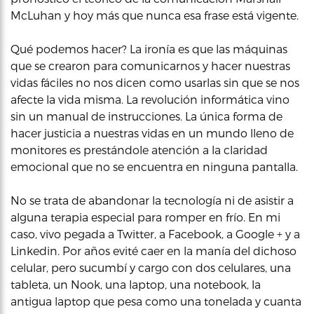
McLuhan y hoy más que nunca esa frase está vigente.
Qué podemos hacer? La ironía es que las máquinas
que se crearon para comunicarnos y hacer nuestras
vidas fáciles no nos dicen como usarlas sin que se nos
afecte la vida misma. La revolución informática vino
sin un manual de instrucciones. La única forma de
hacer justicia a nuestras vidas en un mundo lleno de
monitores es prestándole atención a la claridad
emocional que no se encuentra en ninguna pantalla.
No se trata de abandonar la tecnología ni de asistir a
alguna terapia especial para romper en frío. En mi
caso, vivo pegada a Twitter, a Facebook, a Google + y a
Linkedin. Por años evité caer en la manía del dichoso
celular, pero sucumbí y cargo con dos celulares, una
tableta, un Nook, una laptop, una notebook, la
antigua laptop que pesa como una tonelada y cuanta