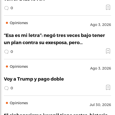
0
Opiniones
Ago 3, 2026
“Esa es mi letra”: negó tres veces bajo tener
un plan contra su exesposa, pero…
0
Opiniones
Ago 3, 2026
Voy a Trump y pago doble
0
Opiniones
Jul 30, 2026