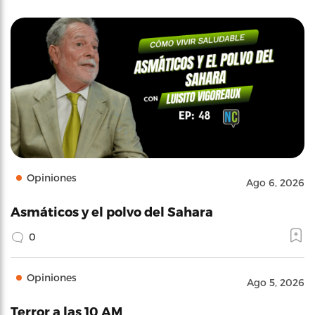
Opiniones
Ago 6, 2026
Asmáticos y el polvo del Sahara
0
Opiniones
Ago 5, 2026
Terror a las 10 AM