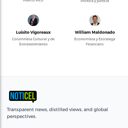
Puerto Rico
Política y justicia
Luisito Vigoreaux
William Maldonado
Columnista Cultural y de
Economista y Estratega
Entretenimiento
Financiero
Transparent news, distilled views, and global
perspectives.