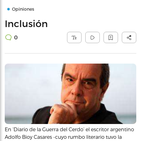
Opiniones
Inclusión
0
En ‘Diario de la Guerra del Cerdo’ el escritor argentino
Adolfo Bioy Casares -cuyo rumbo literario tuvo la