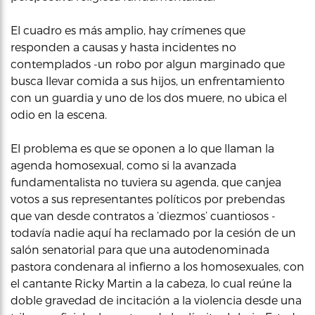
El cuadro es más amplio, hay crímenes que
responden a causas y hasta incidentes no
contemplados -un robo por algun marginado que
busca llevar comida a sus hijos, un enfrentamiento
con un guardia y uno de los dos muere, no ubica el
odio en la escena.
El problema es que se oponen a lo que llaman la
agenda homosexual, como si la avanzada
fundamentalista no tuviera su agenda, que canjea
votos a sus representantes políticos por prebendas
que van desde contratos a ‘diezmos’ cuantiosos -
todavía nadie aquí ha reclamado por la cesión de un
salón senatorial para que una autodenominada
pastora condenara al infierno a los homosexuales, con
el cantante Ricky Martin a la cabeza, lo cual reúne la
doble gravedad de incitación a la violencia desde una