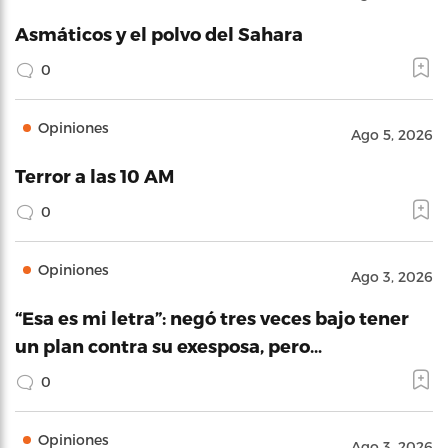
Asmáticos y el polvo del Sahara
0
Opiniones
Ago 5, 2026
Terror a las 10 AM
0
Opiniones
Ago 3, 2026
“Esa es mi letra”: negó tres veces bajo tener
un plan contra su exesposa, pero…
0
Opiniones
Ago 3, 2026