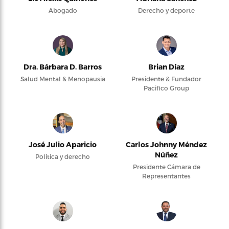
Abogado
Derecho y deporte
Dra. Bárbara D. Barros
Brian Díaz
Salud Mental & Menopausia
Presidente & Fundador
Pacifico Group
José Julio Aparicio
Carlos Johnny Méndez
Núñez
Política y derecho
Presidente Cámara de
Representantes