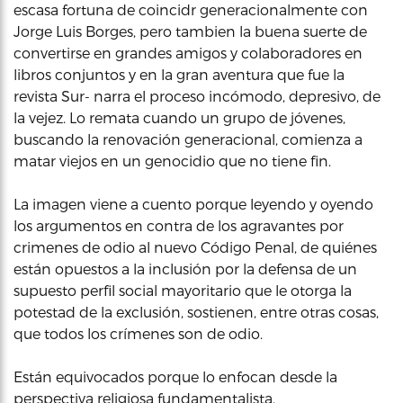
escasa fortuna de coincidr generacionalmente con
Jorge Luis Borges, pero tambien la buena suerte de
convertirse en grandes amigos y colaboradores en
libros conjuntos y en la gran aventura que fue la
revista Sur- narra el proceso incómodo, depresivo, de
la vejez. Lo remata cuando un grupo de jóvenes,
buscando la renovación generacional, comienza a
matar viejos en un genocidio que no tiene fin.
La imagen viene a cuento porque leyendo y oyendo
los argumentos en contra de los agravantes por
crimenes de odio al nuevo Código Penal, de quiénes
están opuestos a la inclusión por la defensa de un
supuesto perfil social mayoritario que le otorga la
potestad de la exclusión, sostienen, entre otras cosas,
que todos los crímenes son de odio.
Están equivocados porque lo enfocan desde la
perspectiva religiosa fundamentalista.