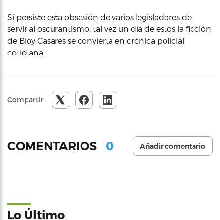
Si persiste esta obsesión de varios legisladores de
servir al oscurantismo, tal vez un día de estos la ficción
de Bioy Casares se convierta en crónica policial
cotidiana.
Compartir
0
COMENTARIOS
Añadir comentario
Lo Último