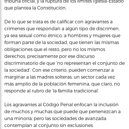
tribuna oficial, y la ruptura de los límites Iglesia-Estado
que plantea la Constitución.
De lo que se trata es de calificar con agravantes a
crímenes que respondan a algún tipo de discrimen,
ya sea sexual como étnico, a hombres y mujeres que
forman parte de la sociedad, que tienen las mismas
obligaciones que el resto, pero no los mismos
derechos, precisamente por ese discurso
discriminatorio de que ‘no representan el conjunto de
la sociedad’. Con ese criterio, pueden comenzar a
marginar a las madres solteras, un sector cada vez
más amplio de la población femenina, que claro, no
responde al rubro de ‘la familia tradicional’.
Los agravantes al Código Penal enfocan la inclusión
de muchos y muchas que puede que pertenezcan a
una minoría, pero las sociedades de avanzada
contemplan al conjunto sin exclusiones.