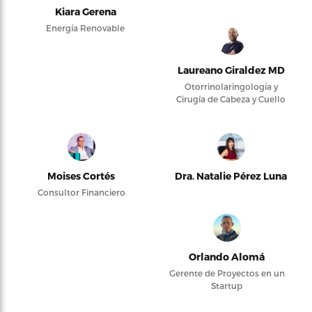
Kiara Gerena
Energía Renovable
Laureano Giraldez MD
Otorrinolaringología y
Cirugía de Cabeza y Cuello
Moises Cortés
Dra. Natalie Pérez Luna
Consultor Financiero
Orlando Alomá
Gerente de Proyectos en un
Startup