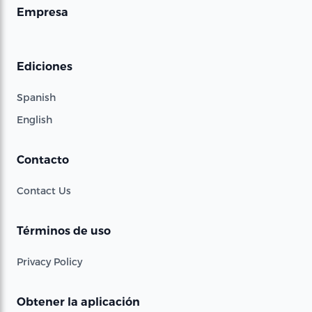
Empresa
Ediciones
Spanish
English
Contacto
Contact Us
Términos de uso
Privacy Policy
Obtener la aplicación