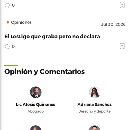
0
Opiniones
Jul 30, 2026
El testigo que graba pero no declara
0
Opinión y Comentarios
Lic Alexis Quiñones
Adriana Sánchez
Abogado
Derecho y deporte