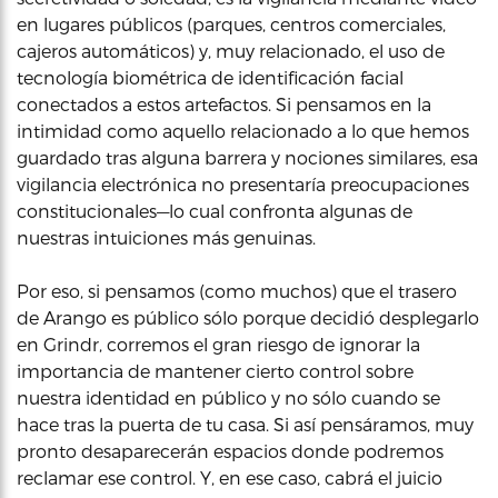
en lugares públicos (parques, centros comerciales,
cajeros automáticos) y, muy relacionado, el uso de
tecnología biométrica de identificación facial
conectados a estos artefactos. Si pensamos en la
intimidad como aquello relacionado a lo que hemos
guardado tras alguna barrera y nociones similares, esa
vigilancia electrónica no presentaría preocupaciones
constitucionales—lo cual confronta algunas de
nuestras intuiciones más genuinas.
Por eso, si pensamos (como muchos) que el trasero
de Arango es público sólo porque decidió desplegarlo
en Grindr, corremos el gran riesgo de ignorar la
importancia de mantener cierto control sobre
nuestra identidad en público y no sólo cuando se
hace tras la puerta de tu casa. Si así pensáramos, muy
pronto desaparecerán espacios donde podremos
reclamar ese control. Y, en ese caso, cabrá el juicio