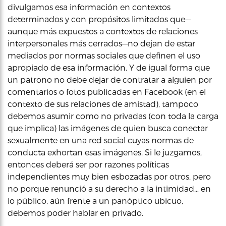
divulgamos esa información en contextos
determinados y con propósitos limitados que—
aunque más expuestos a contextos de relaciones
interpersonales más cerrados—no dejan de estar
mediados por normas sociales que definen el uso
apropiado de esa información. Y de igual forma que
un patrono no debe dejar de contratar a alguien por
comentarios o fotos publicadas en Facebook (en el
contexto de sus relaciones de amistad), tampoco
debemos asumir como no privadas (con toda la carga
que implica) las imágenes de quien busca conectar
sexualmente en una red social cuyas normas de
conducta exhortan esas imágenes. Si le juzgamos,
entonces deberá ser por razones políticas
independientes muy bien esbozadas por otros, pero
no porque renunció a su derecho a la intimidad… en
lo público, aún frente a un panóptico ubicuo,
debemos poder hablar en privado.