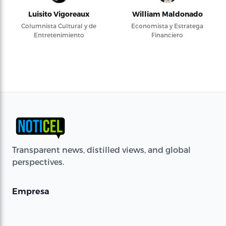
Luisito Vigoreaux
William Maldonado
Columnista Cultural y de
Economista y Estratega
Entretenimiento
Financiero
Transparent news, distilled views, and global
perspectives.
Empresa