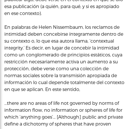
esa publicación (a quién, para qué, y si es apropiado
en ese contexto).
En palabras de Helen Nissembaum, los reclamos de
intimidad deben concebirse íntegramente dentro de
su contexto o, lo que esa autora llama, ‘contextual
integrity.’ Es decir, en lugar de concebir la intimidad
como un conglomerado de principios estáticos, cuya
restricción necesariamente activa un aumento a su
protección, debe verse como una colección de
normas sociales sobre la transmisión apropiada de
información lo cual depende totalmente del contexto
en que se aplican. En este sentido,
…there are no areas of life not governed by norms of
information flow, no information or spheres of life for
which ‘anything goes’… [Although] public and private
define a dichotomy of spheres that have proven