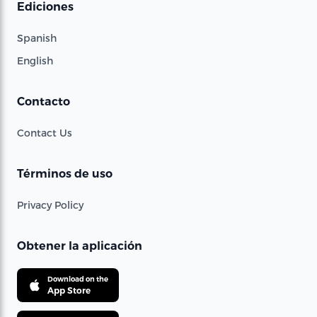
Ediciones
Spanish
English
Contacto
Contact Us
Términos de uso
Privacy Policy
Obtener la aplicación
Download on the
App Store