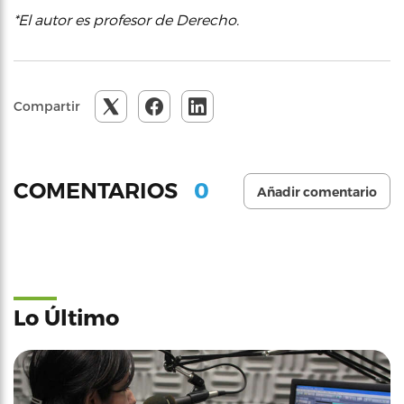
*El autor es profesor de Derecho.
Compartir
0
COMENTARIOS
Añadir comentario
Lo Último