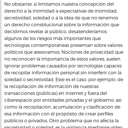
No obstante, si limitamos nuestra concepción del
derecho a la intimidad a expectativas de intimidad,
secretividad, soledad o a la idea de que no tenemos
un derecho constitucional sobre la información que
decidimos revelar al público, desatenderíamos
algunos de los riesgos más importantes que
tecnologías contemporáneas presentan sobre valores
políticos que atesoramos. Nociones de privacidad que
no reconocen la importancia de estos valores, suelen
ignorar problemas causados por tecnologías capaces
de recopilar información personal sin interferir con la
soledad o secretividad. Este es el caso, por ejemplo, de
la recopilación de información de nuestras
transacciones (públicas) en internet y fuera del
ciberespacio por entidades privadas y el gobierno; así
como la recopilación, acumulación y clasificación de
esa información con el propósito de crear perfiles
públicos o privados. Otro problema que no afecta la
secretividad o soledad, es la vigilancia mediante vídeo