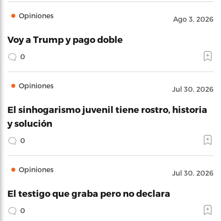
Opiniones
Ago 3, 2026
Voy a Trump y pago doble
0
Opiniones
Jul 30, 2026
El sinhogarismo juvenil tiene rostro, historia
y solución
0
Opiniones
Jul 30, 2026
El testigo que graba pero no declara
0