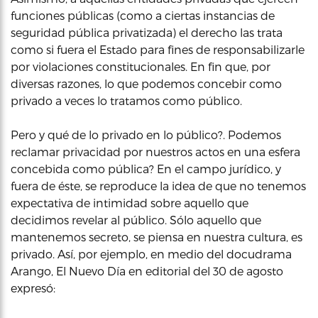
funciones públicas (como a ciertas instancias de
seguridad pública privatizada) el derecho las trata
como si fuera el Estado para fines de responsabilizarle
por violaciones constitucionales. En fin que, por
diversas razones, lo que podemos concebir como
privado a veces lo tratamos como público.
Pero y qué de lo privado en lo público?. Podemos
reclamar privacidad por nuestros actos en una esfera
concebida como pública? En el campo jurídico, y
fuera de éste, se reproduce la idea de que no tenemos
expectativa de intimidad sobre aquello que
decidimos revelar al público. Sólo aquello que
mantenemos secreto, se piensa en nuestra cultura, es
privado. Así, por ejemplo, en medio del docudrama
Arango, El Nuevo Día en editorial del 30 de agosto
expresó: