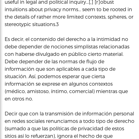
useful in legal and political inquiry…[,] [r]obust
intuitions about privacy norms… seem to be rooted in
the details of rather more limited contexts, spheres, or
stereotypic situations.3
Es decir, el contenido del derecho a la intimidad no
debe depender de nociones simplistas relacionadas
con haberse divulgado en público cierto material.
Debe depender de las normas de flujo de
información que son aplicables a cada tipo de
situación. Así, podemos esperar que cierta
información se exprese en algunos contextos
(médico, amistoso, íntimo, comercial) mientras que
en otros no.
Decir que con la transmisión de información personal
en redes sociales renunciamos a todo tipo de derecho
(sumado a que las políticas de privacidad de estos
sitios así lo refuerzan), ignora el hecho de que