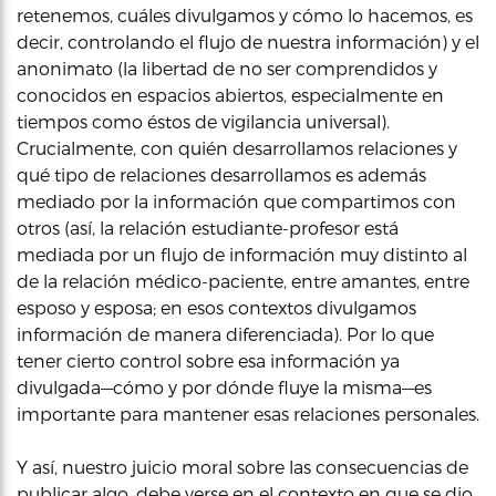
retenemos, cuáles divulgamos y cómo lo hacemos, es
decir, controlando el flujo de nuestra información) y el
anonimato (la libertad de no ser comprendidos y
conocidos en espacios abiertos, especialmente en
tiempos como éstos de vigilancia universal).
Crucialmente, con quién desarrollamos relaciones y
qué tipo de relaciones desarrollamos es además
mediado por la información que compartimos con
otros (así, la relación estudiante-profesor está
mediada por un flujo de información muy distinto al
de la relación médico-paciente, entre amantes, entre
esposo y esposa; en esos contextos divulgamos
información de manera diferenciada). Por lo que
tener cierto control sobre esa información ya
divulgada—cómo y por dónde fluye la misma—es
importante para mantener esas relaciones personales.
Y así, nuestro juicio moral sobre las consecuencias de
publicar algo, debe verse en el contexto en que se dio