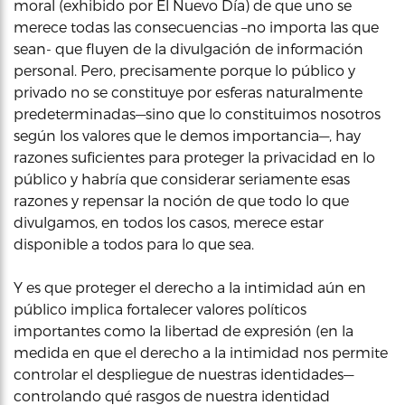
moral (exhibido por El Nuevo Día) de que uno se
merece todas las consecuencias –no importa las que
sean- que fluyen de la divulgación de información
personal. Pero, precisamente porque lo público y
privado no se constituye por esferas naturalmente
predeterminadas—sino que lo constituimos nosotros
según los valores que le demos importancia—, hay
razones suficientes para proteger la privacidad en lo
público y habría que considerar seriamente esas
razones y repensar la noción de que todo lo que
divulgamos, en todos los casos, merece estar
disponible a todos para lo que sea.
Y es que proteger el derecho a la intimidad aún en
público implica fortalecer valores políticos
importantes como la libertad de expresión (en la
medida en que el derecho a la intimidad nos permite
controlar el despliegue de nuestras identidades—
controlando qué rasgos de nuestra identidad