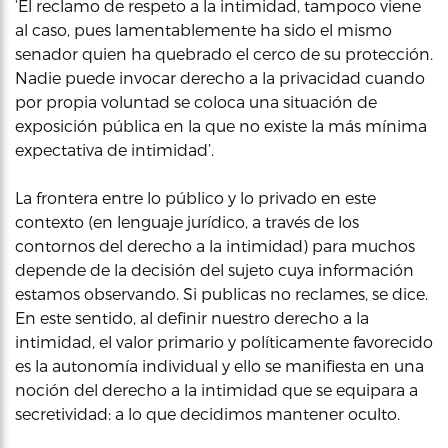
‘El reclamo de respeto a la intimidad, tampoco viene
al caso, pues lamentablemente ha sido el mismo
senador quien ha quebrado el cerco de su protección.
Nadie puede invocar derecho a la privacidad cuando
por propia voluntad se coloca una situación de
exposición pública en la que no existe la más mínima
expectativa de intimidad’.
La frontera entre lo público y lo privado en este
contexto (en lenguaje jurídico, a través de los
contornos del derecho a la intimidad) para muchos
depende de la decisión del sujeto cuya información
estamos observando. Si publicas no reclames, se dice.
En este sentido, al definir nuestro derecho a la
intimidad, el valor primario y políticamente favorecido
es la autonomía individual y ello se manifiesta en una
noción del derecho a la intimidad que se equipara a
secretividad: a lo que decidimos mantener oculto.