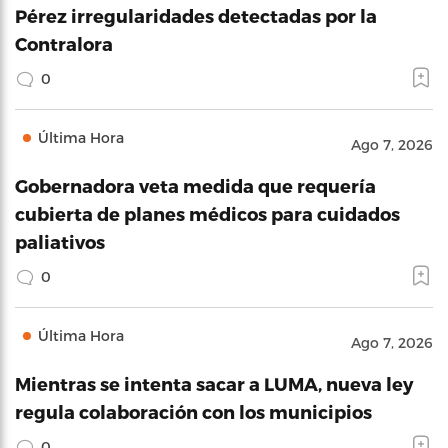
Pérez irregularidades detectadas por la
Contralora
0
Última Hora
Ago 7, 2026
Gobernadora veta medida que requería
cubierta de planes médicos para cuidados
paliativos
0
Última Hora
Ago 7, 2026
Mientras se intenta sacar a LUMA, nueva ley
regula colaboración con los municipios
0