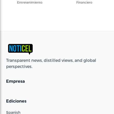
Entretenimiento
Financiero
Transparent news, distilled views, and global
perspectives.
Empresa
Ediciones
Spanish