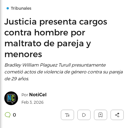
Tribunales
Justicia presenta cargos
contra hombre por
maltrato de pareja y
menores
Bradley William Plaguez Turull presuntamente
cometió actos de violencia de género contra su pareja
de 29 años.
NotiCel
Por
Feb 3, 2026
0