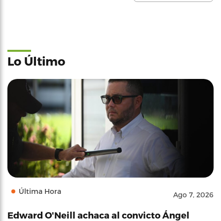
Lo Último
Última Hora
Ago 7, 2026
Edward O'Neill achaca al convicto Ángel