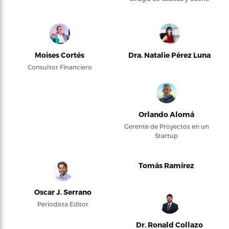
Moises Cortés
Dra. Natalie Pérez Luna
Consultor Financiero
Orlando Alomá
Gerente de Proyectos en un
Startup
Tomás Ramírez
Oscar J. Serrano
Periodista Editor
Dr. Ronald Collazo