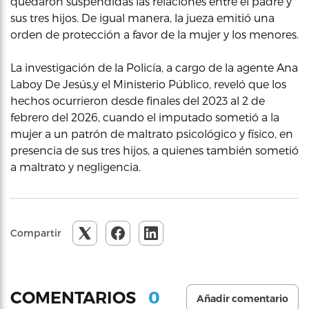
quedaron suspendidas las relaciones entre el padre y
sus tres hijos. De igual manera, la jueza emitió una
orden de protección a favor de la mujer y los menores.
La investigación de la Policía, a cargo de la agente Ana
Laboy De Jesús,y el Ministerio Público, reveló que los
hechos ocurrieron desde finales del 2023 al 2 de
febrero del 2026, cuando el imputado sometió a la
mujer a un patrón de maltrato psicológico y físico, en
presencia de sus tres hijos, a quienes también sometió
a maltrato y negligencia.
Compartir
0
COMENTARIOS
Añadir comentario