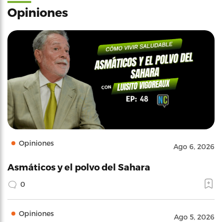
Opiniones
Opiniones
Ago 6, 2026
Asmáticos y el polvo del Sahara
0
Opiniones
Ago 5, 2026