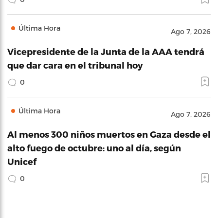
Última Hora
Ago 7, 2026
Vicepresidente de la Junta de la AAA tendrá
que dar cara en el tribunal hoy
0
Última Hora
Ago 7, 2026
Al menos 300 niños muertos en Gaza desde el
alto fuego de octubre: uno al día, según
Unicef
0