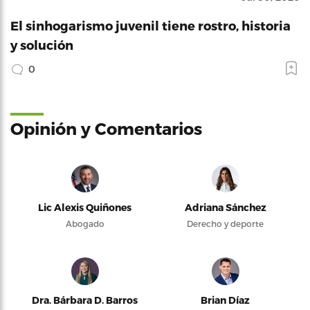
El sinhogarismo juvenil tiene rostro, historia
y solución
0
Opinión y Comentarios
Lic Alexis Quiñones
Adriana Sánchez
Abogado
Derecho y deporte
Dra. Bárbara D. Barros
Brian Díaz