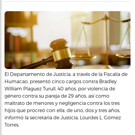
El Departamento de Justicia, a través de la Fiscalía de
Humacao, presentó cinco cargos contra Bradley
William Plaguez Turull, 40 años, por violencia de
género contra su pareja de 29 años, así como
maltrato de menores y negligencia contra los tres
hijos que procreó con ella, de uno, dos y tres años,
informó la secretaria de Justicia, Lourdes L. Gómez
Torres.