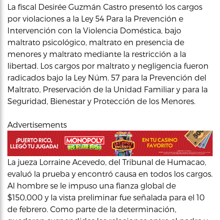
La fiscal Desirée Guzmán Castro presentó los cargos
por violaciones a la Ley 54 Para la Prevención e
Intervención con la Violencia Doméstica, bajo
maltrato psicológico, maltrato en presencia de
menores y maltrato mediante la restricción a la
libertad. Los cargos por maltrato y negligencia fueron
radicados bajo la Ley Núm. 57 para la Prevención del
Maltrato, Preservación de la Unidad Familiar y para la
Seguridad, Bienestar y Protección de los Menores.
Advertisements
La jueza Lorraine Acevedo, del Tribunal de Humacao,
evaluó la prueba y encontró causa en todos los cargos.
Al hombre se le impuso una fianza global de
$150,000 y la vista preliminar fue señalada para el 10
de febrero. Como parte de la determinación,