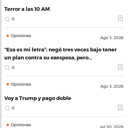
Terror a las 10 AM
0
Opiniones
Ago 3, 2026
“Esa es mi letra”: negó tres veces bajo tener
un plan contra su exesposa, pero…
0
Opiniones
Ago 3, 2026
Voy a Trump y pago doble
0
Opiniones
Jul 30, 2026