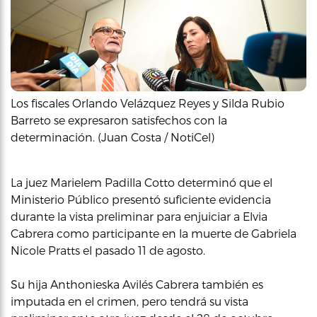
Los fiscales Orlando Velázquez Reyes y Silda Rubio
Barreto se expresaron satisfechos con la
determinación. (Juan Costa / NotiCel)
La juez Marielem Padilla Cotto determinó que el
Ministerio Público presentó suficiente evidencia
durante la vista preliminar para enjuiciar a Elvia
Cabrera como participante en la muerte de Gabriela
Nicole Pratts el pasado 11 de agosto.
Su hija Anthonieska Avilés Cabrera también es
imputada en el crimen, pero tendrá su vista