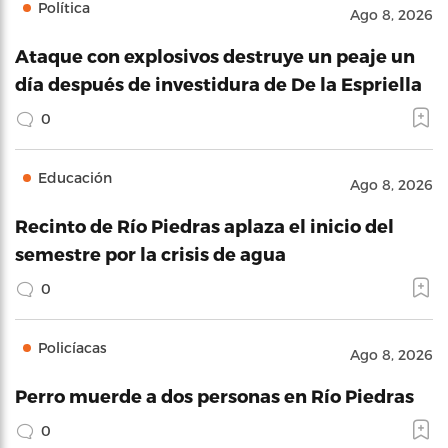
Política
Ago 8, 2026
Ataque con explosivos destruye un peaje un
día después de investidura de De la Espriella
0
Educación
Ago 8, 2026
Recinto de Río Piedras aplaza el inicio del
semestre por la crisis de agua
0
Policíacas
Ago 8, 2026
Perro muerde a dos personas en Río Piedras
0