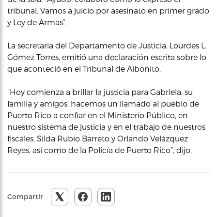
tribunal. Vamos a juicio por asesinato en primer grado
y Ley de Armas”.
La secretaria del Departamento de Justicia, Lourdes L.
Gómez Torres, emitió una declaración escrita sobre lo
que aconteció en el Tribunal de Aibonito.
“Hoy comienza a brillar la justicia para Gabriela, su
familia y amigos, hacemos un llamado al pueblo de
Puerto Rico a confiar en el Ministerio Público, en
nuestro sistema de justicia y en el trabajo de nuestros
fiscales, Silda Rubio Barreto y Orlando Velázquez
Reyes, así como de la Policía de Puerto Rico”, dijo.
Compartir