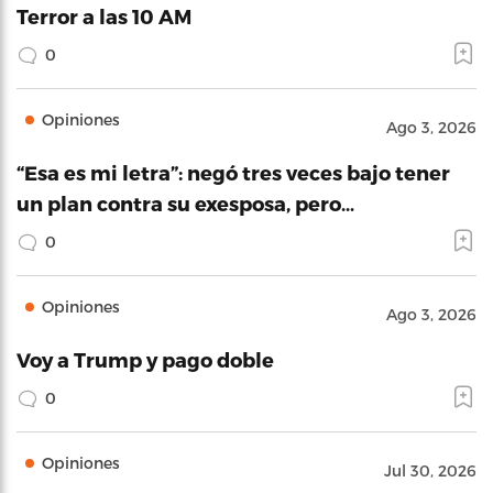
Terror a las 10 AM
0
Opiniones
Ago 3, 2026
“Esa es mi letra”: negó tres veces bajo tener
un plan contra su exesposa, pero…
0
Opiniones
Ago 3, 2026
Voy a Trump y pago doble
0
Opiniones
Jul 30, 2026