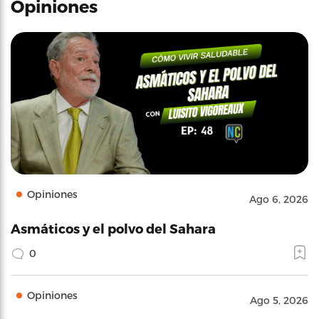
Opiniones
Opiniones
Ago 6, 2026
Asmáticos y el polvo del Sahara
0
Opiniones
Ago 5, 2026