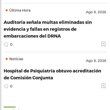
Última Hora
Ago 8, 2026
Auditoría señala multas eliminadas sin
evidencia y fallas en registros de
embarcaciones del DRNA
0
Noticias
Ago 8, 2026
Hospital de Psiquiatría obtuvo acreditación
de Comisión Conjunta
0