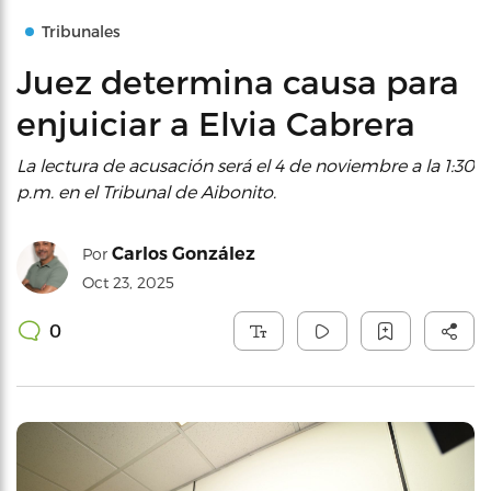
Tribunales
Juez determina causa para
enjuiciar a Elvia Cabrera
La lectura de acusación será el 4 de noviembre a la 1:30
p.m. en el Tribunal de Aibonito.
Carlos González
Por
Oct 23, 2025
0