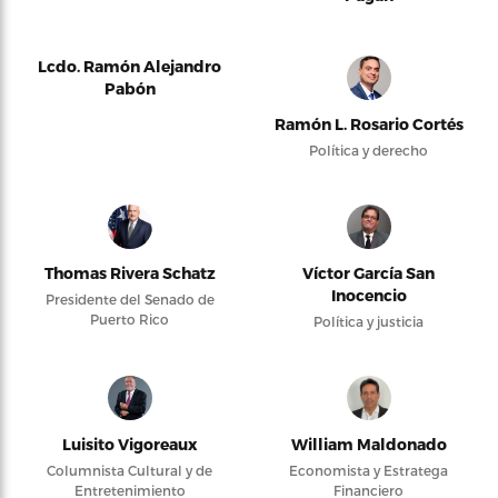
Lcdo. Ramón Alejandro
Pabón
Ramón L. Rosario Cortés
Política y derecho
Thomas Rivera Schatz
Víctor García San
Inocencio
Presidente del Senado de
Puerto Rico
Política y justicia
Luisito Vigoreaux
William Maldonado
Columnista Cultural y de
Economista y Estratega
Entretenimiento
Financiero