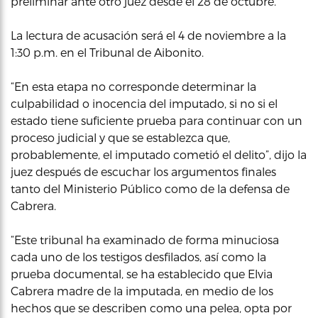
preliminar ante otro juez desde el 28 de octubre.
La lectura de acusación será el 4 de noviembre a la
1:30 p.m. en el Tribunal de Aibonito.
“En esta etapa no corresponde determinar la
culpabilidad o inocencia del imputado, si no si el
estado tiene suficiente prueba para continuar con un
proceso judicial y que se establezca que,
probablemente, el imputado cometió el delito”, dijo la
juez después de escuchar los argumentos finales
tanto del Ministerio Público como de la defensa de
Cabrera.
“Este tribunal ha examinado de forma minuciosa
cada uno de los testigos desfilados, así como la
prueba documental, se ha establecido que Elvia
Cabrera madre de la imputada, en medio de los
hechos que se describen como una pelea, opta por