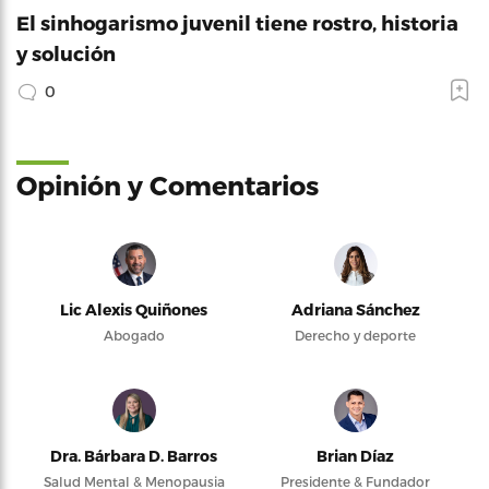
El sinhogarismo juvenil tiene rostro, historia
y solución
0
Opinión y Comentarios
Lic Alexis Quiñones
Adriana Sánchez
Abogado
Derecho y deporte
Dra. Bárbara D. Barros
Brian Díaz
Salud Mental & Menopausia
Presidente & Fundador