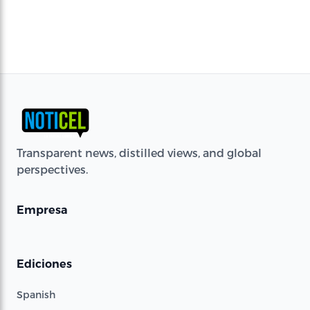
Transparent news, distilled views, and global
perspectives.
Empresa
Ediciones
Spanish