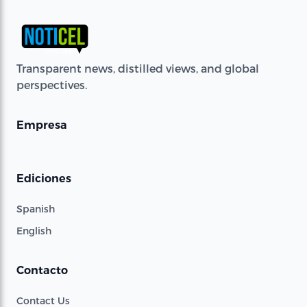
Transparent news, distilled views, and global
perspectives.
Empresa
Ediciones
Spanish
English
Contacto
Contact Us