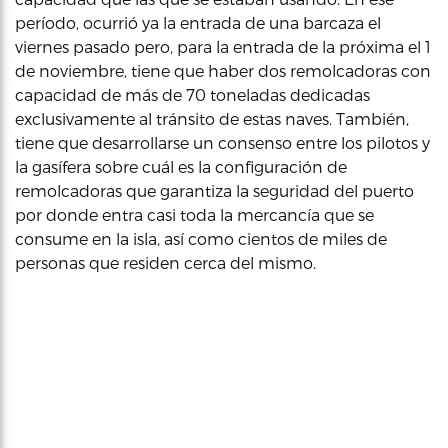
período, ocurrió ya la entrada de una barcaza el
viernes pasado pero, para la entrada de la próxima el 1
de noviembre, tiene que haber dos remolcadoras con
capacidad de más de 70 toneladas dedicadas
exclusivamente al tránsito de estas naves. También,
tiene que desarrollarse un consenso entre los pilotos y
la gasífera sobre cuál es la configuración de
remolcadoras que garantiza la seguridad del puerto
por donde entra casi toda la mercancía que se
consume en la isla, así como cientos de miles de
personas que residen cerca del mismo.