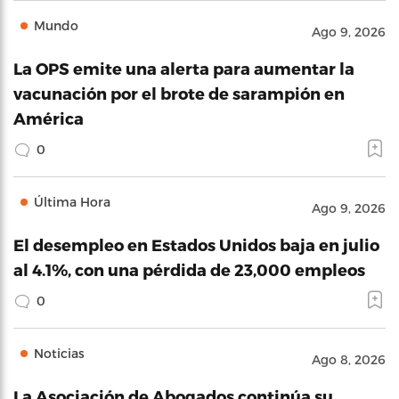
Mundo
Ago 9, 2026
La OPS emite una alerta para aumentar la
vacunación por el brote de sarampión en
América
0
Última Hora
Ago 9, 2026
El desempleo en Estados Unidos baja en julio
al 4.1%, con una pérdida de 23,000 empleos
0
Noticias
Ago 8, 2026
La Asociación de Abogados continúa su