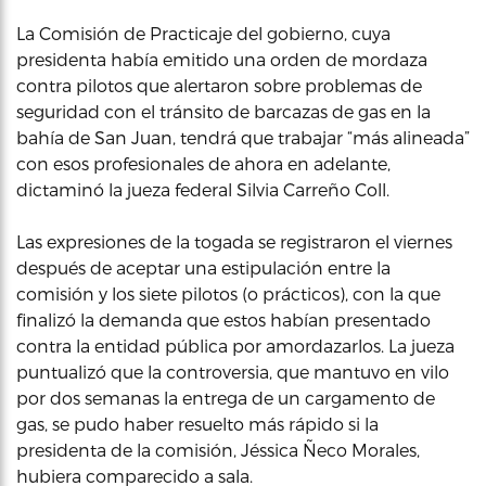
La Comisión de Practicaje del gobierno, cuya
presidenta había emitido una orden de mordaza
contra pilotos que alertaron sobre problemas de
seguridad con el tránsito de barcazas de gas en la
bahía de San Juan, tendrá que trabajar “más alineada”
con esos profesionales de ahora en adelante,
dictaminó la jueza federal Silvia Carreño Coll.
Las expresiones de la togada se registraron el viernes
después de aceptar una estipulación entre la
comisión y los siete pilotos (o prácticos), con la que
finalizó la demanda que estos habían presentado
contra la entidad pública por amordazarlos. La jueza
puntualizó que la controversia, que mantuvo en vilo
por dos semanas la entrega de un cargamento de
gas, se pudo haber resuelto más rápido si la
presidenta de la comisión, Jéssica Ñeco Morales,
hubiera comparecido a sala.