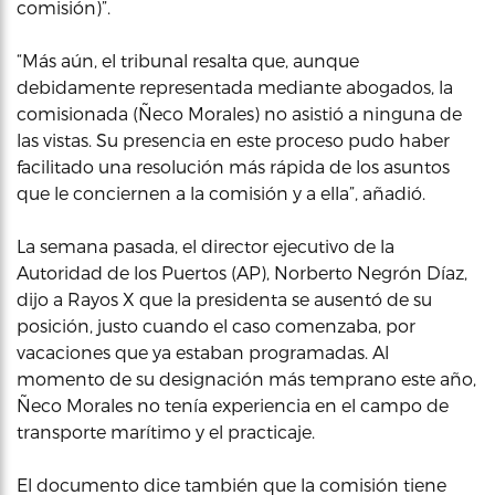
comisión)”.
“Más aún, el tribunal resalta que, aunque
debidamente representada mediante abogados, la
comisionada (Ñeco Morales) no asistió a ninguna de
las vistas. Su presencia en este proceso pudo haber
facilitado una resolución más rápida de los asuntos
que le conciernen a la comisión y a ella”, añadió.
La semana pasada, el director ejecutivo de la
Autoridad de los Puertos (AP), Norberto Negrón Díaz,
dijo a Rayos X que la presidenta se ausentó de su
posición, justo cuando el caso comenzaba, por
vacaciones que ya estaban programadas. Al
momento de su designación más temprano este año,
Ñeco Morales no tenía experiencia en el campo de
transporte marítimo y el practicaje.
El documento dice también que la comisión tiene