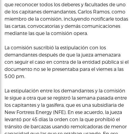
que reconocer todos los deberes y facultades de uno
de los capitanes demandantes, Carlos Ramos, como
miembro de la comisión, incluyendo notificarle todas
las cartas, convocatorias y demás comunicaciones
mediante las que la comisión opera.
La comisión suscribió la estipulación con los
demandantes después de que la jueza amenazara
con seguir el caso en contra de la entidad pública si el
documento no se le presentaba para el viernes a las
5:00 pm.
La estipulación entre los demandantes y la comisión
le sigue a otra que se registró la semana pasada entre
los capitantes y la gasífera, que es una subsidiaria de
New Fortress Energy (NFE). En ese acuerdo, la jueza
levantó por 45 días la orden con la que prohibió el
tránsito de barcazas usando remolcadoras de menor
capacidad que las que se estaban usando. En ese