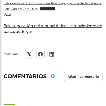
Estipulación entre Comisión de Practicaje y pilotos de la bahía de
San Juan octubre 2025
Download
Vea:
Bajo supervisión del tribunal federal el movimiento de
barcazas de gas
Compartir
0
COMENTARIOS
Añadir comentario