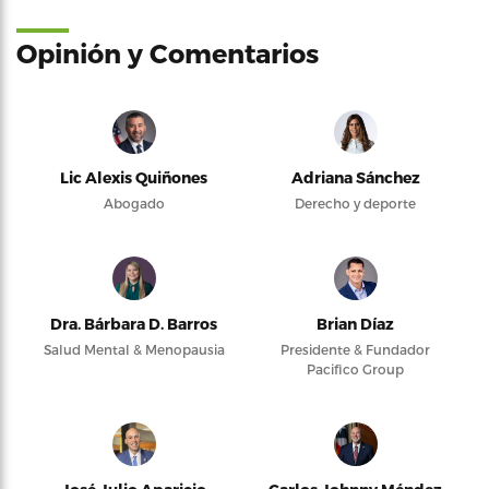
Opinión y Comentarios
Lic Alexis Quiñones
Adriana Sánchez
Abogado
Derecho y deporte
Dra. Bárbara D. Barros
Brian Díaz
Salud Mental & Menopausia
Presidente & Fundador
Pacifico Group