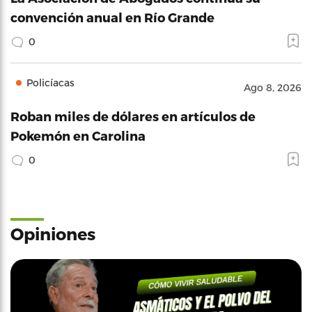
convención anual en Río Grande
0
Policíacas
Ago 8, 2026
Roban miles de dólares en artículos de
Pokemón en Carolina
0
Opiniones