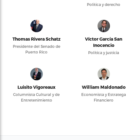
Política y derecho
Thomas Rivera Schatz
Víctor García San
Inocencio
Presidente del Senado de
Puerto Rico
Política y justicia
Luisito Vigoreaux
William Maldonado
Columnista Cultural y de
Economista y Estratega
Entretenimiento
Financiero