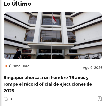
Lo Último
Última Hora
Ago 9, 2026
Singapur ahorca a un hombre 79 años y
rompe el récord oficial de ejecuciones de
2025
0