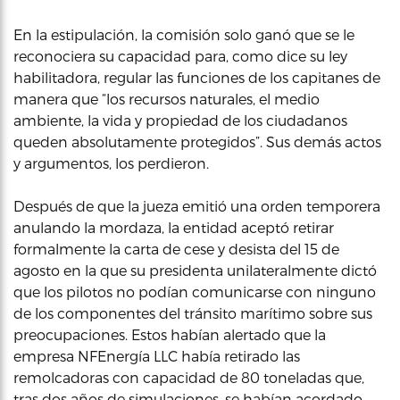
En la estipulación, la comisión solo ganó que se le
reconociera su capacidad para, como dice su ley
habilitadora, regular las funciones de los capitanes de
manera que “los recursos naturales, el medio
ambiente, la vida y propiedad de los ciudadanos
queden absolutamente protegidos”. Sus demás actos
y argumentos, los perdieron.
Después de que la jueza emitió una orden temporera
anulando la mordaza, la entidad aceptó retirar
formalmente la carta de cese y desista del 15 de
agosto en la que su presidenta unilateralmente dictó
que los pilotos no podían comunicarse con ninguno
de los componentes del tránsito marítimo sobre sus
preocupaciones. Estos habían alertado que la
empresa NFEnergía LLC había retirado las
remolcadoras con capacidad de 80 toneladas que,
tras dos años de simulaciones, se habían acordado