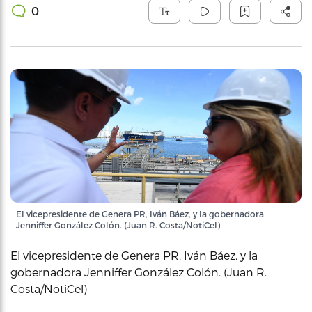
0
El vicepresidente de Genera PR, Iván Báez, y la gobernadora
Jenniffer González Colón. (Juan R. Costa/NotiCel)
El vicepresidente de Genera PR, Iván Báez, y la
gobernadora Jenniffer González Colón. (Juan R.
Costa/NotiCel)