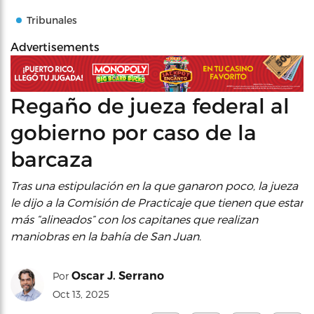
Tribunales
Advertisements
Regaño de jueza federal al
gobierno por caso de la
barcaza
Tras una estipulación en la que ganaron poco, la jueza
le dijo a la Comisión de Practicaje que tienen que estar
más “alineados” con los capitanes que realizan
maniobras en la bahía de San Juan.
Oscar J. Serrano
Por
Oct 13, 2025