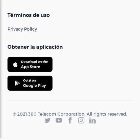
Términos de uso
Privacy Policy
Obtener la aplicación
Download on the
App Store
Get it on
Google Play
© 2021 360 Telecom Corporation. All rights reserved.