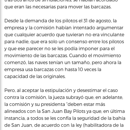
que eran las necesarias para mover las barcazas.
Desde la demanda de los pilotos el 31 de agosto, la
empresa y la comisión habían intentado argumentar
que cualquier acuerdo que tuvieran no era vinculante
para nadie, que era solo un consenso entre los pilotos
y que ese parecer no se les podía imponer para el
movimiento de las barcazas. Cuando el movimiento
comenzó, las naves tenían un tamaño, pero ahora la
empresa usa barcazas con hasta 10 veces la
capacidad de las originales.
Pero, al aceptar la estipulación y desestimar el caso
contra la comisión, la jueza subrayó que, en adelante,
la comisión y su presidenta “deben estar más
alineados con la San Juan Bay Pilots ya que, en última
instancia, a todos se les confía la seguridad de la bahía
de San Juan, de acuerdo con la ley (habilitadora de la