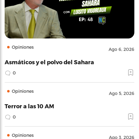
Opiniones
Ago 6, 2026
Asmáticos y el polvo del Sahara
0
Opiniones
Ago 5, 2026
Terror a las 10 AM
0
Opiniones
Ago 3, 2026