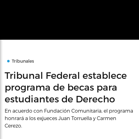
Tribunales
Tribunal Federal establece
programa de becas para
estudiantes de Derecho
En acuerdo con Fundación Comunitaria, el programa
honrará a los exjueces Juan Torruella y Carmen
Cerezo.