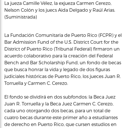
La jueza Camille Vélez, la exjueza Carmen Cerezo,
Nelson Colón y los juecs Aida Delgado y Raúl Arias.
(Suministrada)
La Fundación Comunitaria de Puerto Rico (FCPR) y el
Bar Admission Fund of the U.S. District Court for the
District of Puerto Rico (Tribunal Federal) firmaron un
acuerdo colaborativo para la creación del Federal
Bench and Bar Scholarship Fund, un fondo de becas
que busca honrar la vida y legado de dos figuras
judiciales históricas de Puerto Rico, los jueces Juan R.
Torruella y Carmen C. Cerezo.
El fondo se dividirá en dos subfondos: la Beca Juez
Juan R. Torruella y la Beca Juez Carmen C. Cerezo,
cada uno otorgando dos becas, para un total de
cuatro becas durante este primer año a estudiantes
de derecho en Puerto Rico, que cursen estudios en