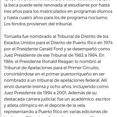
la beca puede serle renovada al estudiante por hasta
tres años para los matriculados en programas diurnos
y hasta cuatro años para los de programa nocturno.
Los fondos provienen del tribunal.
Torruella fue nombrado al Tribunal de Distrito de los
Estados Unidos para el Distrito de Puerto Rico en 1974
por el Presidente Gerald Ford y se desempeñó como
Juez Presidente de ese Tribunal de 1982 a 1984. En
1984, el Presidente Ronald Reagan lo nombró al
Tribunal de Apelaciones para el Primer Circuito,
convirtiéndose en el primer puertorriqueño en ser
nombrado a un tribunal de apelaciones federal. Allí
sirvió durante treinta y ocho años, incluyendo como
Juez Presidente de 1994 a 2001. Además de su
destacada carrera judicial, fue un académico, escritor
y atleta olímpico en el deporte de la vela,
representando a Puerto Rico en varias ediciones de