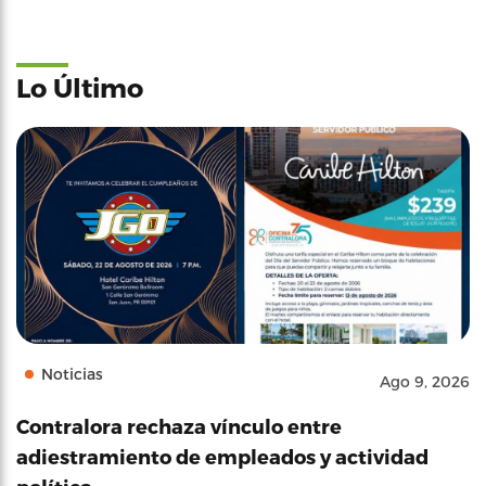
Lo Último
Noticias
Ago 9, 2026
Contralora rechaza vínculo entre
adiestramiento de empleados y actividad