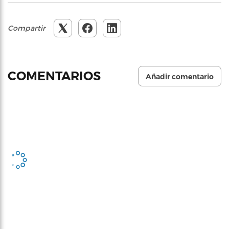
Compartir
COMENTARIOS
Añadir comentario