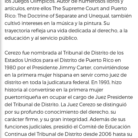
los Juegos Olímpicos. Autor de numerosos libros y
artículos, entre ellos The Supreme Court and Puerto
Rico: The Doctrine of Separate and Unequal, también
cultivó intereses en la música y la pintura. Su
trayectoria refleja una vida dedicada al derecho, a la
educación y al servicio público.
Cerezo fue nombrada al Tribunal de Distrito de los
Estados Unidos para el Distrito de Puerto Rico en
1980 por el Presidente Jimmy Carter, convirtiéndose
en la primera mujer hispana en servir como juez de
distrito en toda la judicatura federal. En 1993, hizo
historia al convertirse en la primera mujer
puertorriqueña en ocupar el cargo de Juez Presidente
del Tribunal de Distrito. La Juez Cerezo se distinguió
por su profundo conocimiento del derecho, su
carácter firme, y su gran integridad. Además de sus
funciones judiciales, presidió el Comité de Educación
Continua del Tribunal de Distrito desde 2006 hasta su