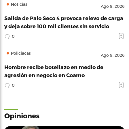
Noticias
Ago 9, 2026
Salida de Palo Seco 4 provoca relevo de carga
y deja sobre 100 mil clientes sin servicio
0
Policíacas
Ago 9, 2026
Hombre recibe botellazo en medio de
agresión en negocio en Coamo
0
Opiniones