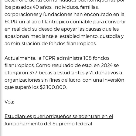
los pasados 40 años. Individuos, familias,
corporaciones y fundaciones han encontrado en la
FCPR un aliado filantrópico confiable para convertir
en realidad su deseo de apoyar las causas que les
apasionan mediante el establecimiento, custodia y
administración de fondos filantrópicos.
Actualmente, la FCPR administra 108 fondos
filantrópicos. Como resultado de esto, en 2024 se
otorgaron 377 becas a estudiantes y 71 donativos a
organizaciones sin fines de lucro, con una inversión
que superó los $2,100,000.
Vea:
Estudiantes puertorriqueños se adentran en el
funcionamiento del Supremo federal