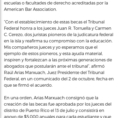
escuelas o facultades de derecho acreditadas por la
American Bar Association.
“Con el establecimiento de estas becas el Tribunal
Federal honra a los jueces Juan R. Torruella y Carmen
C. Cerezo, dos juristas pioneros de la judicatura federal
en la isla y reafirma su compromiso con la educación.
Mis compañeros jueces y yo esperamos que el
ejemplo de estos pioneros, y esta ayuda material,
inspiren y fortalezcan a las próximas generaciones de
abogados que postularán ante el tribunal”, afirmó
Raúl Arias Marxuach, Juez Presidente del Tribunal
Federal, en un comunicado del 2 de octubre, fecha en
que se firmó el acuerdo.
En una orden, Arias Marxuach consignó que la
creación de las becas fue aprobada por los jueces del
distrito de Puerto Rico el 13 de julio y consistirá en
apoyo de $5,000 anuales para cada estudiante y que