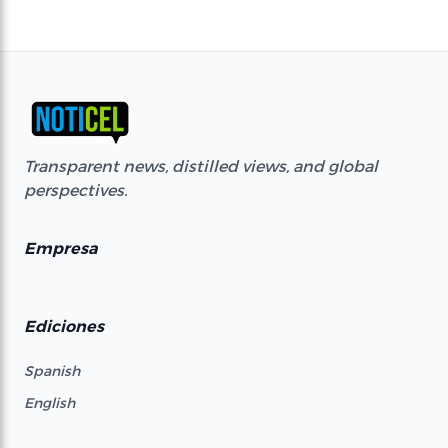
Transparent news, distilled views, and global
perspectives.
Empresa
Ediciones
Spanish
English