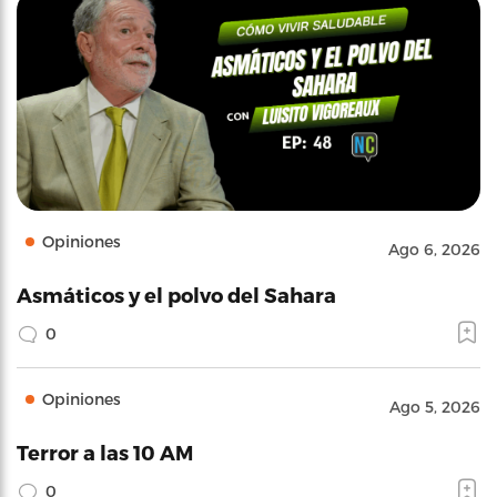
Opiniones
Ago 6, 2026
Asmáticos y el polvo del Sahara
0
Opiniones
Ago 5, 2026
Terror a las 10 AM
0