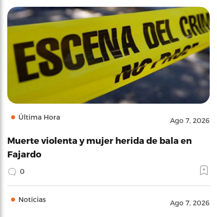
Última Hora
Ago 7, 2026
Muerte violenta y mujer herida de bala en
Fajardo
0
Noticias
Ago 7, 2026