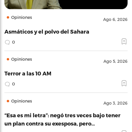
Opiniones
Ago 6, 2026
Asmáticos y el polvo del Sahara
0
Opiniones
Ago 5, 2026
Terror a las 10 AM
0
Opiniones
Ago 3, 2026
“Esa es mi letra”: negó tres veces bajo tener
un plan contra su exesposa, pero…