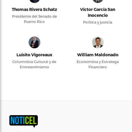
Thomas Rivera Schatz
Víctor García San
Inocencio
Presidente del Senado de
Puerto Rico
Política y justicia
Luisito Vigoreaux
William Maldonado
Columnista Cultural y de
Economista y Estratega
Entretenimiento
Financiero