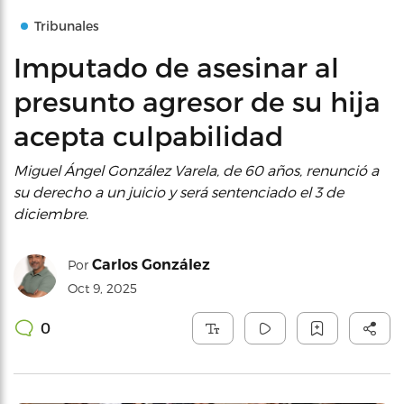
Tribunales
Imputado de asesinar al
presunto agresor de su hija
acepta culpabilidad
Miguel Ángel González Varela, de 60 años, renunció a
su derecho a un juicio y será sentenciado el 3 de
diciembre.
Carlos González
Por
Oct 9, 2025
0