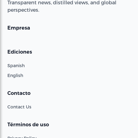
Transparent news, distilled views, and global
perspectives.
Empresa
Ediciones
Spanish
English
Contacto
Contact Us
Términos de uso