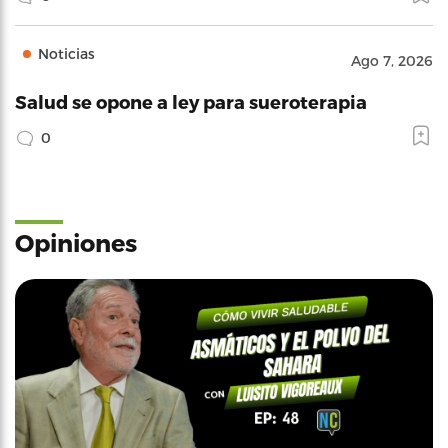
Noticias
Ago 7, 2026
Salud se opone a ley para sueroterapia
0
Opiniones