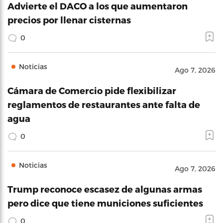
Advierte el DACO a los que aumentaron
precios por llenar cisternas
0
Noticias
Ago 7, 2026
Cámara de Comercio pide flexibilizar
reglamentos de restaurantes ante falta de
agua
0
Noticias
Ago 7, 2026
Trump reconoce escasez de algunas armas
pero dice que tiene municiones suficientes
0