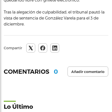
Tras la alegación de culpabilidad, el tribunal pautó la
vista de sentencia de González Varela para el 3 de
diciembre.
Compartir
0
COMENTARIOS
Añadir comentario
Lo Último