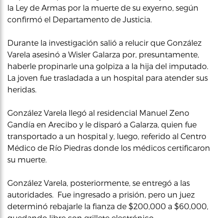
la Ley de Armas por la muerte de su exyerno, según
confirmó el Departamento de Justicia.
Durante la investigación salió a relucir que González
Varela asesinó a Wisler Galarza por, presuntamente,
haberle propinarle una golpiza a la hija del imputado.
La joven fue trasladada a un hospital para atender sus
heridas.
González Varela llegó al residencial Manuel Zeno
Gandía en Arecibo y le disparó a Galarza, quien fue
transportado a un hospital y, luego, referido al Centro
Médico de Río Piedras donde los médicos certificaron
su muerte.
González Varela, posteriormente, se entregó a las
autoridades. Fue ingresado a prisión, pero un juez
determinó rebajarle la fianza de $200,000 a $60,000,
quedando libre con grillete electrónico.