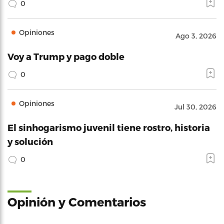
0
Opiniones
Ago 3, 2026
Voy a Trump y pago doble
0
Opiniones
Jul 30, 2026
El sinhogarismo juvenil tiene rostro, historia
y solución
0
Opinión y Comentarios