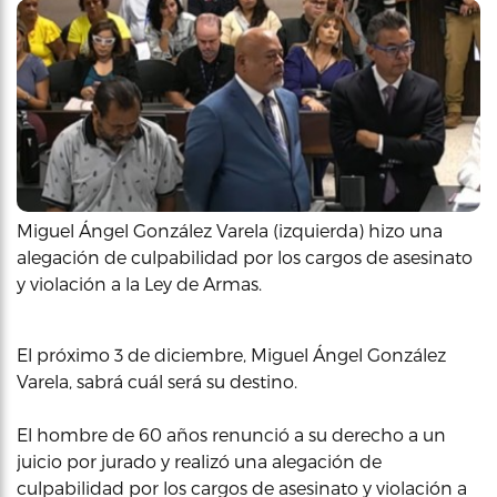
Miguel Ángel González Varela (izquierda) hizo una
alegación de culpabilidad por los cargos de asesinato
y violación a la Ley de Armas.
El próximo 3 de diciembre, Miguel Ángel González
Varela, sabrá cuál será su destino.
El hombre de 60 años renunció a su derecho a un
juicio por jurado y realizó una alegación de
culpabilidad por los cargos de asesinato y violación a