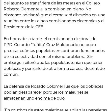
del asunto se transfiriera de las mesas en el Coliseo
Roberto Clemente a la comisión en pleno. No
obstante, adelantó que el tema será discutido en una
reunión entre los cinco comisionados electorales y el
Presidente de la CEE.
En horas de la tarde, el comisionado electoral del
PPD, Gerardo “Toñito” Cruz Maldonado no pudo
precisar cuántas papeletas encontraron funcionarios
de su colectividad con el mismo problema. Sin
embargo, reiteró que las papeletas tenían que tener
dobleces y pensarlo de otra forma carecía de sentido
común.
La defensa de Rosado Colomer fue que los dobleces
podían desaparecer porque los maletines se
almacenan uno encima de otro.
“En muchos de estos maletines se apilan las papeletas