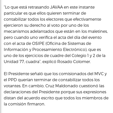
“Lo que está retrasando JAVAA en este instante
particular es que ellos quieren terminar de
contabilizar todos los electores que efectivamente
ejercieron su derecho al voto por uno de los
mecanismos adelantados que están en los maletines,
pero cuando uno verifica el acta del día del evento
con el acta de OSIPE (Oficina de Sistemas de
Información y Procesamiento Electrónico), que es
uno de los ejercicios de cuadre del Colegio 1 y 2 de la
Unidad 77, cuadra”, explicó Rosado Colomer.
El Presidente señaló que los comisionados del MVC y
el PPD querían terminar de contabilizar todos los
votantes. En cambio, Cruz Maldonado cuestionó las
declaraciones del Presidente porque sus expresiones
distan del acuerdo escrito que todos los miembros de
la comisión firmaron.