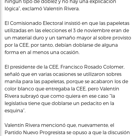
ningún tipo de doblez y no hay una explicación
lógica”, exclamó Valentín Rivera.
El Comisionado Electoral insistió en que las papeletas
utilizadas en las elecciones el 3 de noviembre eran de
un material duro y un tamaño mayor al sobre provisto
por la CEE, por tanto, debían doblarse de alguna
forma en al menos una ocasión.
El presidente de la CEE, Francisco Rosado Colomer,
señaló que en varias ocasiones se utilizaron sobres
manila para las papeletas, porque se acabaron los de
color blanco que entregaba la CEE, pero Valentín
Rivera subrayó que como quiera en ese caso “la
legislativa tiene que doblarse un pedacito en la
esquina”.
Valentín Rivera mencionó que, nuevamente, el
Partido Nuevo Progresista se opuso a que la discusión