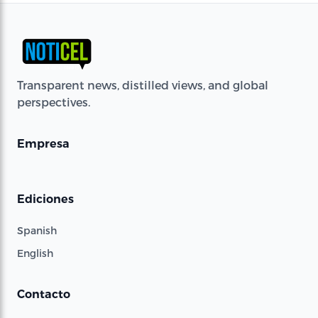
Transparent news, distilled views, and global
perspectives.
Empresa
Ediciones
Spanish
English
Contacto