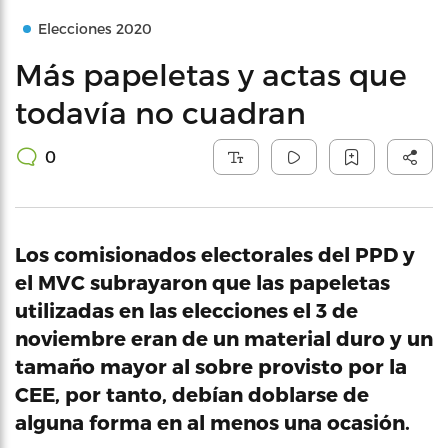
Elecciones 2020
Más papeletas y actas que
todavía no cuadran
0
Los comisionados electorales del PPD y
el MVC subrayaron que las papeletas
utilizadas en las elecciones el 3 de
noviembre eran de un material duro y un
tamaño mayor al sobre provisto por la
CEE, por tanto, debían doblarse de
alguna forma en al menos una ocasión.