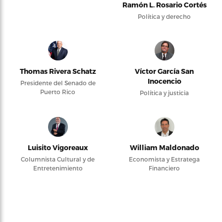
Ramón L. Rosario Cortés
Política y derecho
Thomas Rivera Schatz
Víctor García San
Inocencio
Presidente del Senado de
Puerto Rico
Política y justicia
Luisito Vigoreaux
William Maldonado
Columnista Cultural y de
Economista y Estratega
Entretenimiento
Financiero