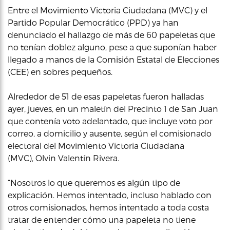
Entre el Movimiento Victoria Ciudadana (MVC) y el
Partido Popular Democrático (PPD) ya han
denunciado el hallazgo de más de 60 papeletas que
no tenían doblez alguno, pese a que suponían haber
llegado a manos de la Comisión Estatal de Elecciones
(CEE) en sobres pequeños.
Alrededor de 51 de esas papeletas fueron halladas
ayer, jueves, en un maletín del Precinto 1 de San Juan
que contenía voto adelantado, que incluye voto por
correo, a domicilio y ausente, según el comisionado
electoral del Movimiento Victoria Ciudadana
(MVC), Olvin Valentín Rivera.
“Nosotros lo que queremos es algún tipo de
explicación. Hemos intentado, incluso hablado con
otros comisionados, hemos intentado a toda costa
tratar de entender cómo una papeleta no tiene