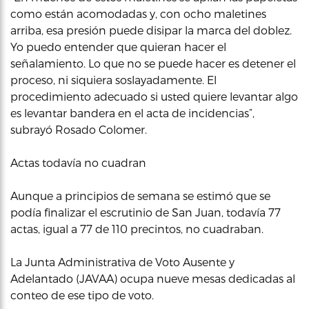
como están acomodadas y, con ocho maletines
arriba, esa presión puede disipar la marca del doblez.
Yo puedo entender que quieran hacer el
señalamiento. Lo que no se puede hacer es detener el
proceso, ni siquiera soslayadamente. El
procedimiento adecuado si usted quiere levantar algo
es levantar bandera en el acta de incidencias”,
subrayó Rosado Colomer.
Actas todavía no cuadran
Aunque a principios de semana se estimó que se
podía finalizar el escrutinio de San Juan, todavía 77
actas, igual a 77 de 110 precintos, no cuadraban.
La Junta Administrativa de Voto Ausente y
Adelantado (JAVAA) ocupa nueve mesas dedicadas al
conteo de ese tipo de voto.