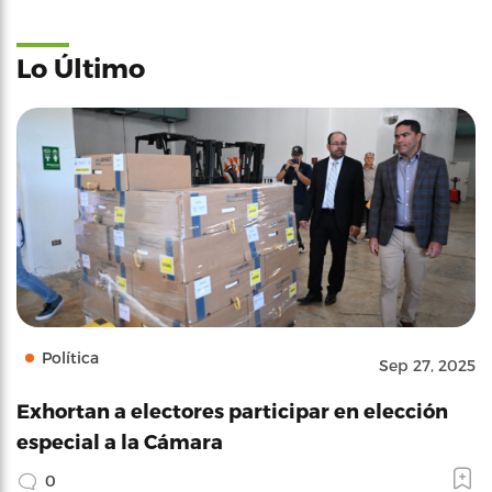
Lo Último
Política
Sep 27, 2025
Exhortan a electores participar en elección
especial a la Cámara
0