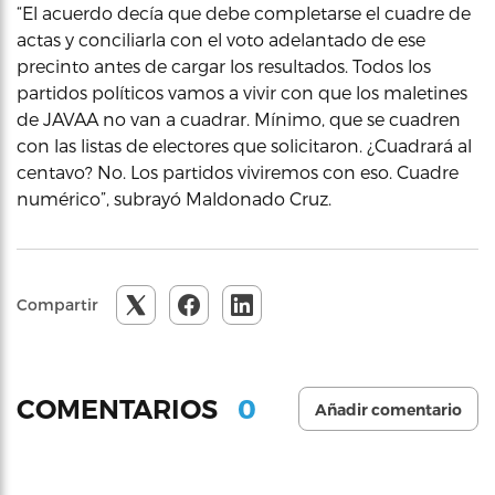
“El acuerdo decía que debe completarse el cuadre de
actas y conciliarla con el voto adelantado de ese
precinto antes de cargar los resultados. Todos los
partidos políticos vamos a vivir con que los maletines
de JAVAA no van a cuadrar. Mínimo, que se cuadren
con las listas de electores que solicitaron. ¿Cuadrará al
centavo? No. Los partidos viviremos con eso. Cuadre
numérico”, subrayó Maldonado Cruz.
Compartir
0
COMENTARIOS
Añadir comentario