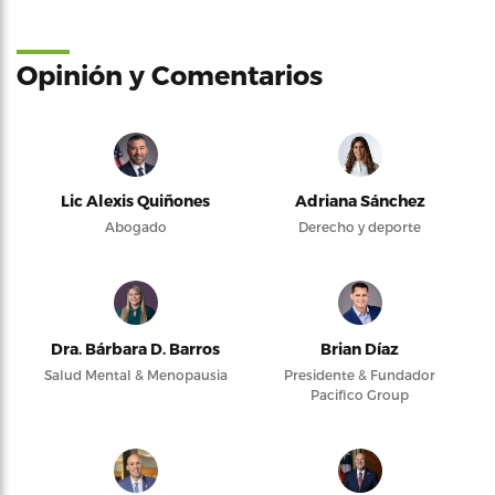
Opinión y Comentarios
Lic Alexis Quiñones
Adriana Sánchez
Abogado
Derecho y deporte
Dra. Bárbara D. Barros
Brian Díaz
Salud Mental & Menopausia
Presidente & Fundador
Pacifico Group