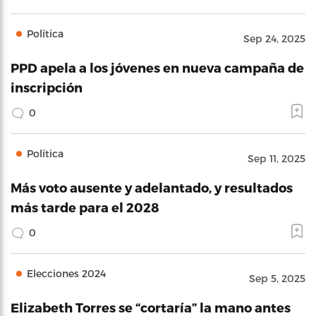
Política
Sep 24, 2025
PPD apela a los jóvenes en nueva campaña de
inscripción
0
Política
Sep 11, 2025
Más voto ausente y adelantado, y resultados
más tarde para el 2028
0
Elecciones 2024
Sep 5, 2025
Elizabeth Torres se “cortaría” la mano antes