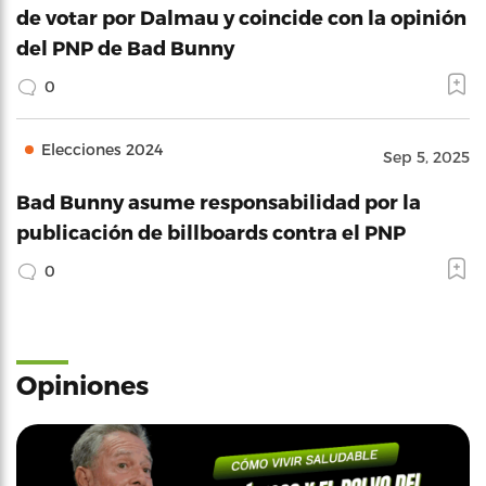
de votar por Dalmau y coincide con la opinión
del PNP de Bad Bunny
0
Elecciones 2024
Sep 5, 2025
Bad Bunny asume responsabilidad por la
publicación de billboards contra el PNP
0
Opiniones