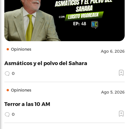
Opiniones
Ago 6, 2026
Asmáticos y el polvo del Sahara
0
Opiniones
Ago 5, 2026
Terror a las 10 AM
0