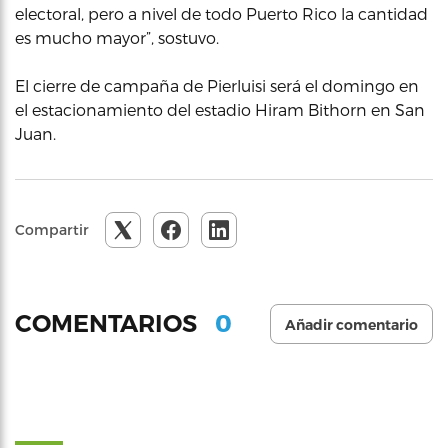
electoral, pero a nivel de todo Puerto Rico la cantidad
es mucho mayor”, sostuvo.
El cierre de campaña de Pierluisi será el domingo en
el estacionamiento del estadio Hiram Bithorn en San
Juan.
Compartir
0
COMENTARIOS
Añadir comentario