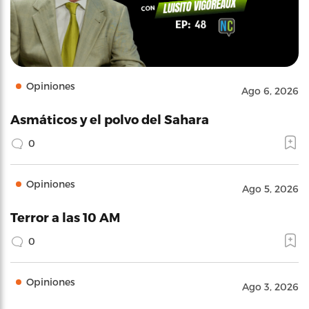
Opiniones
Ago 6, 2026
Asmáticos y el polvo del Sahara
0
Opiniones
Ago 5, 2026
Terror a las 10 AM
0
Opiniones
Ago 3, 2026