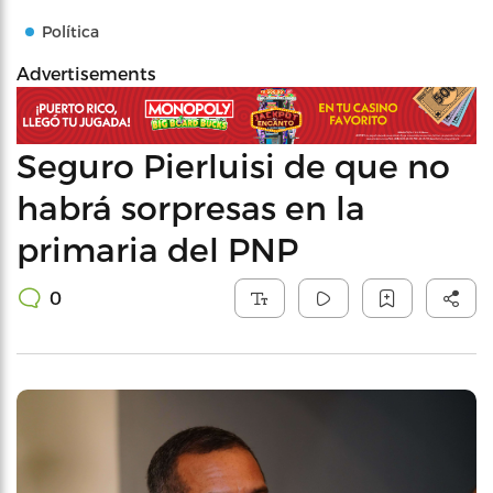
Política
Advertisements
Seguro Pierluisi de que no
habrá sorpresas en la
primaria del PNP
0