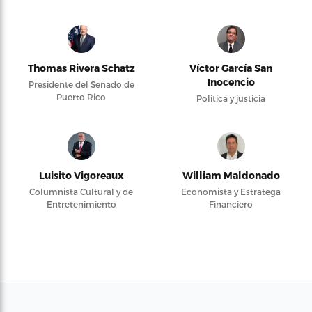
Thomas Rivera Schatz
Víctor García San
Inocencio
Presidente del Senado de
Puerto Rico
Política y justicia
Luisito Vigoreaux
William Maldonado
Columnista Cultural y de
Economista y Estratega
Entretenimiento
Financiero