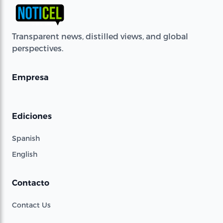
Transparent news, distilled views, and global
perspectives.
Empresa
Ediciones
Spanish
English
Contacto
Contact Us