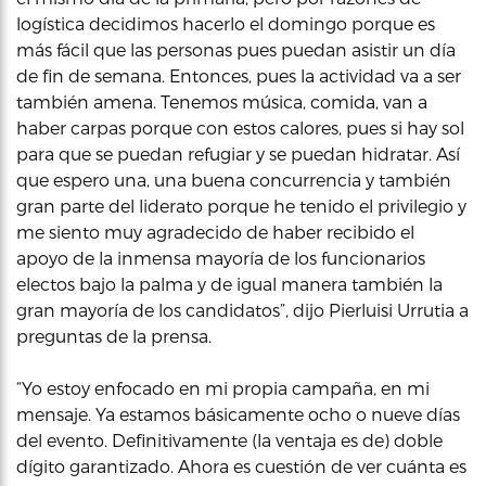
logística decidimos hacerlo el domingo porque es
más fácil que las personas pues puedan asistir un día
de fin de semana. Entonces, pues la actividad va a ser
también amena. Tenemos música, comida, van a
haber carpas porque con estos calores, pues si hay sol
para que se puedan refugiar y se puedan hidratar. Así
que espero una, una buena concurrencia y también
gran parte del liderato porque he tenido el privilegio y
me siento muy agradecido de haber recibido el
apoyo de la inmensa mayoría de los funcionarios
electos bajo la palma y de igual manera también la
gran mayoría de los candidatos”, dijo Pierluisi Urrutia a
preguntas de la prensa.
“Yo estoy enfocado en mi propia campaña, en mi
mensaje. Ya estamos básicamente ocho o nueve días
del evento. Definitivamente (la ventaja es de) doble
dígito garantizado. Ahora es cuestión de ver cuánta es