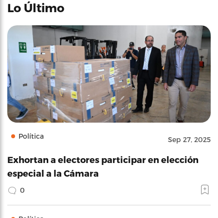
Lo Último
Política
Sep 27, 2025
Exhortan a electores participar en elección
especial a la Cámara
0