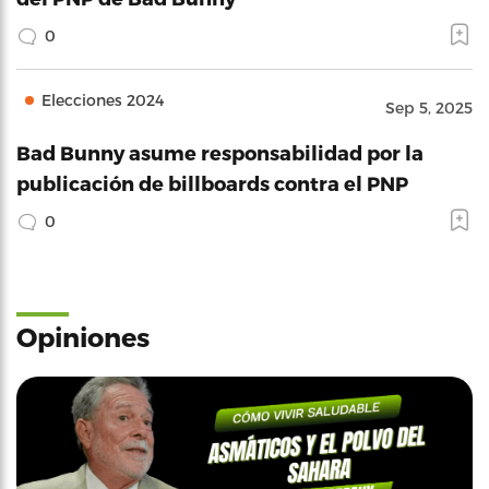
0
Elecciones 2024
Sep 5, 2025
Bad Bunny asume responsabilidad por la
publicación de billboards contra el PNP
0
Opiniones