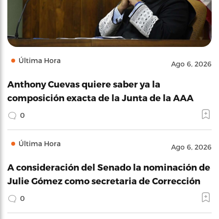
Última Hora
Ago 6, 2026
Anthony Cuevas quiere saber ya la
composición exacta de la Junta de la AAA
0
Última Hora
Ago 6, 2026
A consideración del Senado la nominación de
Julie Gómez como secretaria de Corrección
0