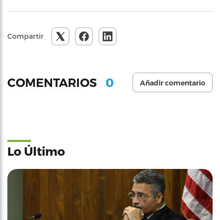
Compartir
0
COMENTARIOS
Añadir comentario
Lo Último