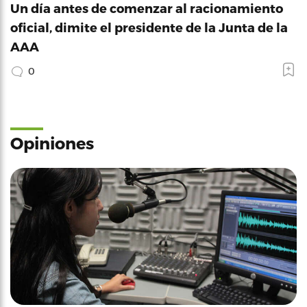
Un día antes de comenzar al racionamiento
oficial, dimite el presidente de la Junta de la
AAA
0
Opiniones