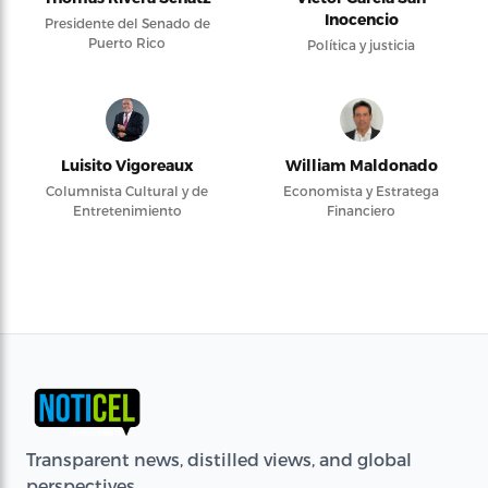
Inocencio
Presidente del Senado de
Puerto Rico
Política y justicia
Luisito Vigoreaux
William Maldonado
Columnista Cultural y de
Economista y Estratega
Entretenimiento
Financiero
Transparent news, distilled views, and global
perspectives.