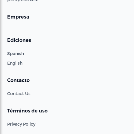
Empresa
Ediciones
Spanish
English
Contacto
Contact Us
Términos de uso
Privacy Policy