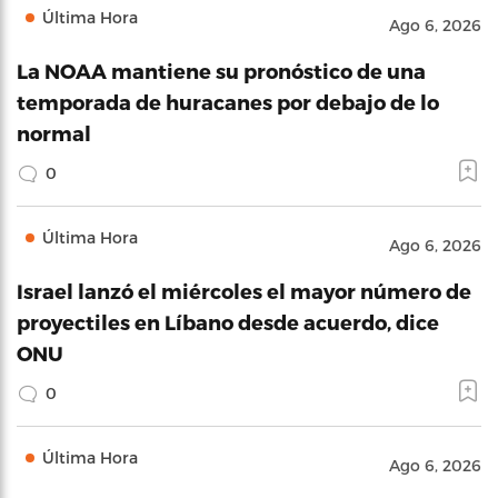
Última Hora
Ago 6, 2026
La NOAA mantiene su pronóstico de una
temporada de huracanes por debajo de lo
normal
0
Última Hora
Ago 6, 2026
Israel lanzó el miércoles el mayor número de
proyectiles en Líbano desde acuerdo, dice
ONU
0
Última Hora
Ago 6, 2026