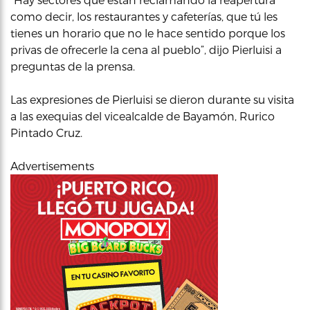
como decir, los restaurantes y cafeterías, que tú les
tienes un horario que no le hace sentido porque los
privas de ofrecerle la cena al pueblo”, dijo Pierluisi a
preguntas de la prensa.
Las expresiones de Pierluisi se dieron durante su visita
a las exequias del vicealcalde de Bayamón, Rurico
Pintado Cruz.
Advertisements