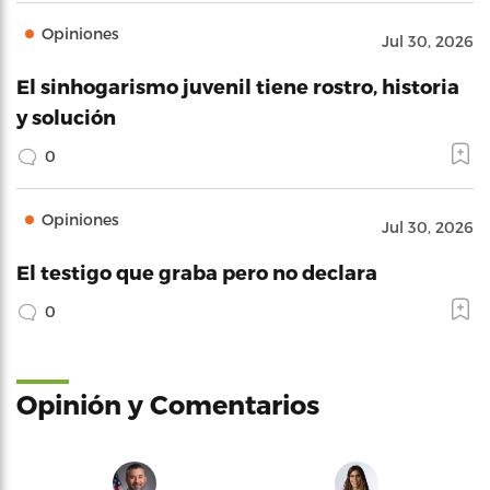
Opiniones
Jul 30, 2026
El sinhogarismo juvenil tiene rostro, historia
y solución
0
Opiniones
Jul 30, 2026
El testigo que graba pero no declara
0
Opinión y Comentarios