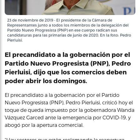
23 de noviembre de 2019 - El presidente de la Cámara de
Representantes junto a todos los miembros de la delegación del
Partido Nuevo Progresista (PNP) en ese cuerpo radican sus
candidaturas para las primarias de junio de 2020. En la foto: Pedro
Pierluisi.
El precandidato a la gobernación por el
Partido Nuevo Progresista (PNP), Pedro
Pierluisi, dijo que los comercios deben
poder abrir los domingos.
El precandidato a la gobernación por el Partido
Nuevo Progresista (PNP), Pedro Pierluisi, criticó hoy el
toque de queda impuesto por la gobernadora Wanda
Vázquez Garced ante la emergencia por COVID-19, y
abogó por la apertura comercial.
“Hay sectores que están reclamando la reapertura