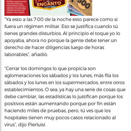
“Ya esto a las 7:00 de la noche esto parece como si
fuera un régimen militar. Eso se justifica cuando tú
tienes grandes disturbios. Al principio el toque yo lo
apoyaba, ahora no porque la gente debe tener un
derecho de hacer diligencias luego de horas
laborables”, añadió.
“Cerrar los domingos lo que propicia son
aglomeraciones los sábados y los lunes, más fila los
sábados y los lunes en los supermercados, entre otros
establecimientos. O sea, ya hay una serie de cosas que
debe cambiar, las estadísticas lo justifican porque los
positivos están aumentando porque por fin están
haciendo miles de pruebas, pero, tú ves que los
hospitales tienen muy pocos casos relacionado al
virus”, dijo Pierluisi.