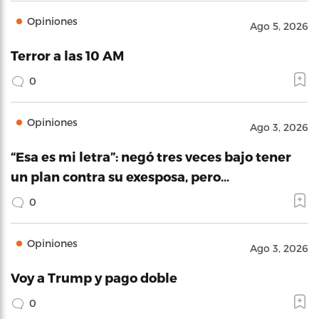
Opiniones
Ago 5, 2026
Terror a las 10 AM
0
Opiniones
Ago 3, 2026
“Esa es mi letra”: negó tres veces bajo tener
un plan contra su exesposa, pero…
0
Opiniones
Ago 3, 2026
Voy a Trump y pago doble
0