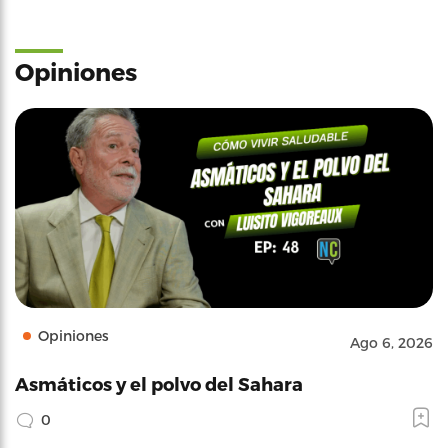
Opiniones
Opiniones
Ago 6, 2026
Asmáticos y el polvo del Sahara
0