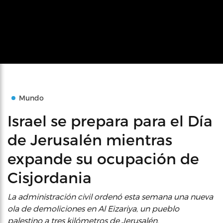
Mundo
Israel se prepara para el Día
de Jerusalén mientras
expande su ocupación de
Cisjordania
La administración civil ordenó esta semana una nueva
ola de demoliciones en Al Eizariya, un pueblo
palestino a tres kilómetros de Jerusalén.