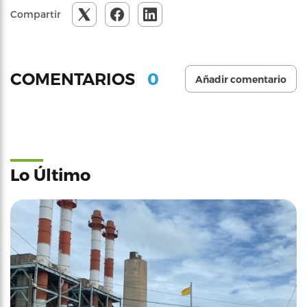
Compartir
0
COMENTARIOS
Añadir comentario
Lo Último