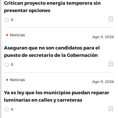
Critican proyecto energía temporera sin
presentar opciones
0
Noticias
Ago 9, 2026
Aseguran que no son candidatos para el
puesto de secretario de la Gobernación
0
Noticias
Ago 9, 2026
Ya es ley que los municipios puedan reparar
luminarias en calles y carreteras
0