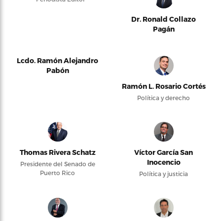
Dr. Ronald Collazo
Pagán
Lcdo. Ramón Alejandro
Pabón
Ramón L. Rosario Cortés
Política y derecho
Thomas Rivera Schatz
Víctor García San
Inocencio
Presidente del Senado de
Puerto Rico
Política y justicia