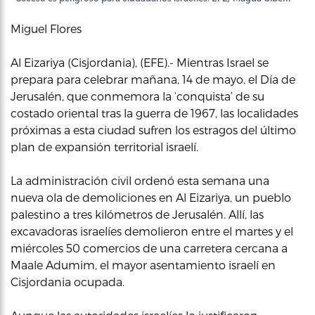
Miguel Flores
Al Eizariya (Cisjordania), (EFE).- Mientras Israel se
prepara para celebrar mañana, 14 de mayo, el Día de
Jerusalén, que conmemora la ‘conquista’ de su
costado oriental tras la guerra de 1967, las localidades
próximas a esta ciudad sufren los estragos del último
plan de expansión territorial israelí.
La administración civil ordenó esta semana una
nueva ola de demoliciones en Al Eizariya, un pueblo
palestino a tres kilómetros de Jerusalén. Allí, las
excavadoras israelíes demolieron entre el martes y el
miércoles 50 comercios de una carretera cercana a
Maale Adumim, el mayor asentamiento israelí en
Cisjordania ocupada.