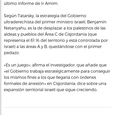
último informe de Ir Amim.
Según Tatarsky, la estrategia del Gobierno
ultraderechista del primer ministro israelí, Benjamín
Netanyahu, es la de desplazar a los palestinos de las
aldeas y pueblos del Área C de Cisjordania (que
representa el 61 % del territorio y está controlada por
Israel) a las áreas A y B, quedándose con el primer
pedazo.
«Es un juego», afirma el investigador, que añade que
«el Gobierno trabaja estratégicamente para conseguir
los mismos fines a los que llegaría con órdenes
formales de anexión» en Cisjordania, dice sobre una
expansión territorial israelí que sigue creciendo.