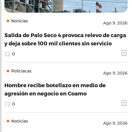
Noticias
Ago 9, 2026
Salida de Palo Seco 4 provoca relevo de carga
y deja sobre 100 mil clientes sin servicio
0
Policíacas
Ago 9, 2026
Hombre recibe botellazo en medio de
agresión en negocio en Coamo
0
Noticias
Ago 9, 2026