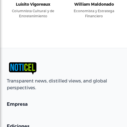
Luisito Vigoreaux
William Maldonado
Columnista Cultural y de
Economista y Estratega
Entretenimiento
Financiero
Transparent news, distilled views, and global
perspectives.
Empresa
Ediciones