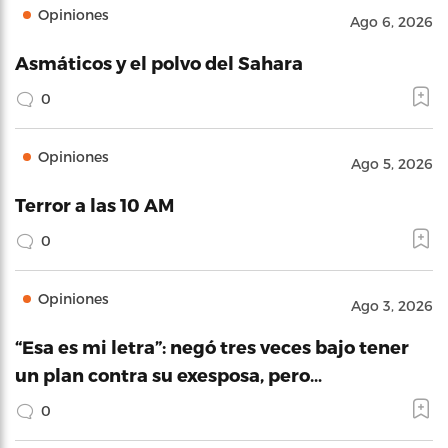
Opiniones
Ago 6, 2026
Asmáticos y el polvo del Sahara
0
Opiniones
Ago 5, 2026
Terror a las 10 AM
0
Opiniones
Ago 3, 2026
“Esa es mi letra”: negó tres veces bajo tener
un plan contra su exesposa, pero…
0