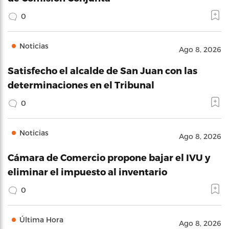
0
Noticias
Ago 8, 2026
Satisfecho el alcalde de San Juan con las
determinaciones en el Tribunal
0
Noticias
Ago 8, 2026
Cámara de Comercio propone bajar el IVU y
eliminar el impuesto al inventario
0
Última Hora
Ago 8, 2026