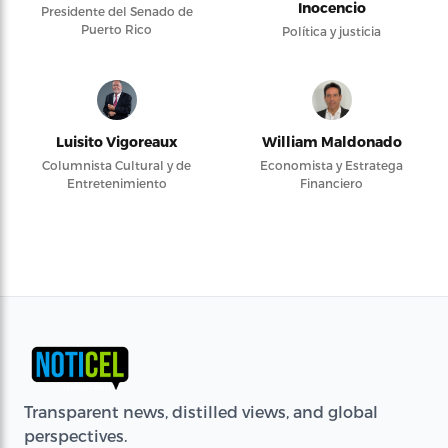
Inocencio
Presidente del Senado de
Puerto Rico
Política y justicia
Luisito Vigoreaux
William Maldonado
Columnista Cultural y de
Economista y Estratega
Entretenimiento
Financiero
Transparent news, distilled views, and global
perspectives.