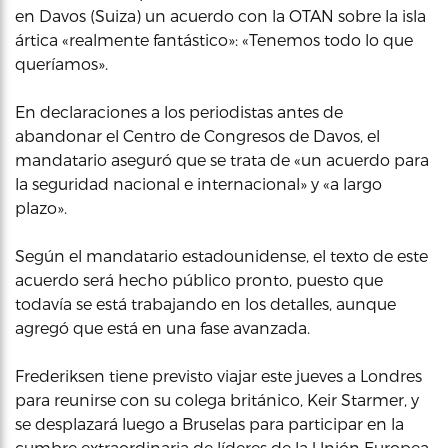
en Davos (Suiza) un acuerdo con la OTAN sobre la isla
ártica «realmente fantástico»: «Tenemos todo lo que
queríamos».
En declaraciones a los periodistas antes de
abandonar el Centro de Congresos de Davos, el
mandatario aseguró que se trata de «un acuerdo para
la seguridad nacional e internacional» y «a largo
plazo».
Según el mandatario estadounidense, el texto de este
acuerdo será hecho público pronto, puesto que
todavía se está trabajando en los detalles, aunque
agregó que está en una fase avanzada.
Frederiksen tiene previsto viajar este jueves a Londres
para reunirse con su colega británico, Keir Starmer, y
se desplazará luego a Bruselas para participar en la
cumbre extraordinaria de líderes de la Unión Europea