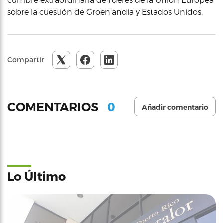
sobre la cuestión de Groenlandia y Estados Unidos.
Compartir
0
COMENTARIOS
Añadir comentario
Lo Último