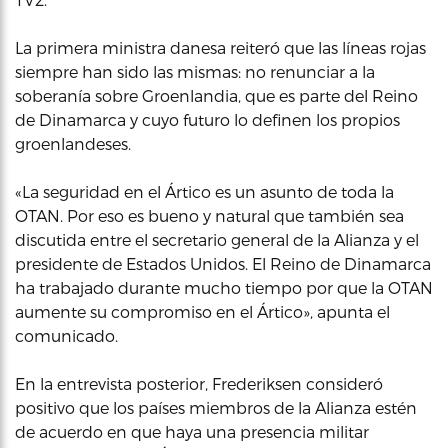
La primera ministra danesa reiteró que las líneas rojas
siempre han sido las mismas: no renunciar a la
soberanía sobre Groenlandia, que es parte del Reino
de Dinamarca y cuyo futuro lo definen los propios
groenlandeses.
«La seguridad en el Ártico es un asunto de toda la
OTAN. Por eso es bueno y natural que también sea
discutida entre el secretario general de la Alianza y el
presidente de Estados Unidos. El Reino de Dinamarca
ha trabajado durante mucho tiempo por que la OTAN
aumente su compromiso en el Ártico», apunta el
comunicado.
En la entrevista posterior, Frederiksen consideró
positivo que los países miembros de la Alianza estén
de acuerdo en que haya una presencia militar