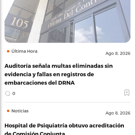
Última Hora
Ago 8, 2026
Auditoría señala multas eliminadas sin
evidencia y fallas en registros de
embarcaciones del DRNA
0
Noticias
Ago 8, 2026
Hospital de Psiquiatría obtuvo acreditación
de Comisión Conjunta