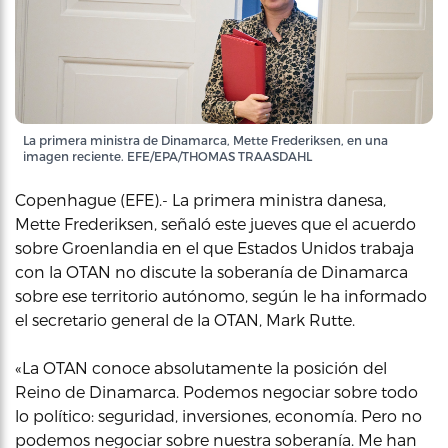
La primera ministra de Dinamarca, Mette Frederiksen, en una
imagen reciente. EFE/EPA/THOMAS TRAASDAHL
Copenhague (EFE).- La primera ministra danesa,
Mette Frederiksen, señaló este jueves que el acuerdo
sobre Groenlandia en el que Estados Unidos trabaja
con la OTAN no discute la soberanía de Dinamarca
sobre ese territorio autónomo, según le ha informado
el secretario general de la OTAN, Mark Rutte.
«La OTAN conoce absolutamente la posición del
Reino de Dinamarca. Podemos negociar sobre todo
lo político: seguridad, inversiones, economía. Pero no
podemos negociar sobre nuestra soberanía. Me han