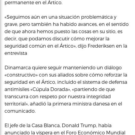
permanente en el Ártico.
«Seguimos aún en una situación problemática y
grave, pero también ha habido avances, en el sentido
de que ahora hemos puesto las cosas en su sitio, es
decir, que podamos discutir cómo mejorar la
seguridad común en el Ártico», dijo Frederiksen en la
entrevista
Dinamarca quiere seguir manteniendo un diálogo
«constructivo» con sus aliados sobre cómo reforzar la
seguridad en el Ártico, incluido el sistema de defensa
antimisiles «Cúpula Dorada», «partiendo de que
transcurra con respeto por nuestra integridad
territorial», añadió la primera ministra danesa en el
comunicado.
El jefe de la Casa Blanca, Donald Trump, había
anunciado la víspera en el Foro Económico Mundial