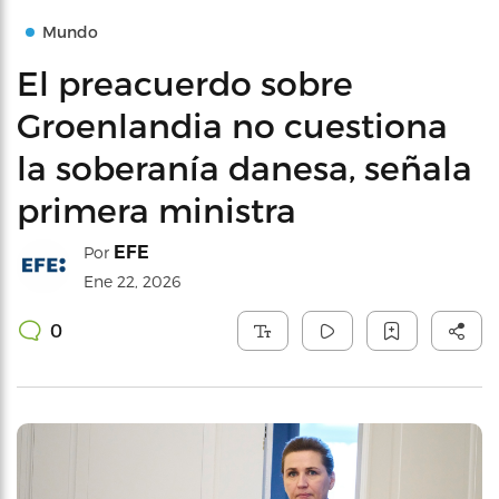
Mundo
El preacuerdo sobre
Groenlandia no cuestiona
la soberanía danesa, señala
primera ministra
EFE
Por
Ene 22, 2026
0