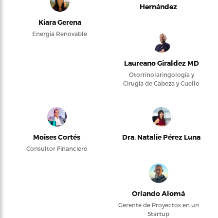
Hernández
Kiara Gerena
Energía Renovable
Laureano Giraldez MD
Otorrinolaringología y
Cirugía de Cabeza y Cuello
Moises Cortés
Dra. Natalie Pérez Luna
Consultor Financiero
Orlando Alomá
Gerente de Proyectos en un
Startup