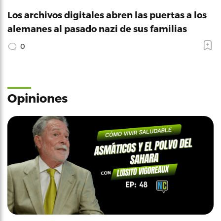
Los archivos digitales abren las puertas a los
alemanes al pasado nazi de sus familias
0
Opiniones