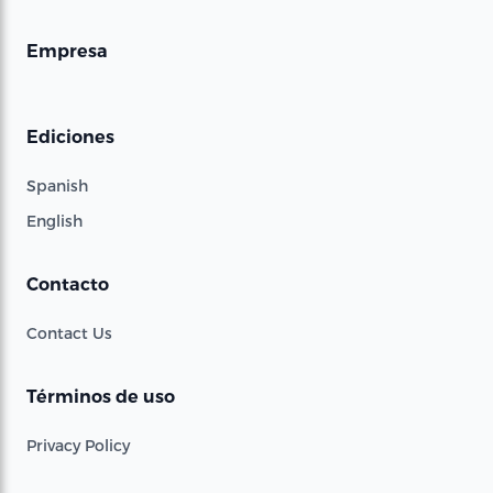
Empresa
Ediciones
Spanish
English
Contacto
Contact Us
Términos de uso
Privacy Policy