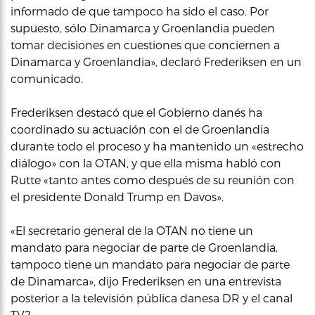
informado de que tampoco ha sido el caso. Por
supuesto, sólo Dinamarca y Groenlandia pueden
tomar decisiones en cuestiones que conciernen a
Dinamarca y Groenlandia», declaró Frederiksen en un
comunicado.
Frederiksen destacó que el Gobierno danés ha
coordinado su actuación con el de Groenlandia
durante todo el proceso y ha mantenido un «estrecho
diálogo» con la OTAN, y que ella misma habló con
Rutte «tanto antes como después de su reunión con
el presidente Donald Trump en Davos».
«El secretario general de la OTAN no tiene un
mandato para negociar de parte de Groenlandia,
tampoco tiene un mandato para negociar de parte
de Dinamarca», dijo Frederiksen en una entrevista
posterior a la televisión pública danesa DR y el canal
TV2.