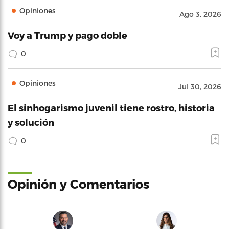
Opiniones
Ago 3, 2026
Voy a Trump y pago doble
0
Opiniones
Jul 30, 2026
El sinhogarismo juvenil tiene rostro, historia
y solución
0
Opinión y Comentarios