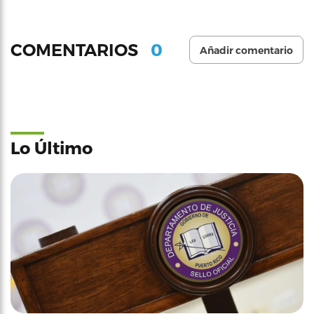
0
COMENTARIOS
Añadir comentario
Lo Último