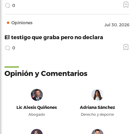
0
Opiniones
Jul 30, 2026
El testigo que graba pero no declara
0
Opinión y Comentarios
Lic Alexis Quiñones
Adriana Sánchez
Abogado
Derecho y deporte