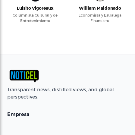
Luisito Vigoreaux
William Maldonado
Columnista Cultural y de
Economista y Estratega
Entretenimiento
Financiero
Transparent news, distilled views, and global
perspectives.
Empresa