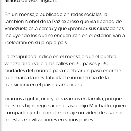
aliado» de Washington.
En un mensaje publicado en redes sociales, la
también Nobel de la Paz expresó que «la libertad de
Venezuela está cerca» y que «pronto» sus ciudadanos,
incluyendo los que se encuentran en el exterior, van a
«celebrar» en su propio país.
La exdiputada indicó en el mensaje que el pueblo
venezolano «salió a las calles en 30 países y 130
ciudades del mundo para celebrar un paso enorme
que marca la inevitabilidad e inminencia de la
transición» en el país suramericano.
«Vamos a gritar, orar y abrazarnos en familia, porque
nuestros hijos regresarán a casa», dijo Machado, quien
compartió junto con el mensaje un vídeo de algunas
de estas movilizaciones en varios países.