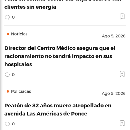
clientes sin energía
0
Noticias
Ago 5, 2026
Director del Centro Médico asegura que el
racionamiento no tendrá impacto en sus
hospitales
0
Policíacas
Ago 5, 2026
Peatón de 82 años muere atropellado en
avenida Las Américas de Ponce
0