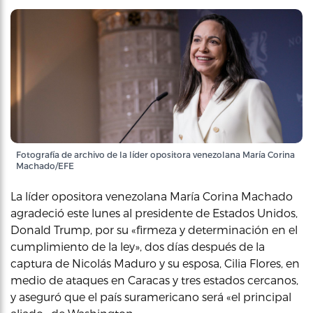
Fotografía de archivo de la líder opositora venezolana María Corina
Machado/EFE
La líder opositora venezolana María Corina Machado
agradeció este lunes al presidente de Estados Unidos,
Donald Trump, por su «firmeza y determinación en el
cumplimiento de la ley», dos días después de la
captura de Nicolás Maduro y su esposa, Cilia Flores, en
medio de ataques en Caracas y tres estados cercanos,
y aseguró que el país suramericano será «el principal