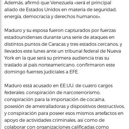
Además, afirmó que Venezuela «será el principal
aliado de Estados Unidos en materia de seguridad,
energía, democracia y derechos humanos».
Maduro y su esposa fueron capturados por fuerzas
estadounidenses durante una serie de ataques en
distintos puntos de Caracas y tres estados cercanos, y
llevados este lunes ante un tribunal federal de Nueva
York en la que será su primera audiencia tras su
traslado al país norteamericano, confirmaron este
domingo fuentes judiciales a EFE.
Maduro está acusado en EE.UU. de cuatro cargos
federales: conspiración de narcoterrorismo,
conspiración para la importación de cocaína,
posesión de ametralladoras y dispositivos destructivos,
y conspiración para poseer esos mismos artefactos en
apoyo de actividades criminales, así como de
colaborar con organizaciones calificadas como