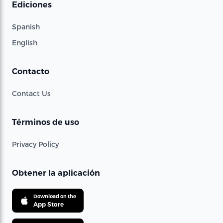
Ediciones
Spanish
English
Contacto
Contact Us
Términos de uso
Privacy Policy
Obtener la aplicación
Download on the
App Store