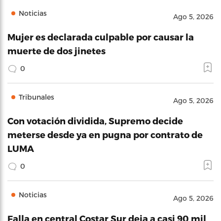
Noticias
Ago 5, 2026
Mujer es declarada culpable por causar la
muerte de dos jinetes
0
Tribunales
Ago 5, 2026
Con votación dividida, Supremo decide
meterse desde ya en pugna por contrato de
LUMA
0
Noticias
Ago 5, 2026
Falla en central Costar Sur deja a casi 90 mil