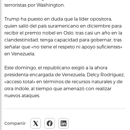
terroristas por Washington.
Trump ha puesto en duda que la líder opositora,
quien salió del país suramericano en diciembre para
recibir el premio nobel en Oslo, tras casi un año en la
clandestinidad, tenga capacidad para gobernar, tras
señalar que «no tiene el respeto ni apoyo suficientes»
en Venezuela.
Este domingo, el republicano exigió a la ahora
presidenta encargada de Venezuela, Delcy Rodríguez,
«acceso total» en términos de recursos naturales y de
otra índole, al tiempo que amenazó con realizar
nuevos ataques.
Compartir