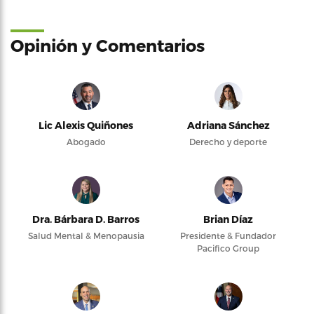
Opinión y Comentarios
Lic Alexis Quiñones
Adriana Sánchez
Abogado
Derecho y deporte
Dra. Bárbara D. Barros
Brian Díaz
Salud Mental & Menopausia
Presidente & Fundador
Pacifico Group