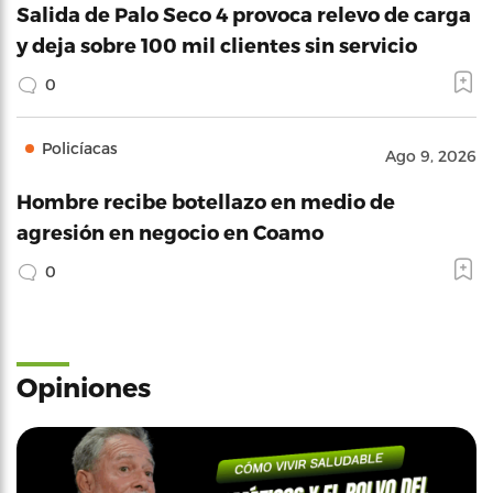
Salida de Palo Seco 4 provoca relevo de carga
y deja sobre 100 mil clientes sin servicio
0
Policíacas
Ago 9, 2026
Hombre recibe botellazo en medio de
agresión en negocio en Coamo
0
Opiniones