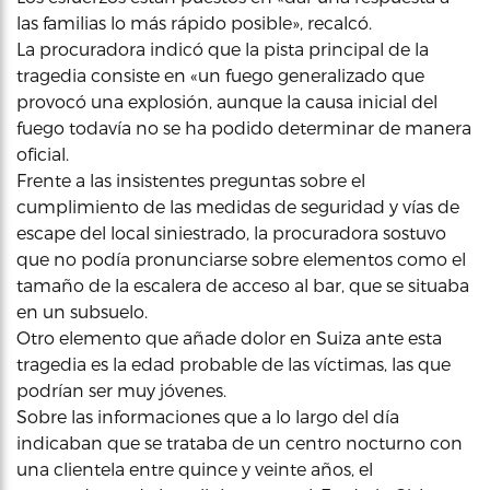
las familias lo más rápido posible», recalcó.
La procuradora indicó que la pista principal de la
tragedia consiste en «un fuego generalizado que
provocó una explosión, aunque la causa inicial del
fuego todavía no se ha podido determinar de manera
oficial.
Frente a las insistentes preguntas sobre el
cumplimiento de las medidas de seguridad y vías de
escape del local siniestrado, la procuradora sostuvo
que no podía pronunciarse sobre elementos como el
tamaño de la escalera de acceso al bar, que se situaba
en un subsuelo.
Otro elemento que añade dolor en Suiza ante esta
tragedia es la edad probable de las víctimas, las que
podrían ser muy jóvenes.
Sobre las informaciones que a lo largo del día
indicaban que se trataba de un centro nocturno con
una clientela entre quince y veinte años, el