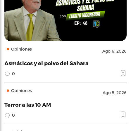
Opiniones
Ago 6, 2026
Asmáticos y el polvo del Sahara
0
Opiniones
Ago 5, 2026
Terror a las 10 AM
0