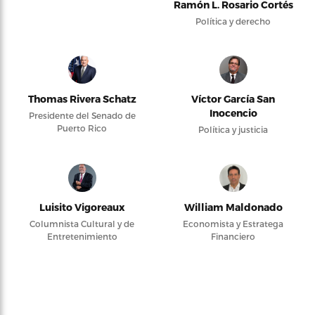
Ramón L. Rosario Cortés
Política y derecho
Thomas Rivera Schatz
Víctor García San
Inocencio
Presidente del Senado de
Puerto Rico
Política y justicia
Luisito Vigoreaux
William Maldonado
Columnista Cultural y de
Economista y Estratega
Entretenimiento
Financiero