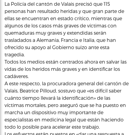
La Policía del cantón de Valais precisó que 115
personas han resultado heridas y que gran parte de
ellas se encuentran en estado crítico, mientras que
algunos de los casos más graves de víctimas con
quemaduras muy graves y extendidas serán
trasladados a Alemania, Francia e Italia, que han
ofrecido su apoyo al Gobierno suizo ante esta
tragedia.
Todos los medios están centrados ahora en salvar las
vidas de los heridos más graves y en identificar los
cadáveres.
A este respecto, la procuradora general del cantón de
Valais, Beatrice Pilloud, sostuvo que «es difícil saber
cuánto tiempo llevará la identificación» de las
víctimas mortales, pero aseguró que se ha puesto en
marcha un dispositivo muy importante de
especialistas en medicina legal que están haciendo
todo lo posible para acelerar este trabajo.
Los esfuerzos están puestos en «dar una respuesta a