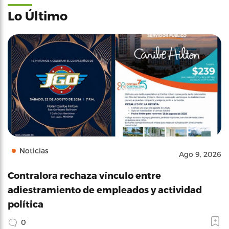
Lo Último
Noticias
Ago 9, 2026
Contralora rechaza vínculo entre
adiestramiento de empleados y actividad
política
0