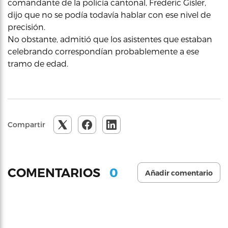
comandante de la policía cantonal, Frederic Gisler,
dijo que no se podía todavía hablar con ese nivel de
precisión.
No obstante, admitió que los asistentes que estaban
celebrando correspondían probablemente a ese
tramo de edad.
Compartir
0
COMENTARIOS
Añadir comentario