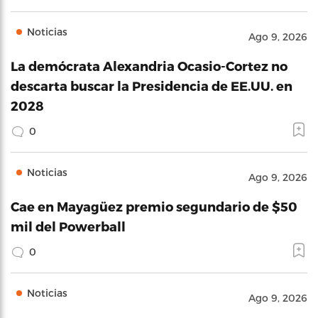
Noticias
Ago 9, 2026
La demócrata Alexandria Ocasio-Cortez no
descarta buscar la Presidencia de EE.UU. en
2028
0
Noticias
Ago 9, 2026
Cae en Mayagüez premio segundario de $50
mil del Powerball
0
Noticias
Ago 9, 2026