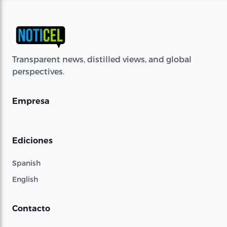
Transparent news, distilled views, and global
perspectives.
Empresa
Ediciones
Spanish
English
Contacto