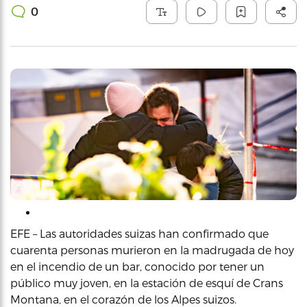
0
EFE – Las autoridades suizas han confirmado que
cuarenta personas murieron en la madrugada de hoy
en el incendio de un bar, conocido por tener un
público muy joven, en la estación de esquí de Crans
Montana, en el corazón de los Alpes suizos.