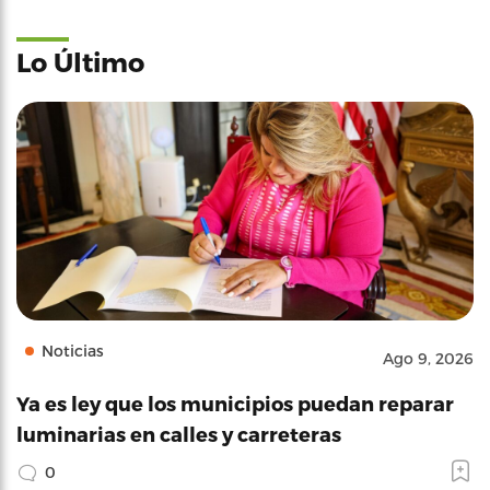
Lo Último
Noticias
Ago 9, 2026
Ya es ley que los municipios puedan reparar
luminarias en calles y carreteras
0