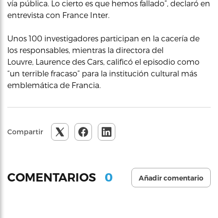
vía pública. Lo cierto es que hemos fallado”, declaró en
entrevista con France Inter.
Unos 100 investigadores participan en la cacería de
los responsables, mientras la directora del
Louvre, Laurence des Cars, calificó el episodio como
“un terrible fracaso” para la institución cultural más
emblemática de Francia.
Compartir
0
COMENTARIOS
Añadir comentario