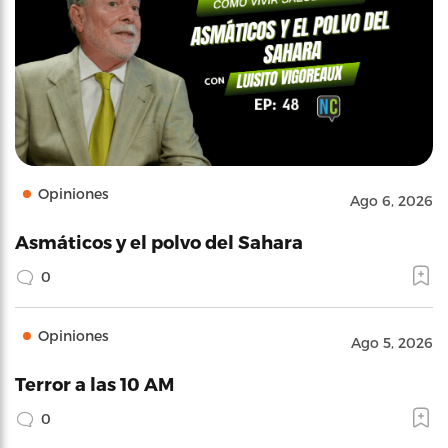
Opiniones
Ago 6, 2026
Asmáticos y el polvo del Sahara
0
Opiniones
Ago 5, 2026
Terror a las 10 AM
0