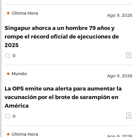
Última Hora
Ago 9, 2026
Singapur ahorca a un hombre 79 años y
rompe el récord oficial de ejecuciones de
2025
0
Mundo
Ago 9, 2026
La OPS emite una alerta para aumentar la
vacunación por el brote de sarampión en
América
0
Última Hora
Ago 9, 2026