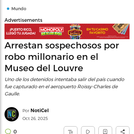
Mundo
Advertisements
Arrestan sospechosos por
robo millonario en el
Museo del Louvre
Uno de los detenidos intentaba salir del país cuando
fue capturado en el aeropuerto Roissy-Charles de
Gaulle.
NotiCel
Por
Oct 26, 2025
0