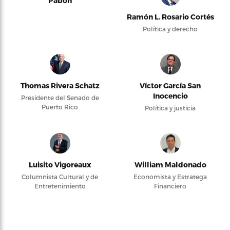
Pabón
Ramón L. Rosario Cortés
Política y derecho
Thomas Rivera Schatz
Víctor García San
Inocencio
Presidente del Senado de
Puerto Rico
Política y justicia
Luisito Vigoreaux
William Maldonado
Columnista Cultural y de
Economista y Estratega
Entretenimiento
Financiero