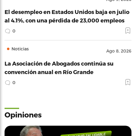
El desempleo en Estados Unidos baja en julio
al 4.1%, con una pérdida de 23,000 empleos
0
Noticias
Ago 8, 2026
La Asociación de Abogados continúa su
convención anual en Río Grande
0
Opiniones