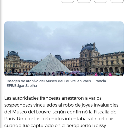
Imagen de archivo del Museo del Louvre, en París , Francia.
EFE/Edgar Sapiña
Las autoridades francesas arrestaron a varios
sospechosos vinculados al robo de joyas invaluables
del Museo del Louvre, según confirmó la Fiscalía de
París. Uno de los detenidos intentaba salir del país
cuando fue capturado en el aeropuerto Roissy-