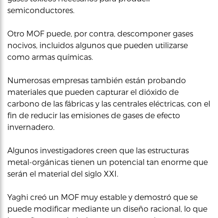
semiconductores.
Otro MOF puede, por contra, descomponer gases
nocivos, incluidos algunos que pueden utilizarse
como armas químicas.
Numerosas empresas también están probando
materiales que pueden capturar el dióxido de
carbono de las fábricas y las centrales eléctricas, con el
fin de reducir las emisiones de gases de efecto
invernadero.
Algunos investigadores creen que las estructuras
metal-orgánicas tienen un potencial tan enorme que
serán el material del siglo XXI.
Yaghi creó un MOF muy estable y demostró que se
puede modificar mediante un diseño racional, lo que