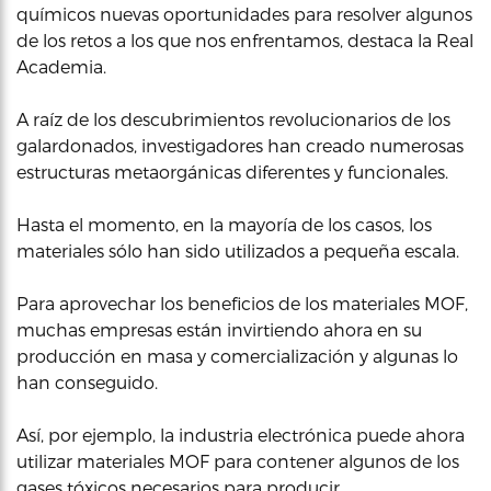
químicos nuevas oportunidades para resolver algunos
de los retos a los que nos enfrentamos, destaca la Real
Academia.
A raíz de los descubrimientos revolucionarios de los
galardonados, investigadores han creado numerosas
estructuras metaorgánicas diferentes y funcionales.
Hasta el momento, en la mayoría de los casos, los
materiales sólo han sido utilizados a pequeña escala.
Para aprovechar los beneficios de los materiales MOF,
muchas empresas están invirtiendo ahora en su
producción en masa y comercialización y algunas lo
han conseguido.
Así, por ejemplo, la industria electrónica puede ahora
utilizar materiales MOF para contener algunos de los
gases tóxicos necesarios para producir