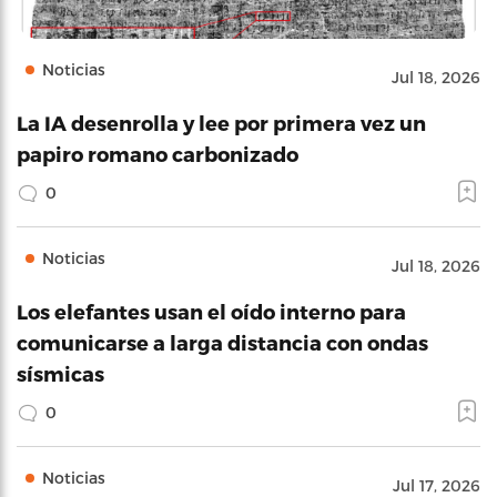
Noticias
Jul 18, 2026
La IA desenrolla y lee por primera vez un
papiro romano carbonizado
0
Noticias
Jul 18, 2026
Los elefantes usan el oído interno para
comunicarse a larga distancia con ondas
sísmicas
0
Noticias
Jul 17, 2026