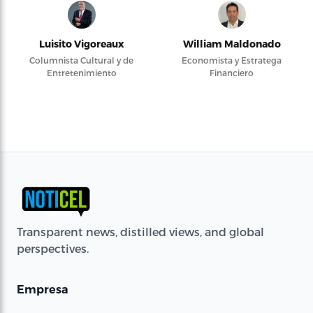
Luisito Vigoreaux
William Maldonado
Columnista Cultural y de
Economista y Estratega
Entretenimiento
Financiero
Transparent news, distilled views, and global
perspectives.
Empresa