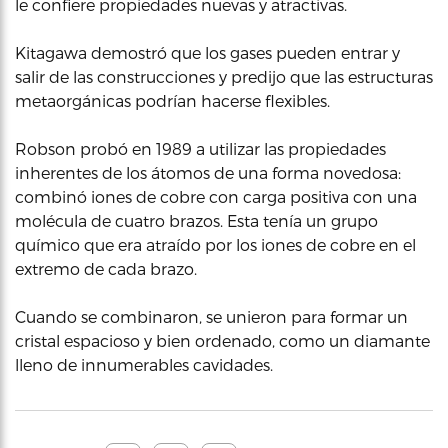
le confiere propiedades nuevas y atractivas.
Kitagawa demostró que los gases pueden entrar y
salir de las construcciones y predijo que las estructuras
metaorgánicas podrían hacerse flexibles.
Robson probó en 1989 a utilizar las propiedades
inherentes de los átomos de una forma novedosa:
combinó iones de cobre con carga positiva con una
molécula de cuatro brazos. Esta tenía un grupo
químico que era atraído por los iones de cobre en el
extremo de cada brazo.
Cuando se combinaron, se unieron para formar un
cristal espacioso y bien ordenado, como un diamante
lleno de innumerables cavidades.