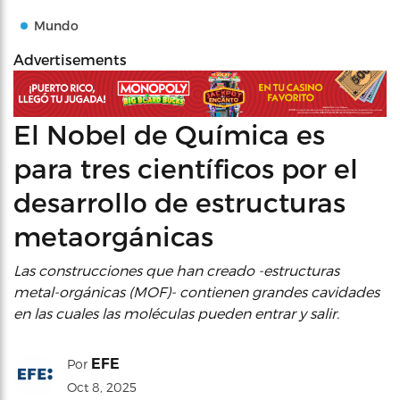
Mundo
Advertisements
El Nobel de Química es
para tres científicos por el
desarrollo de estructuras
metaorgánicas
Las construcciones que han creado -estructuras
metal-orgánicas (MOF)- contienen grandes cavidades
en las cuales las moléculas pueden entrar y salir.
EFE
Por
Oct 8, 2025