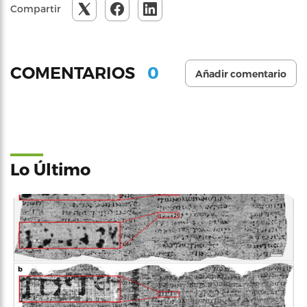
Compartir
0
COMENTARIOS
Añadir comentario
Lo Último