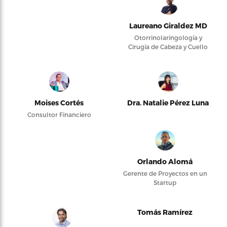
Laureano Giraldez MD
Otorrinolaringología y
Cirugía de Cabeza y Cuello
Moises Cortés
Dra. Natalie Pérez Luna
Consultor Financiero
Orlando Alomá
Gerente de Proyectos en un
Startup
Tomás Ramírez