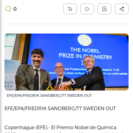
0
EFE/EPA/FREDRIK SANDBERG/TT SWEDEN OUT
EFE/EPA/FREDRIK SANDBERG/TT SWEDEN OUT
Copenhague (EFE).- El Premio Nobel de Química