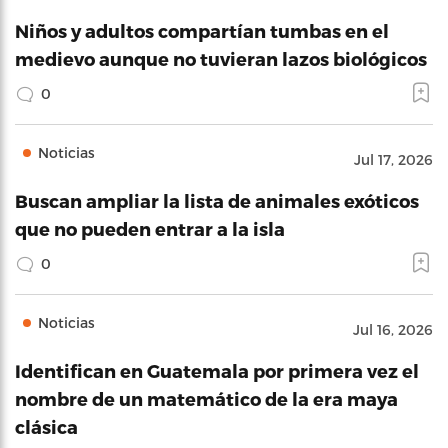
Niños y adultos compartían tumbas en el
medievo aunque no tuvieran lazos biológicos
0
Noticias
Jul 17, 2026
Buscan ampliar la lista de animales exóticos
que no pueden entrar a la isla
0
Noticias
Jul 16, 2026
Identifican en Guatemala por primera vez el
nombre de un matemático de la era maya
clásica