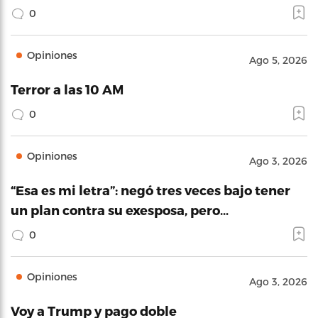
0
Opiniones
Ago 5, 2026
Terror a las 10 AM
0
Opiniones
Ago 3, 2026
“Esa es mi letra”: negó tres veces bajo tener
un plan contra su exesposa, pero…
0
Opiniones
Ago 3, 2026
Voy a Trump y pago doble