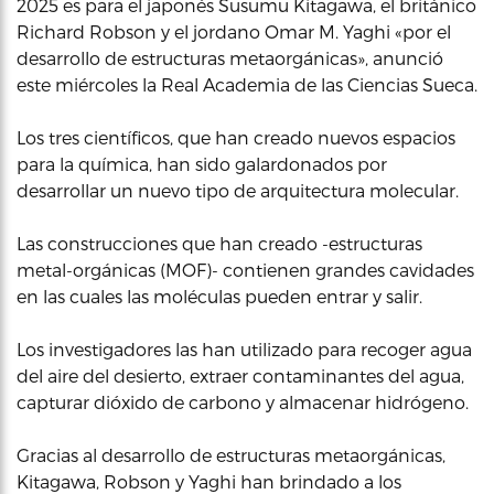
2025 es para el japonés Susumu Kitagawa, el británico
Richard Robson y el jordano Omar M. Yaghi «por el
desarrollo de estructuras metaorgánicas», anunció
este miércoles la Real Academia de las Ciencias Sueca.
Los tres científicos, que han creado nuevos espacios
para la química, han sido galardonados por
desarrollar un nuevo tipo de arquitectura molecular.
Las construcciones que han creado -estructuras
metal-orgánicas (MOF)- contienen grandes cavidades
en las cuales las moléculas pueden entrar y salir.
Los investigadores las han utilizado para recoger agua
del aire del desierto, extraer contaminantes del agua,
capturar dióxido de carbono y almacenar hidrógeno.
Gracias al desarrollo de estructuras metaorgánicas,
Kitagawa, Robson y Yaghi han brindado a los