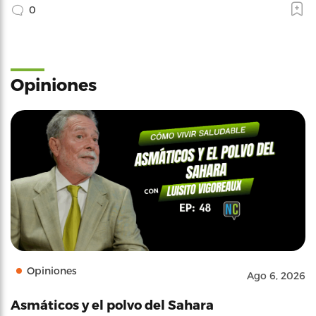
0
Opiniones
Opiniones
Ago 6, 2026
Asmáticos y el polvo del Sahara