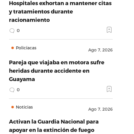
Hospitales exhortan a mantener citas
y tratamientos durante
racionamiento
0
Policíacas
Ago 7, 2026
Pareja que viajaba en motora sufre
heridas durante accidente en
Guayama
0
Noticias
Ago 7, 2026
Activan la Guardia Nacional para
apoyar en la extinción de fuego