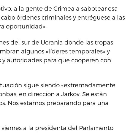
tivo, a la gente de Crimea a sabotear esa
 a cabo órdenes criminales y entréguese a las
ra oportunidad».
es del sur de Ucrania donde las tropas
mbran algunos «líderes temporales» y
y autoridades para que cooperen con
 situación sigue siendo «extremadamente
Donbas, en dirección a Jarkov. Se están
os. Nos estamos preparando para una
te viernes a la presidenta del Parlamento