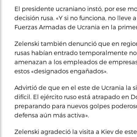
El presidente ucraniano instó, por ese mo
decisión rusa. «Y si no funciona, no lleve
Fuerzas Armadas de Ucrania en la prime
Zelenski también denunció que en region
rusas habían entrado temporalmente no
amenazan a los empleados de empresas 
estos «designados engañados».
Advirtió de que en el este de Ucrania la
difícil. El ejército ruso está atrapado en 
preparando para nuevos golpes poderos
defensa aún más activa».
Zelenski agradeció la visita a Kiev de es