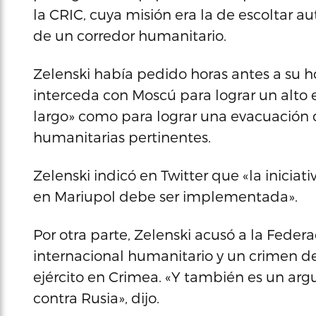
la CRIC, cuya misión era la de escoltar 
de un corredor humanitario.
Zelenski había pedido horas antes a su
interceda con Moscú para lograr un alto 
largo» como para lograr una evacuación d
humanitarias pertinentes.
Zelenski indicó en Twitter que «la inicia
en Mariupol debe ser implementada».
Por otra parte, Zelenski acusó a la Feder
internacional humanitario y un crimen de 
ejército en Crimea. «Y también es un ar
contra Rusia», dijo.