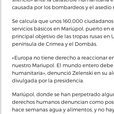
causada por los bombardeos y el asedio r
Se calcula que unos 160,000 ciudadanos
servicios básicos en Mariúpol, puerto en 
principal objetivo de las tropas rusas en 
península de Crimea y el Dombás.
«Europa no tiene derecho a reaccionar en
nuestro Mariupol. El mundo entero debe 
humanitaria», denunció Zelenski en su al
divulgada por la presidencia.
Mariúpol, donde se han perpetrado algu
derechos humanos denuncian como posib
hace semanas agua y alimentos, y no hay 