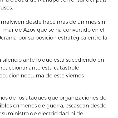
usos.
 malviven desde hace más de un mes sin
el mar de Azov que se ha convertido en el
Ucrania por su posición estratégica entre la
 silencio ante lo que está sucediendo en
reaccionar ante esta catástrofe
ocución nocturna de este viernes
nos de los ataques que organizaciones de
les crímenes de guerra, escasean desde
suministro de electricidad ni de