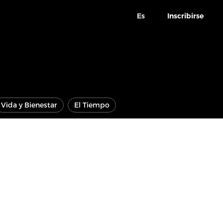
Es
Inscribirse
Vida y Bienestar
El Tiempo