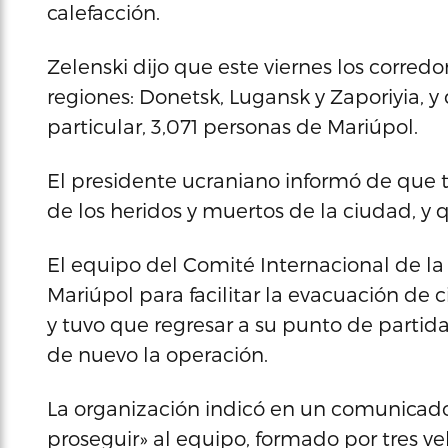
calefacción.
Zelenski dijo que este viernes los corred
regiones: Donetsk, Lugansk y Zaporiyia, y
particular, 3,071 personas de Mariúpol.
El presidente ucraniano informó de que t
de los heridos y muertos de la ciudad, 
El equipo del Comité Internacional de la 
Mariúpol para facilitar la evacuación de c
y tuvo que regresar a su punto de partid
de nuevo la operación.
La organización indicó en un comunicado
proseguir» al equipo, formado por tres v