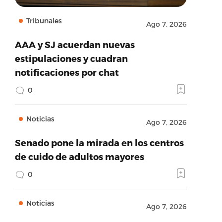
Tribunales
Ago 7, 2026
AAA y SJ acuerdan nuevas
estipulaciones y cuadran
notificaciones por chat
0
Noticias
Ago 7, 2026
Senado pone la mirada en los centros
de cuido de adultos mayores
0
Noticias
Ago 7, 2026