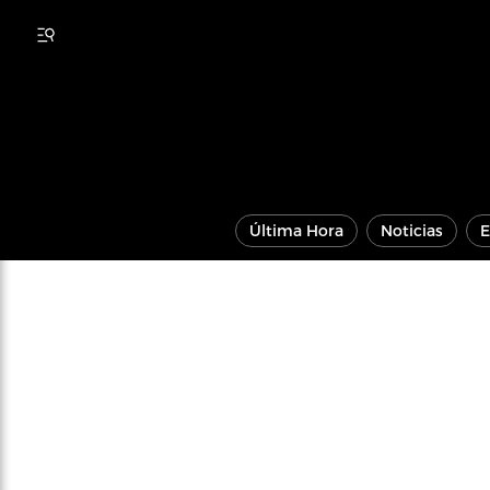
Última Hora
Noticias
E