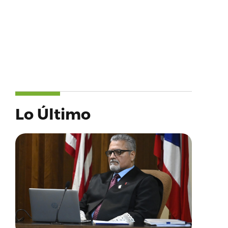
Lo Último