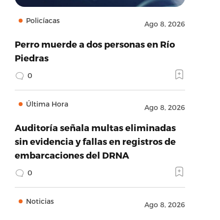
Policíacas
Ago 8, 2026
Perro muerde a dos personas en Río
Piedras
0
Última Hora
Ago 8, 2026
Auditoría señala multas eliminadas
sin evidencia y fallas en registros de
embarcaciones del DRNA
0
Noticias
Ago 8, 2026