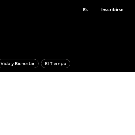
Es
Inscribirse
Vida y Bienestar
El Tiempo