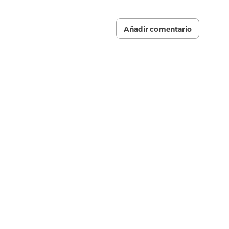
Añadir comentario