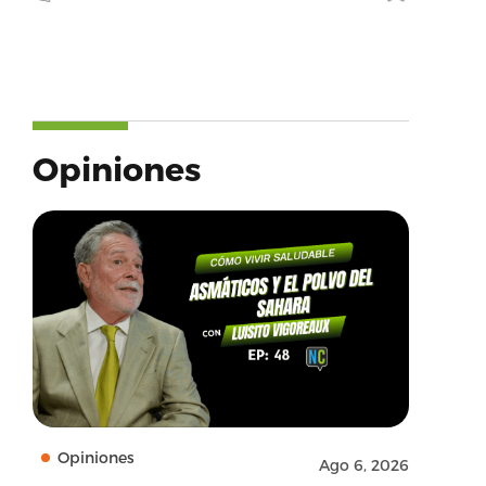
Opiniones
Opiniones
Ago 6, 2026