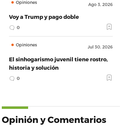
Opiniones
Ago 3, 2026
Voy a Trump y pago doble
0
Opiniones
Jul 30, 2026
El sinhogarismo juvenil tiene rostro,
historia y solución
0
Opinión y Comentarios