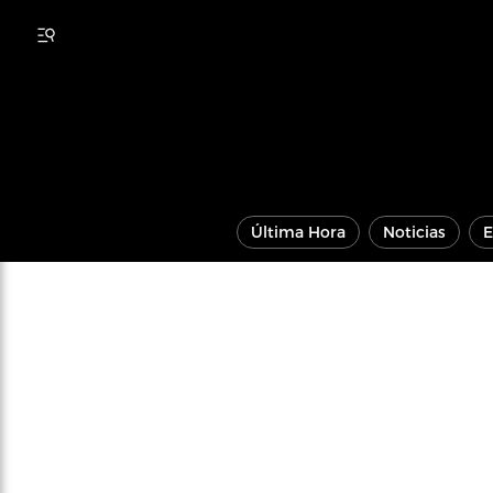
Última Hora
Noticias
E