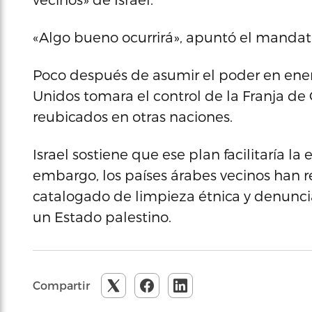
«Algo bueno ocurrirá», apuntó el mandat
Poco después de asumir el poder en en
Unidos tomara el control de la Franja de
reubicados en otras naciones.
Israel sostiene que ese plan facilitaría la
embargo, los países árabes vecinos han 
catalogado de limpieza étnica y denuncia
un Estado palestino.
Compartir