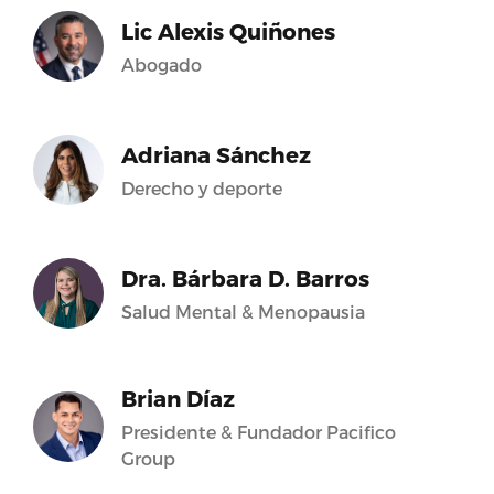
Lic Alexis Quiñones
Abogado
Adriana Sánchez
Derecho y deporte
Dra. Bárbara D. Barros
Salud Mental & Menopausia
Brian Díaz
Presidente & Fundador Pacifico
Group