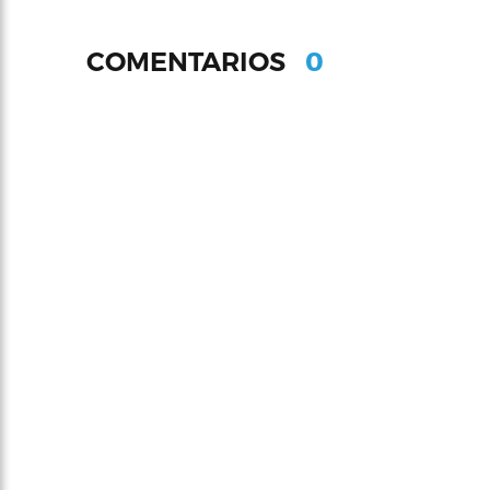
0
COMENTARIOS