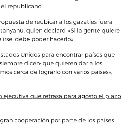
el republicano.
ropuesta de reubicar a los gazatíes fuera
tanyahu, quien declaró: «Si la gente quiere
 irse, debe poder hacerlo».
stados Unidos para encontrar países que
 siempre dicen: que quieren dar a los
mos cerca de lograrlo con varios países»,
 ejecutiva que retrasa para agosto el plazo
ran cooperación por parte de los países