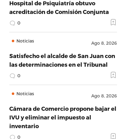
Hospital de Psiquiatría obtuvo
acreditación de Comisión Conjunta
0
Noticias
Ago 8, 2026
Satisfecho el alcalde de San Juan con
las determinaciones en el Tribunal
0
Noticias
Ago 8, 2026
Cámara de Comercio propone bajar el
IVU y eliminar el impuesto al
inventario
0