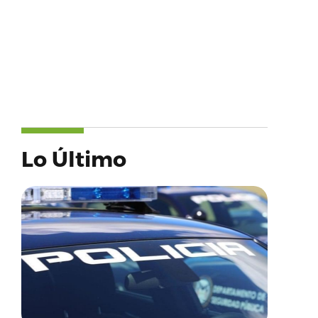
Lo Último