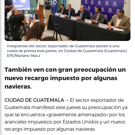
Integrantes del sector exportador de Guatemala asisten a una
rueda de prensa este jueves, en Ciudad de Guatemala (Guatemala).
EFE/Mariano Macz
También ven con gran preocupación un
nuevo recargo impuesto por algunas
navieras.
CIUDAD DE GUATEMALA
— El sector exportador de
Guatemala manifestó este jueves su preocupación ya
que se encuentra «gravemente amenazado» por los
aranceles impuestos por Estados Unidos y un nuevo
recargo impuesto por algunas navieras.