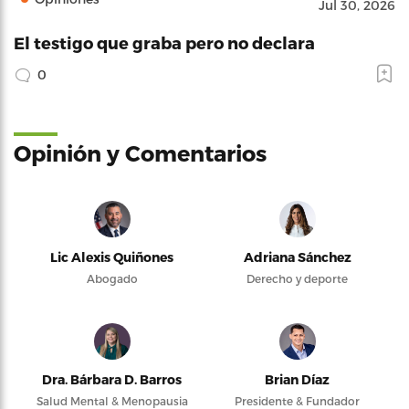
Jul 30, 2026
El testigo que graba pero no declara
0
Opinión y Comentarios
Lic Alexis Quiñones
Adriana Sánchez
Abogado
Derecho y deporte
Dra. Bárbara D. Barros
Brian Díaz
Salud Mental & Menopausia
Presidente & Fundador