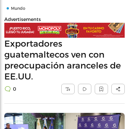
Mundo
Advertisements
Exportadores
guatemaltecos ven con
preocupación aranceles de
EE.UU.
0