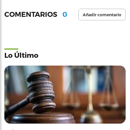
0
COMENTARIOS
Añadir comentario
Lo Último