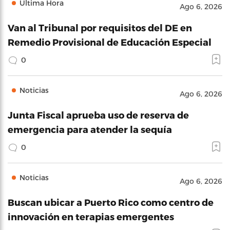
Última Hora
Ago 6, 2026
Van al Tribunal por requisitos del DE en
Remedio Provisional de Educación Especial
0
Noticias
Ago 6, 2026
Junta Fiscal aprueba uso de reserva de
emergencia para atender la sequía
0
Noticias
Ago 6, 2026
Buscan ubicar a Puerto Rico como centro de
innovación en terapias emergentes