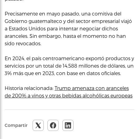
Precisamente en mayo pasado, una comitiva del
Gobierno guatemalteco y del sector empresarial viajó
a Estados Unidos para intentar negociar dichos
aranceles. Sin embargo, hasta el momento no han
sido revocados.
En 2024, el país centroamericano exportó productos y
servicios por un total de 14,588 millones de dólares, un
3% más que en 2023, con base en datos oficiales.
Historia relacionada:
Trump amenaza con aranceles
de 200% a vinos y otras bebidas alcohólicas europeas
Compartir