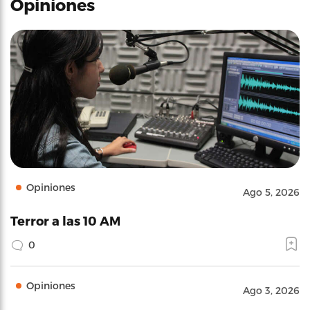
Opiniones
Opiniones
Ago 5, 2026
Terror a las 10 AM
0
Opiniones
Ago 3, 2026