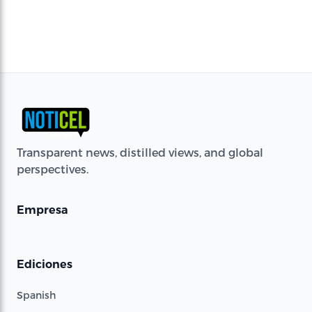
Transparent news, distilled views, and global
perspectives.
Empresa
Ediciones
Spanish