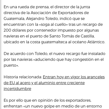
En una rueda de prensa, el director de la junta
directiva de la Asociación de Exportadores de
Guatemala, Alejandro Toledo, indicó que se
encuentran con la «soga al cuello» tras un recargo de
200 dólares por contenedor impuesto por algunas
navieras en el puerto de Santo Tomás de Castilla,
ubicado en la costa guatemalteca al océano Atlántico.
De acuerdo con Toledo, el nuevo recargo fue instalado
por las navieras «aduciendo que hay congestión en el
puerto».
Historia relacionada:
Entran hoy en vigor los aranceles
de EU al acero y el aluminio entre creciente
incertidumbre
Es por ello que en opinión de los exportadores,
enfrentan «un nuevo golpe en medio de un entorno