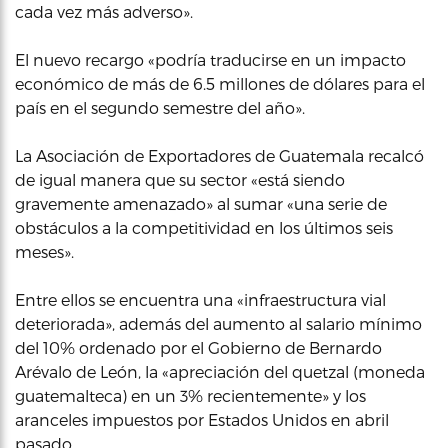
cada vez más adverso».
El nuevo recargo «podría traducirse en un impacto
económico de más de 6.5 millones de dólares para el
país en el segundo semestre del año».
La Asociación de Exportadores de Guatemala recalcó
de igual manera que su sector «está siendo
gravemente amenazado» al sumar «una serie de
obstáculos a la competitividad en los últimos seis
meses».
Entre ellos se encuentra una «infraestructura vial
deteriorada», además del aumento al salario mínimo
del 10% ordenado por el Gobierno de Bernardo
Arévalo de León, la «apreciación del quetzal (moneda
guatemalteca) en un 3% recientemente» y los
aranceles impuestos por Estados Unidos en abril
pasado.