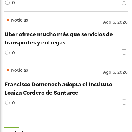
0
Noticias
Ago 6, 2026
Uber ofrece mucho más que servicios de
transportes y entregas
0
Noticias
Ago 6, 2026
Francisco Domenech adopta el Instituto
Loaiza Cordero de Santurce
0