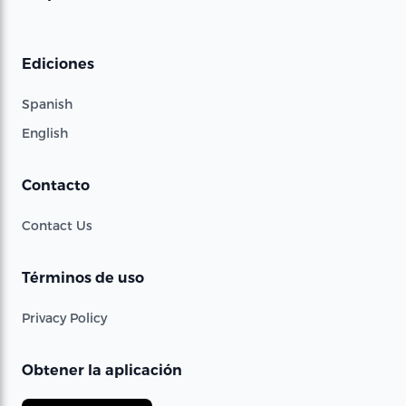
Ediciones
Spanish
English
Contacto
Contact Us
Términos de uso
Privacy Policy
Obtener la aplicación