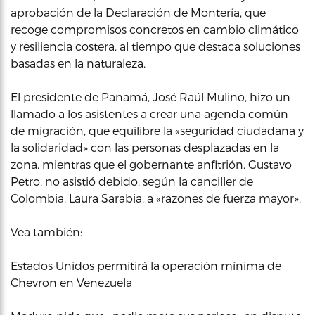
aprobación de la Declaración de Montería, que
recoge compromisos concretos en cambio climático
y resiliencia costera, al tiempo que destaca soluciones
basadas en la naturaleza.
El presidente de Panamá, José Raúl Mulino, hizo un
llamado a los asistentes a crear una agenda común
de migración, que equilibre la «seguridad ciudadana y
la solidaridad» con las personas desplazadas en la
zona, mientras que el gobernante anfitrión, Gustavo
Petro, no asistió debido, según la canciller de
Colombia, Laura Sarabia, a «razones de fuerza mayor».
Vea también:
Estados Unidos permitirá la operación mínima de
Chevron en Venezuela