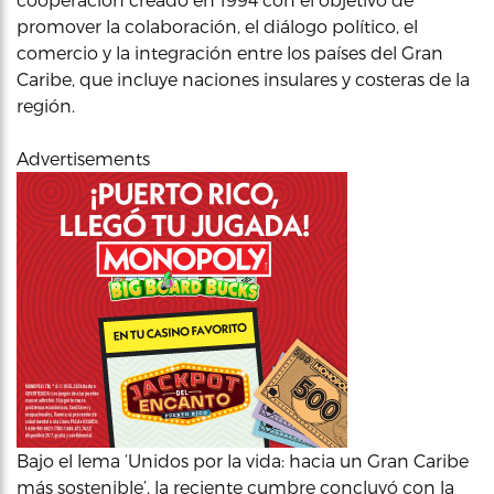
promover la colaboración, el diálogo político, el
comercio y la integración entre los países del Gran
Caribe, que incluye naciones insulares y costeras de la
región.
Advertisements
Bajo el lema ‘Unidos por la vida: hacia un Gran Caribe
más sostenible’, la reciente cumbre concluyó con la