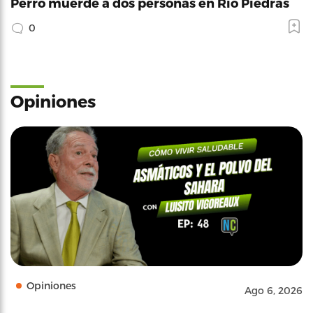
Perro muerde a dos personas en Río Piedras
0
Opiniones
Opiniones
Ago 6, 2026