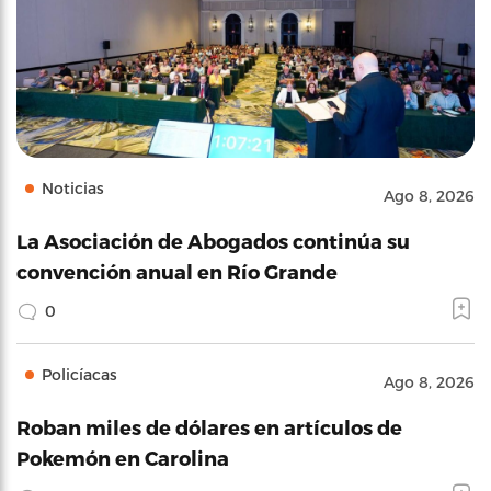
Noticias
Ago 8, 2026
La Asociación de Abogados continúa su
convención anual en Río Grande
0
Policíacas
Ago 8, 2026
Roban miles de dólares en artículos de
Pokemón en Carolina