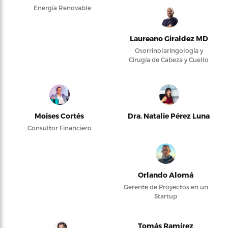
Energía Renovable
Laureano Giraldez MD
Otorrinolaringología y
Cirugía de Cabeza y Cuello
Moises Cortés
Dra. Natalie Pérez Luna
Consultor Financiero
Orlando Alomá
Gerente de Proyectos en un
Startup
Tomás Ramírez