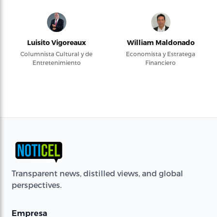
Luisito Vigoreaux
William Maldonado
Columnista Cultural y de
Economista y Estratega
Entretenimiento
Financiero
Transparent news, distilled views, and global
perspectives.
Empresa