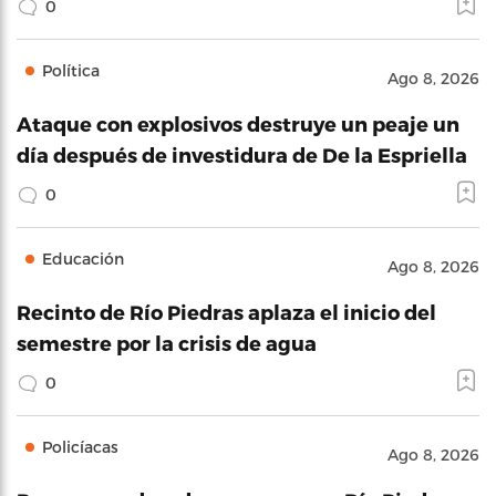
0
Política
Ago 8, 2026
Ataque con explosivos destruye un peaje un
día después de investidura de De la Espriella
0
Educación
Ago 8, 2026
Recinto de Río Piedras aplaza el inicio del
semestre por la crisis de agua
0
Policíacas
Ago 8, 2026