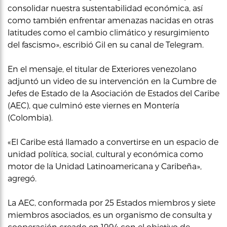
consolidar nuestra sustentabilidad económica, así
como también enfrentar amenazas nacidas en otras
latitudes como el cambio climático y resurgimiento
del fascismo», escribió Gil en su canal de Telegram.
En el mensaje, el titular de Exteriores venezolano
adjuntó un video de su intervención en la Cumbre de
Jefes de Estado de la Asociación de Estados del Caribe
(AEC), que culminó este viernes en Montería
(Colombia).
«El Caribe está llamado a convertirse en un espacio de
unidad política, social, cultural y económica como
motor de la Unidad Latinoamericana y Caribeña»,
agregó.
La AEC, conformada por 25 Estados miembros y siete
miembros asociados, es un organismo de consulta y
cooperación creado en 1994 con el objetivo de