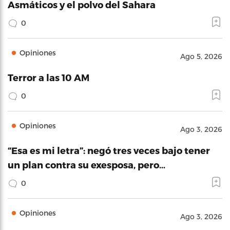
Asmáticos y el polvo del Sahara
0
Opiniones
Ago 5, 2026
Terror a las 10 AM
0
Opiniones
Ago 3, 2026
“Esa es mi letra”: negó tres veces bajo tener
un plan contra su exesposa, pero…
0
Opiniones
Ago 3, 2026