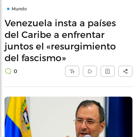
Mundo
Venezuela insta a países
del Caribe a enfrentar
juntos el «resurgimiento
del fascismo»
0