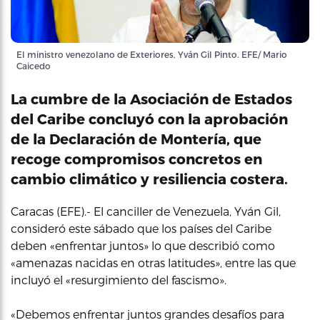
El ministro venezolano de Exteriores, Yván Gil Pinto. EFE/ Mario
Caicedo
La cumbre de la Asociación de Estados
del Caribe concluyó con la aprobación
de la Declaración de Montería, que
recoge compromisos concretos en
cambio climático y resiliencia costera.
Caracas (EFE).- El canciller de Venezuela, Yván Gil,
consideró este sábado que los países del Caribe
deben «enfrentar juntos» lo que describió como
«amenazas nacidas en otras latitudes», entre las que
incluyó el «resurgimiento del fascismo».
«Debemos enfrentar juntos grandes desafíos para