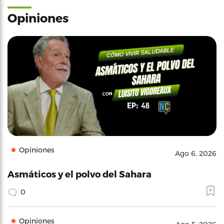
Opiniones
Opiniones
Ago 6, 2026
Asmáticos y el polvo del Sahara
0
Opiniones