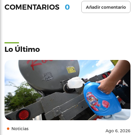
0
COMENTARIOS
Añadir comentario
Lo Último
Noticias
Ago 6, 2026