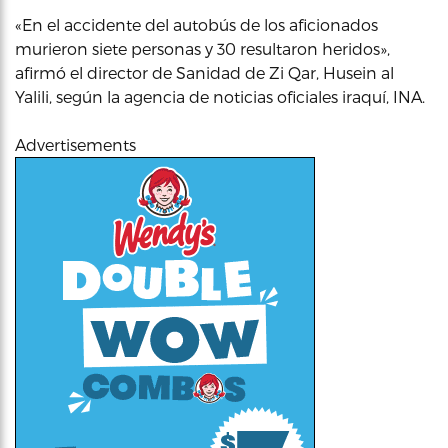
«En el accidente del autobús de los aficionados
murieron siete personas y 30 resultaron heridos»,
afirmó el director de Sanidad de Zi Qar, Husein al
Yalili, según la agencia de noticias oficiales iraquí, INA.
Advertisements