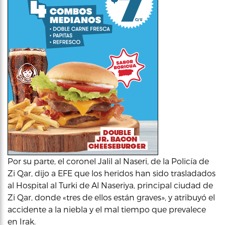
Por su parte, el coronel Jalil al Naseri, de la Policía de
Zi Qar, dijo a EFE que los heridos han sido trasladados
al Hospital al Turki de Al Naseriya, principal ciudad de
Zi Qar, donde «tres de ellos están graves», y atribuyó el
accidente a la niebla y el mal tiempo que prevalece
en Irak.