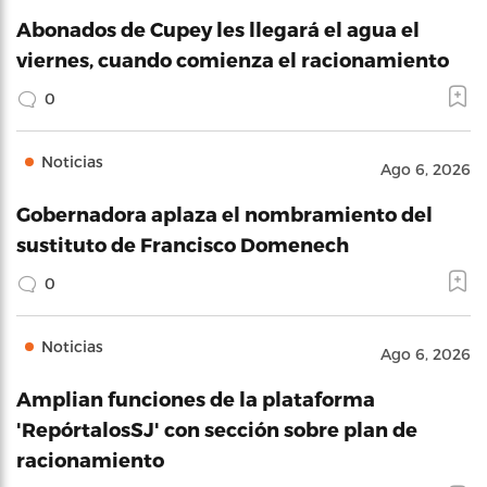
Abonados de Cupey les llegará el agua el
viernes, cuando comienza el racionamiento
0
Noticias
Ago 6, 2026
Gobernadora aplaza el nombramiento del
sustituto de Francisco Domenech
0
Noticias
Ago 6, 2026
Amplian funciones de la plataforma
'RepórtalosSJ' con sección sobre plan de
racionamiento