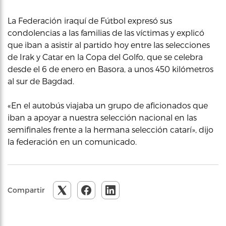
La Federación iraquí de Fútbol expresó sus
condolencias a las familias de las víctimas y explicó
que iban a asistir al partido hoy entre las selecciones
de Irak y Catar en la Copa del Golfo, que se celebra
desde el 6 de enero en Basora, a unos 450 kilómetros
al sur de Bagdad.
«En el autobús viajaba un grupo de aficionados que
iban a apoyar a nuestra selección nacional en las
semifinales frente a la hermana selección catarí», dijo
la federación en un comunicado.
Compartir