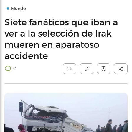
Mundo
Siete fanáticos que iban a
ver a la selección de Irak
mueren en aparatoso
accidente
0