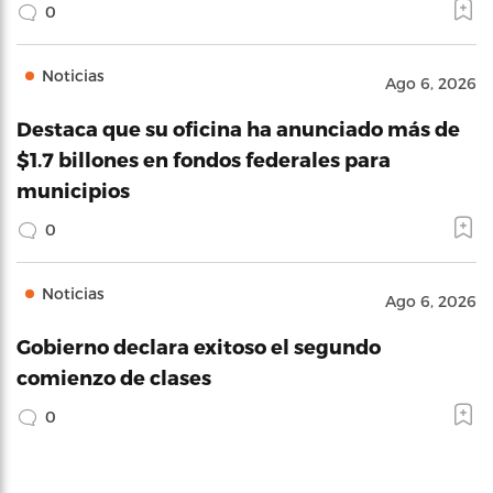
0
Noticias
Ago 6, 2026
Destaca que su oficina ha anunciado más de
$1.7 billones en fondos federales para
municipios
0
Noticias
Ago 6, 2026
Gobierno declara exitoso el segundo
comienzo de clases
0