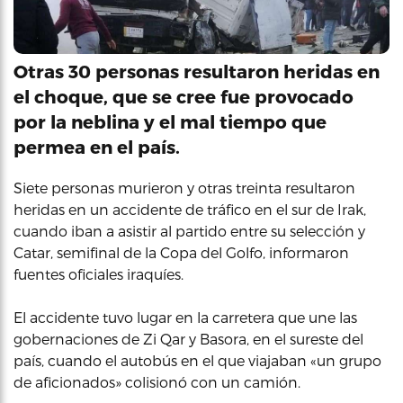
Otras 30 personas resultaron heridas en
el choque, que se cree fue provocado
por la neblina y el mal tiempo que
permea en el país.
Siete personas murieron y otras treinta resultaron
heridas en un accidente de tráfico en el sur de Irak,
cuando iban a asistir al partido entre su selección y
Catar, semifinal de la Copa del Golfo, informaron
fuentes oficiales iraquíes.
El accidente tuvo lugar en la carretera que une las
gobernaciones de Zi Qar y Basora, en el sureste del
país, cuando el autobús en el que viajaban «un grupo
de aficionados» colisionó con un camión.