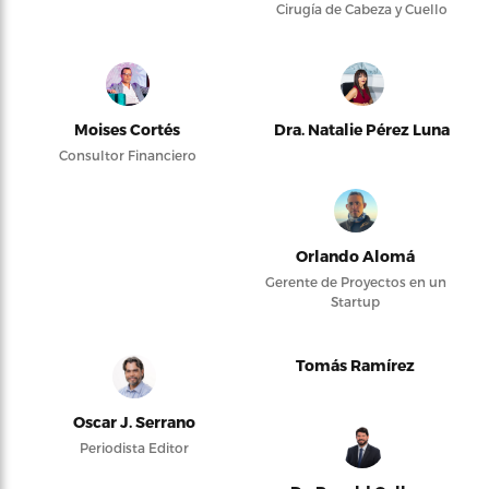
Cirugía de Cabeza y Cuello
Moises Cortés
Dra. Natalie Pérez Luna
Consultor Financiero
Orlando Alomá
Gerente de Proyectos en un
Startup
Tomás Ramírez
Oscar J. Serrano
Periodista Editor