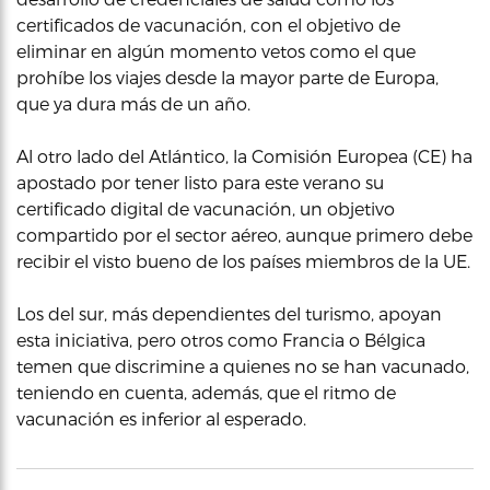
certificados de vacunación, con el objetivo de
eliminar en algún momento vetos como el que
prohíbe los viajes desde la mayor parte de Europa,
que ya dura más de un año.
Al otro lado del Atlántico, la Comisión Europea (CE) ha
apostado por tener listo para este verano su
certificado digital de vacunación, un objetivo
compartido por el sector aéreo, aunque primero debe
recibir el visto bueno de los países miembros de la UE.
Los del sur, más dependientes del turismo, apoyan
esta iniciativa, pero otros como Francia o Bélgica
temen que discrimine a quienes no se han vacunado,
teniendo en cuenta, además, que el ritmo de
vacunación es inferior al esperado.