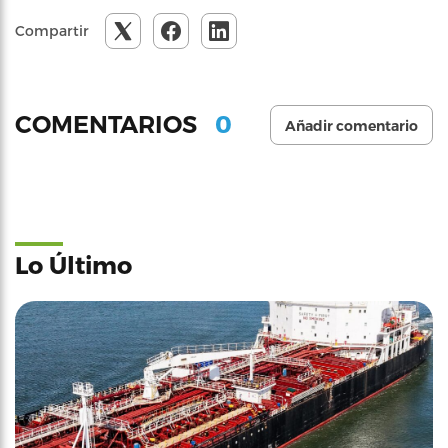
Compartir
0
COMENTARIOS
Añadir comentario
Lo Último