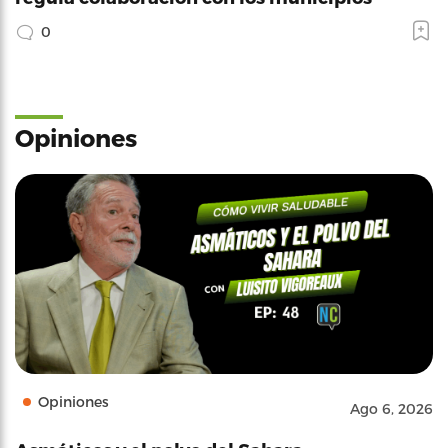
0
Opiniones
Opiniones
Ago 6, 2026