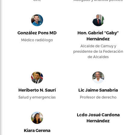
González Pons MD
Hon. Gabriel “Gaby”
Hernández
Médico radiólogo
Alcalde de Camuy y
presidente de la Federación
de Alcaldes
Heriberto N. Saurí
Lic Jaime Sanabria
Salud y emergencias
Profesor de derecho
Lcdo Josué Cardona
Hernández
Kiara Gerena