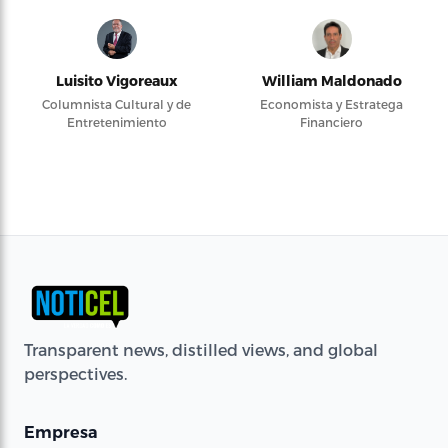
Luisito Vigoreaux
William Maldonado
Columnista Cultural y de
Economista y Estratega
Entretenimiento
Financiero
Transparent news, distilled views, and global
perspectives.
Empresa