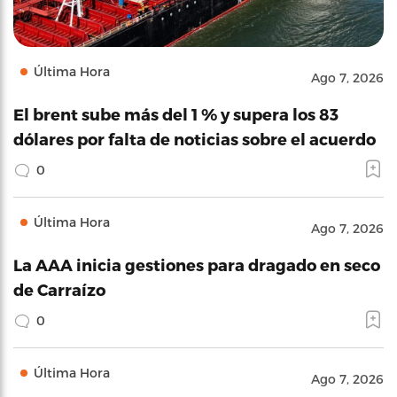
Última Hora
Ago 7, 2026
El brent sube más del 1 % y supera los 83
dólares por falta de noticias sobre el acuerdo
0
Última Hora
Ago 7, 2026
La AAA inicia gestiones para dragado en seco
de Carraízo
0
Última Hora
Ago 7, 2026