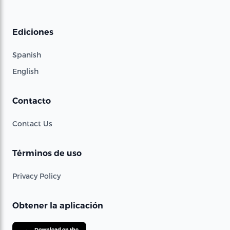
Ediciones
Spanish
English
Contacto
Contact Us
Términos de uso
Privacy Policy
Obtener la aplicación
Download on the