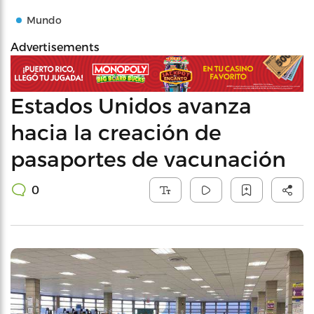
Mundo
Advertisements
Estados Unidos avanza
hacia la creación de
pasaportes de vacunación
0