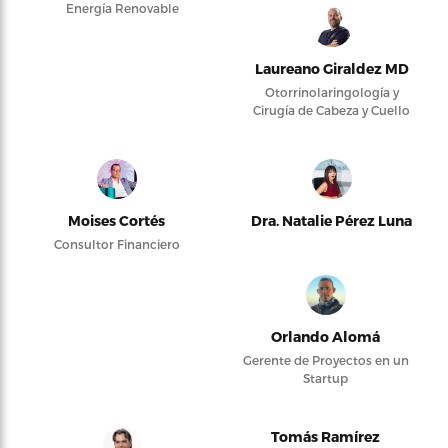
Energía Renovable
Laureano Giraldez MD
Otorrinolaringología y
Cirugía de Cabeza y Cuello
Moises Cortés
Dra. Natalie Pérez Luna
Consultor Financiero
Orlando Alomá
Gerente de Proyectos en un
Startup
Tomás Ramírez