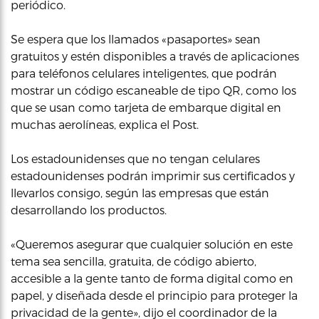
periódico.
Se espera que los llamados «pasaportes» sean
gratuitos y estén disponibles a través de aplicaciones
para teléfonos celulares inteligentes, que podrán
mostrar un código escaneable de tipo QR, como los
que se usan como tarjeta de embarque digital en
muchas aerolíneas, explica el Post.
Los estadounidenses que no tengan celulares
estadounidenses podrán imprimir sus certificados y
llevarlos consigo, según las empresas que están
desarrollando los productos.
«Queremos asegurar que cualquier solución en este
tema sea sencilla, gratuita, de código abierto,
accesible a la gente tanto de forma digital como en
papel, y diseñada desde el principio para proteger la
privacidad de la gente», dijo el coordinador de la