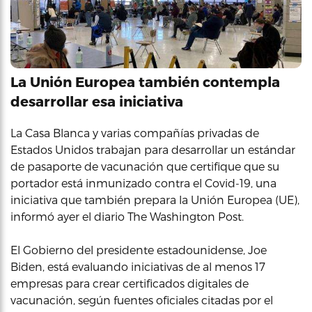
La Unión Europea también contempla
desarrollar esa iniciativa
La Casa Blanca y varias compañías privadas de
Estados Unidos trabajan para desarrollar un estándar
de pasaporte de vacunación que certifique que su
portador está inmunizado contra el Covid-19, una
iniciativa que también prepara la Unión Europea (UE),
informó ayer el diario The Washington Post.
El Gobierno del presidente estadounidense, Joe
Biden, está evaluando iniciativas de al menos 17
empresas para crear certificados digitales de
vacunación, según fuentes oficiales citadas por el