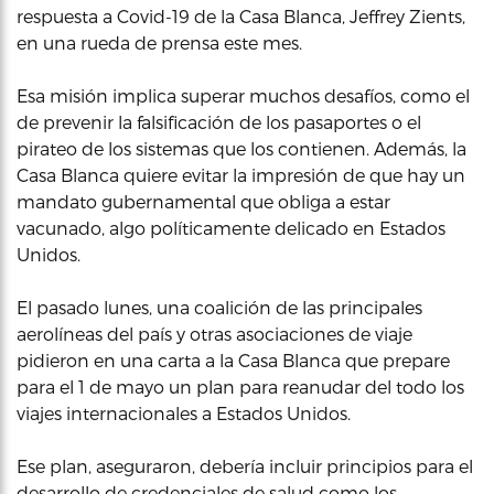
respuesta a Covid-19 de la Casa Blanca, Jeffrey Zients,
en una rueda de prensa este mes.
Esa misión implica superar muchos desafíos, como el
de prevenir la falsificación de los pasaportes o el
pirateo de los sistemas que los contienen. Además, la
Casa Blanca quiere evitar la impresión de que hay un
mandato gubernamental que obliga a estar
vacunado, algo políticamente delicado en Estados
Unidos.
El pasado lunes, una coalición de las principales
aerolíneas del país y otras asociaciones de viaje
pidieron en una carta a la Casa Blanca que prepare
para el 1 de mayo un plan para reanudar del todo los
viajes internacionales a Estados Unidos.
Ese plan, aseguraron, debería incluir principios para el
desarrollo de credenciales de salud como los