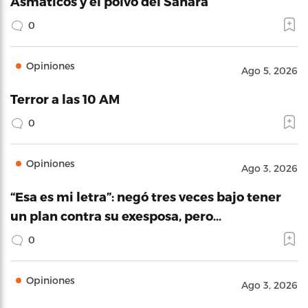
Asmáticos y el polvo del Sahara
0
Opiniones
Ago 5, 2026
Terror a las 10 AM
0
Opiniones
Ago 3, 2026
“Esa es mi letra”: negó tres veces bajo tener
un plan contra su exesposa, pero…
0
Opiniones
Ago 3, 2026