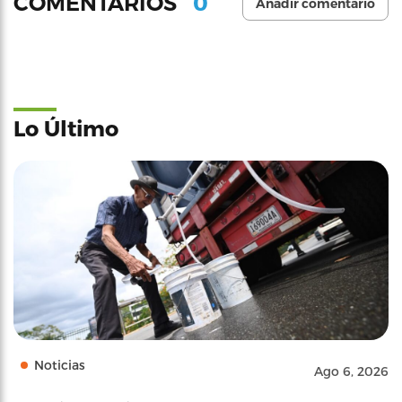
0
COMENTARIOS
Añadir comentario
Lo Último
Noticias
Ago 6, 2026