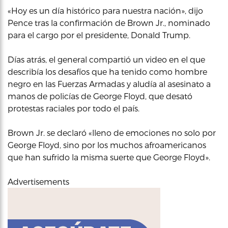
«Hoy es un día histórico para nuestra nación», dijo
Pence tras la confirmación de Brown Jr., nominado
para el cargo por el presidente, Donald Trump.
Días atrás, el general compartió un video en el que
describía los desafíos que ha tenido como hombre
negro en las Fuerzas Armadas y aludía al asesinato a
manos de policías de George Floyd, que desató
protestas raciales por todo el país.
Brown Jr. se declaró «lleno de emociones no solo por
George Floyd, sino por los muchos afroamericanos
que han sufrido la misma suerte que George Floyd».
Advertisements