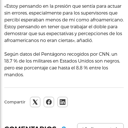
«Estoy pensando en la presión que sentía para actuar
sin errores, especialmente para los supervisores que
percibí esperaban menos de mí como afroamericano.
Estoy pensando en tener que trabajar el doble para
demostrar que sus expectativas y percepciones de los
afroamericanos no eran ciertas», añadió.
Según datos del Pentágono recogidos por CNN, un
18,7 % de los militares en Estados Unidos son negros,
pero ese porcentaje cae hasta el 8,8 % entre los
mandos.
Compartir