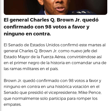
El general Charles Q. Brown Jr. quedó
confirmado con 98 votos a favor y
ninguno en contra.
El Senado de Estados Unidos confirmó este martes al
general Charles Q. Brown Jr. como nuevo jefe del
Estado Mayor de la Fuerza Aérea, convirtiéndose así
en el primer negro de la historia en comandar una de
las ramas militares en el país.
Brown Jr. quedó confirmado con 98 votos a favor y
ninguno en contra en una histórica votación en el
Senado que presidió el vicepresidente, Mike Pence,
que normalmente solo participa para romper los
empates.