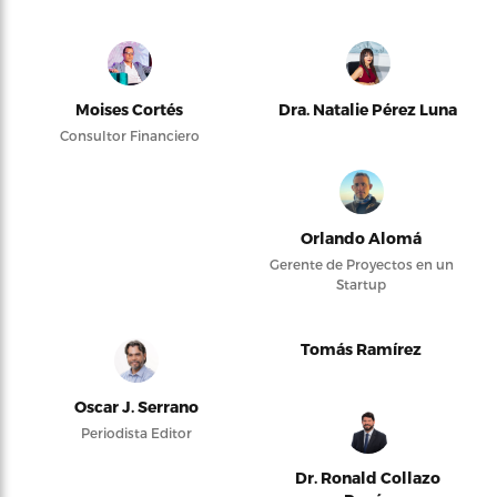
Moises Cortés
Dra. Natalie Pérez Luna
Consultor Financiero
Orlando Alomá
Gerente de Proyectos en un
Startup
Tomás Ramírez
Oscar J. Serrano
Periodista Editor
Dr. Ronald Collazo