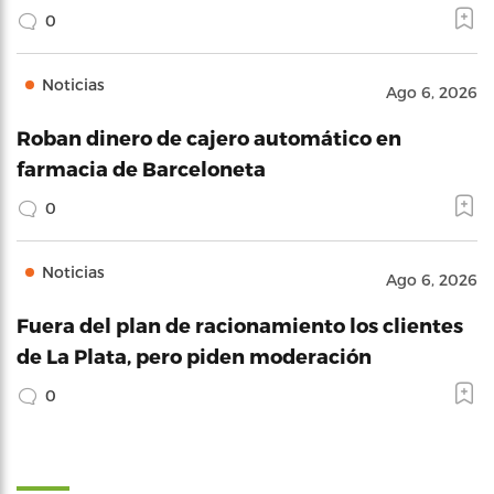
0
Noticias
Ago 6, 2026
Roban dinero de cajero automático en
farmacia de Barceloneta
0
Noticias
Ago 6, 2026
Fuera del plan de racionamiento los clientes
de La Plata, pero piden moderación
0