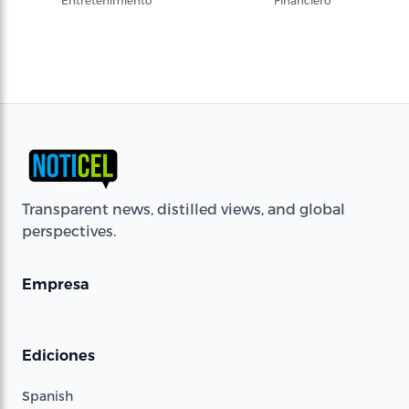
Entretenimiento
Financiero
Transparent news, distilled views, and global
perspectives.
Empresa
Ediciones
Spanish