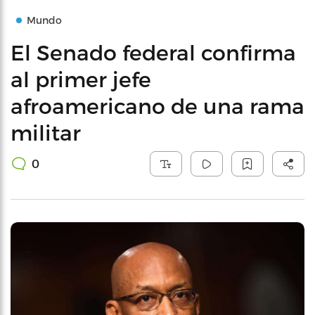
Mundo
El Senado federal confirma
al primer jefe
afroamericano de una rama
militar
0