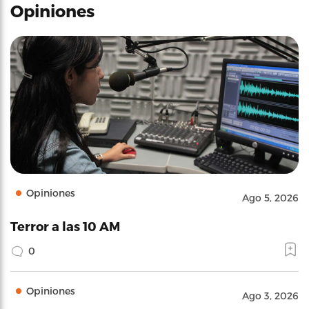
Opiniones
Opiniones
Ago 5, 2026
Terror a las 10 AM
0
Opiniones
Ago 3, 2026