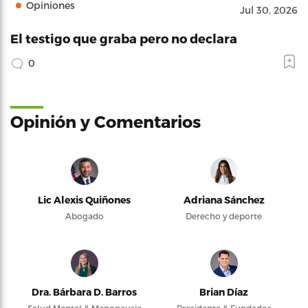
Opiniones
Jul 30, 2026
El testigo que graba pero no declara
0
Opinión y Comentarios
Lic Alexis Quiñones
Adriana Sánchez
Abogado
Derecho y deporte
Dra. Bárbara D. Barros
Brian Díaz