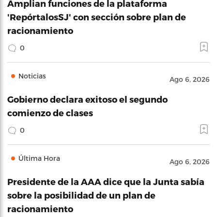
Amplian funciones de la plataforma
'RepórtalosSJ' con sección sobre plan de
racionamiento
0
Noticias
Ago 6, 2026
Gobierno declara exitoso el segundo
comienzo de clases
0
Última Hora
Ago 6, 2026
Presidente de la AAA dice que la Junta sabía
sobre la posibilidad de un plan de
racionamiento