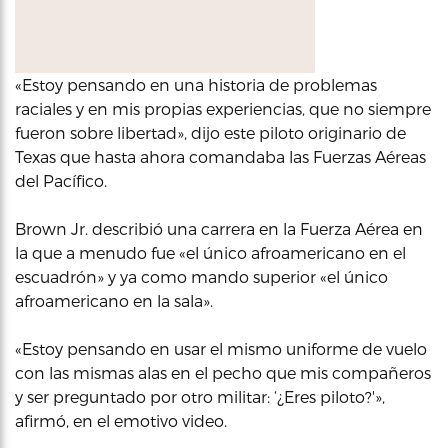
«Estoy pensando en una historia de problemas
raciales y en mis propias experiencias, que no siempre
fueron sobre libertad», dijo este piloto originario de
Texas que hasta ahora comandaba las Fuerzas Aéreas
del Pacífico.
Brown Jr. describió una carrera en la Fuerza Aérea en
la que a menudo fue «el único afroamericano en el
escuadrón» y ya como mando superior «el único
afroamericano en la sala».
«Estoy pensando en usar el mismo uniforme de vuelo
con las mismas alas en el pecho que mis compañeros
y ser preguntado por otro militar: ‘¿Eres piloto?'»,
afirmó, en el emotivo video.