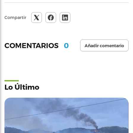
Compartir
0
COMENTARIOS
Añadir comentario
Lo Último