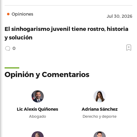
Opiniones
Jul 30, 2026
El sinhogarismo juvenil tiene rostro, historia
y solución
0
Opinión y Comentarios
Lic Alexis Quiñones
Adriana Sánchez
Abogado
Derecho y deporte