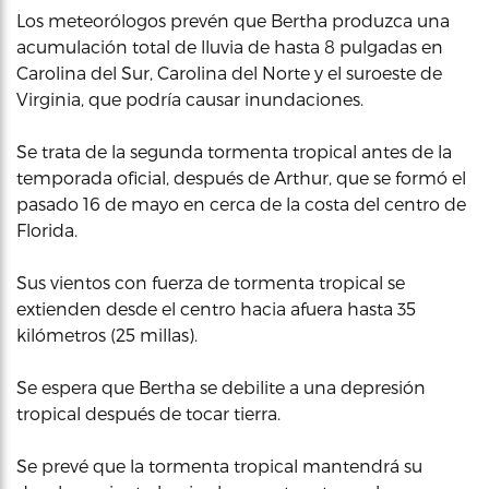
Los meteorólogos prevén que Bertha produzca una
acumulación total de lluvia de hasta 8 pulgadas en
Carolina del Sur, Carolina del Norte y el suroeste de
Virginia, que podría causar inundaciones.
Se trata de la segunda tormenta tropical antes de la
temporada oficial, después de Arthur, que se formó el
pasado 16 de mayo en cerca de la costa del centro de
Florida.
Sus vientos con fuerza de tormenta tropical se
extienden desde el centro hacia afuera hasta 35
kilómetros (25 millas).
Se espera que Bertha se debilite a una depresión
tropical después de tocar tierra.
Se prevé que la tormenta tropical mantendrá su