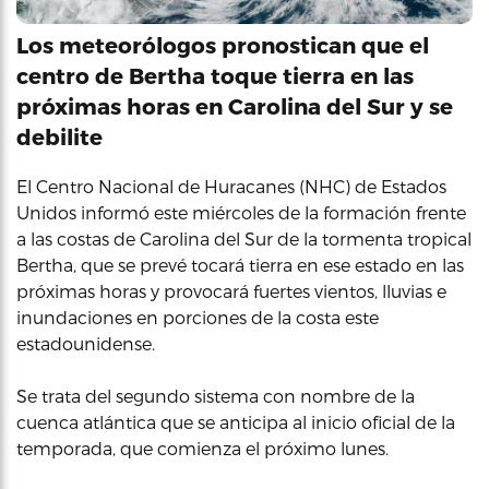
Los meteorólogos pronostican que el
centro de Bertha toque tierra en las
próximas horas en Carolina del Sur y se
debilite
El Centro Nacional de Huracanes (NHC) de Estados
Unidos informó este miércoles de la formación frente
a las costas de Carolina del Sur de la tormenta tropical
Bertha, que se prevé tocará tierra en ese estado en las
próximas horas y provocará fuertes vientos, lluvias e
inundaciones en porciones de la costa este
estadounidense.
Se trata del segundo sistema con nombre de la
cuenca atlántica que se anticipa al inicio oficial de la
temporada, que comienza el próximo lunes.