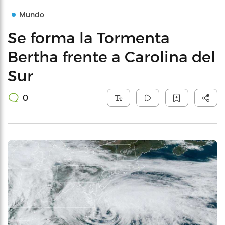
Mundo
Se forma la Tormenta
Bertha frente a Carolina del
Sur
0