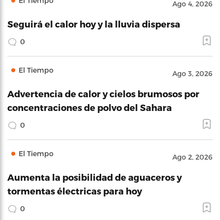
El Tiempo
Ago 4, 2026
Seguirá el calor hoy y la lluvia dispersa
0
El Tiempo
Ago 3, 2026
Advertencia de calor y cielos brumosos por
concentraciones de polvo del Sahara
0
El Tiempo
Ago 2, 2026
Aumenta la posibilidad de aguaceros y
tormentas électricas para hoy
0