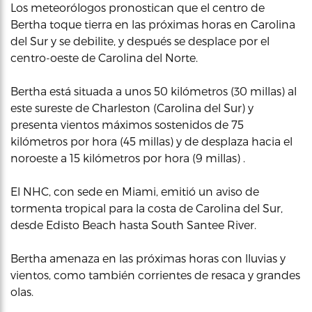
Los meteorólogos pronostican que el centro de
Bertha toque tierra en las próximas horas en Carolina
del Sur y se debilite, y después se desplace por el
centro-oeste de Carolina del Norte.
Bertha está situada a unos 50 kilómetros (30 millas) al
este sureste de Charleston (Carolina del Sur) y
presenta vientos máximos sostenidos de 75
kilómetros por hora (45 millas) y de desplaza hacia el
noroeste a 15 kilómetros por hora (9 millas) .
El NHC, con sede en Miami, emitió un aviso de
tormenta tropical para la costa de Carolina del Sur,
desde Edisto Beach hasta South Santee River.
Bertha amenaza en las próximas horas con lluvias y
vientos, como también corrientes de resaca y grandes
olas.