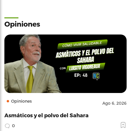
Opiniones
Opiniones
Ago 6, 2026
Asmáticos y el polvo del Sahara
0