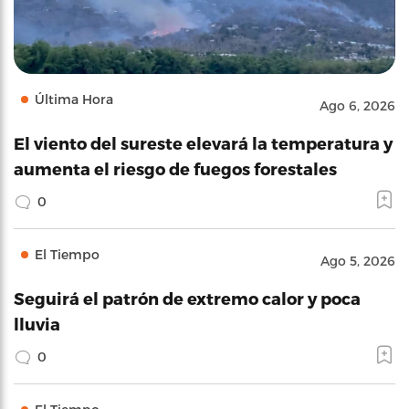
Última Hora
Ago 6, 2026
El viento del sureste elevará la temperatura y
aumenta el riesgo de fuegos forestales
0
El Tiempo
Ago 5, 2026
Seguirá el patrón de extremo calor y poca
lluvia
0