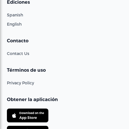
Ediciones
Spanish
English
Contacto
Contact Us
Términos de uso
Privacy Policy
Obtener la aplicación
Download on the
App Store