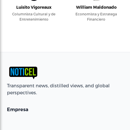
Luisito Vigoreaux
William Maldonado
Columnista Cultural y de
Economista y Estratega
Entretenimiento
Financiero
Transparent news, distilled views, and global
perspectives.
Empresa