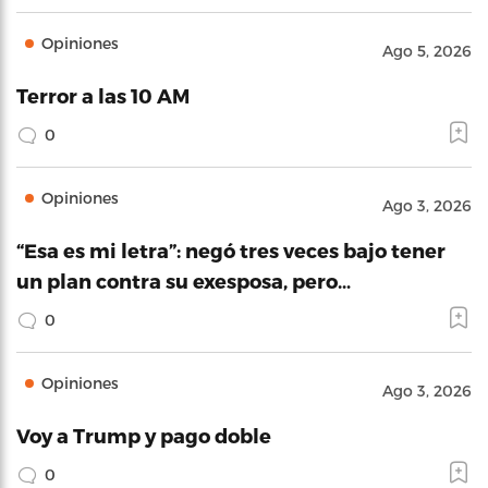
Opiniones
Ago 5, 2026
Terror a las 10 AM
0
Opiniones
Ago 3, 2026
“Esa es mi letra”: negó tres veces bajo tener
un plan contra su exesposa, pero…
0
Opiniones
Ago 3, 2026
Voy a Trump y pago doble
0