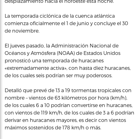
desplazamiento hacia el noroeste esta noche.
La temporada ciclónica de la cuenca atlántica
comienza oficialmente el 1 de junio y concluye el 30
de noviembre.
El jueves pasado, la Administración Nacional de
Océanos y Atmósfera (NOAA) de Estados Unidos
pronosticó una temporada de huracanes
«extremadamente activa», con hasta diez huracanes,
de los cuales seis podrían ser muy poderosos.
Detalló que prevé de 13 a 19 tormentas tropicales con
nombre – vientos de 63 kilómetros por hora (km/h),
de los cuales 6 a 10 podrían convertirse en huracanes,
con vientos de 119 km/h, de los cuales de 3 a 6 podrían
derivar en huracanes mayores, es decir con vientos
máximos sostenidos de 178 km/h o más.