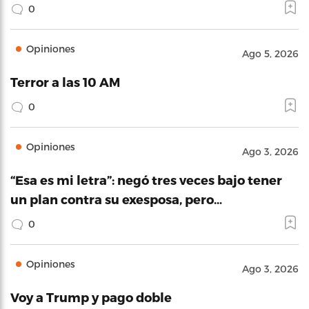
0
Opiniones
Ago 5, 2026
Terror a las 10 AM
0
Opiniones
Ago 3, 2026
“Esa es mi letra”: negó tres veces bajo tener
un plan contra su exesposa, pero…
0
Opiniones
Ago 3, 2026
Voy a Trump y pago doble