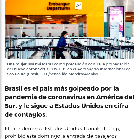
Una mujer usa máscaras como precaución contra la propagación
del nuevo coronavirus COVID-19 en el Aeropuerto Internacional de
Sao Paulo (Brasil). EFE/Sebastião Moreira/Archivo
Brasil es el país más golpeado por la
pandemia de coronavirus en América del
Sur, y le sigue a Estados Unidos en cifra
de contagios.
El presidente de Estados Unidos, Donald Trump,
prohibió este domingo la entrada de pasajeros