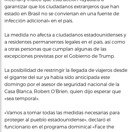
garantizar que los ciudadanos extranjeros que han
estado en Brasil no se conviertan en una fuente de
infección adicional» en el país.
La medida no afecta a ciudadanos estadounidenses y
a residentes permanentes legales en el país, así como
a otras personas que cumplan algunas de las
excepciones previstas por el Gobierno de Trump.
La posibilidad de restringir la llegada de viajeros desde
el gigante del sur ya había sido anticipada este
domingo por el asesor de seguridad nacional de la
Casa Blanca, Robert O’Brien, quien dijo esperar que
«sea temporal».
«Vamos a tomar todas las medidas necesarias para
proteger al pueblo estadounidense», declaró el
funcionario en el programa dominical «Face the