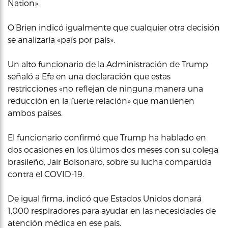
Nation».
O’Brien indicó igualmente que cualquier otra decisión
se analizaría «país por país».
Un alto funcionario de la Administración de Trump
señaló a Efe en una declaración que estas
restricciones «no reflejan de ninguna manera una
reducción en la fuerte relación» que mantienen
ambos países.
El funcionario confirmó que Trump ha hablado en
dos ocasiones en los últimos dos meses con su colega
brasileño, Jair Bolsonaro, sobre su lucha compartida
contra el COVID-19.
De igual firma, indicó que Estados Unidos donará
1,000 respiradores para ayudar en las necesidades de
atención médica en ese país.