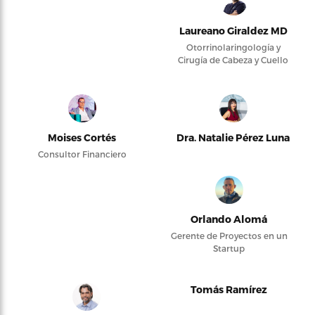
Laureano Giraldez MD
Otorrinolaringología y
Cirugía de Cabeza y Cuello
Moises Cortés
Dra. Natalie Pérez Luna
Consultor Financiero
Orlando Alomá
Gerente de Proyectos en un
Startup
Tomás Ramírez