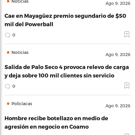
Noticias
Ago 9, 2026
Cae en Mayagüez premio segundario de $50
mil del Powerball
0
Noticias
Ago 9, 2026
Salida de Palo Seco 4 provoca relevo de carga
y deja sobre 100 mil clientes sin servicio
0
Policíacas
Ago 9, 2026
Hombre recibe botellazo en medio de
agresión en negocio en Coamo