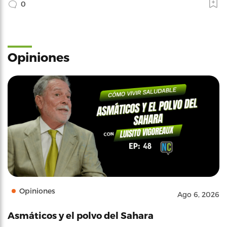
0
Opiniones
Opiniones
Ago 6, 2026
Asmáticos y el polvo del Sahara