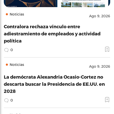
Noticias
Ago 9, 2026
Contralora rechaza vínculo entre
adiestramiento de empleados y actividad
política
0
Noticias
Ago 9, 2026
La demócrata Alexandria Ocasio-Cortez no
descarta buscar la Presidencia de EE.UU. en
2028
0