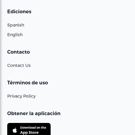
Ediciones
Spanish
English
Contacto
Contact Us
Términos de uso
Privacy Policy
Obtener la aplicación
Download on the
App Store