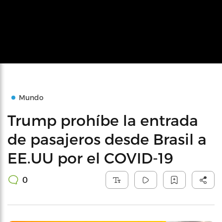
Mundo
Trump prohíbe la entrada
de pasajeros desde Brasil a
EE.UU por el COVID-19
0