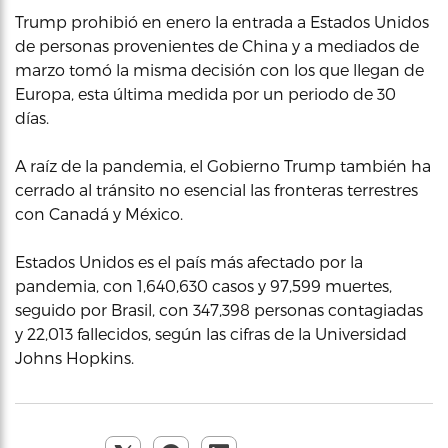
Trump prohibió en enero la entrada a Estados Unidos
de personas provenientes de China y a mediados de
marzo tomó la misma decisión con los que llegan de
Europa, esta última medida por un periodo de 30
días.
A raíz de la pandemia, el Gobierno Trump también ha
cerrado al tránsito no esencial las fronteras terrestres
con Canadá y México.
Estados Unidos es el país más afectado por la
pandemia, con 1,640,630 casos y 97,599 muertes,
seguido por Brasil, con 347,398 personas contagiadas
y 22,013 fallecidos, según las cifras de la Universidad
Johns Hopkins.