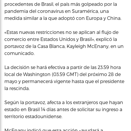
procedentes de Brasil, el país más golpeado por la
pandemia del coronavirus en Suramérica, una
medida similar a la que adoptó con Europa y China.
«Estas nuevas restricciones no se aplican al flujo de
comercio entre Estados Unidos y Brasil», explicó la
portavoz de la Casa Blanca, Kayleigh McEnany, en un
comunicado.
La decisión se hará efectiva a partir de las 23.59 hora
local de Washington (03.59 GMT) del próximo 28 de
mayo y permanecerá vigente hasta que el presidente
la rescinda.
Según la portavoz, afecta a los extranjeros que hayan
estado en Brasil 14 días antes de solicitar su ingreso a
territorio estadounidense.
McEnany indicó que esta acción «ayudará a