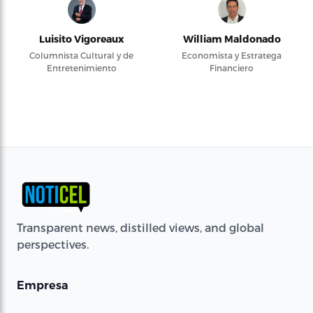
Luisito Vigoreaux
William Maldonado
Columnista Cultural y de
Economista y Estratega
Entretenimiento
Financiero
Transparent news, distilled views, and global
perspectives.
Empresa