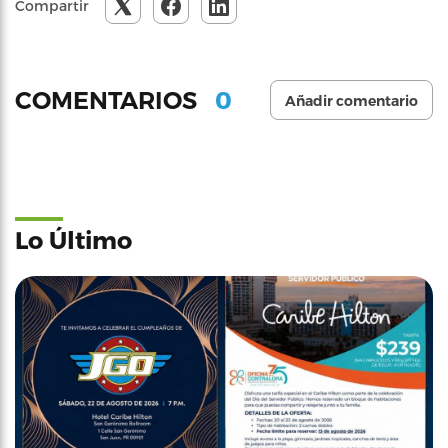
Compartir
0
COMENTARIOS
Añadir comentario
Lo Último