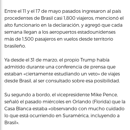
Entre el 11 y el 17 de mayo pasados ingresaron al país
procedentes de Brasil casi 1,800 viajeros, mencionó el
alto funcionario en la declaración, y agregó que cada
semana llegan a los aeropuertos estadounidenses
más de 1,500 pasajeros en vuelos desde territorio
brasileño.
Ya desde el 31 de marzo, el propio Trump había
admitido durante una conferencia de prensa que
estaban «ciertamente estudiando un veto» de viajes
desde Brasil, al ser consultado sobre esa posibilidad.
Su segundo a bordo, el vicepresidente Mike Pence,
señaló el pasado miércoles en Orlando (Florida) que la
Casa Blanca estaba «observando con mucho cuidado
lo que está ocurriendo en Suramérica, incluyendo a
Brasil».