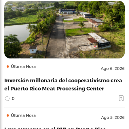
Última Hora
Ago 6, 2026
Inversión millonaria del cooperativismo crea
el Puerto Rico Meat Processing Center
0
Última Hora
Ago 5, 2026