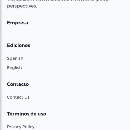
perspectives.
Empresa
Ediciones
Spanish
English
Contacto
Contact Us
Términos de uso
Privacy Policy