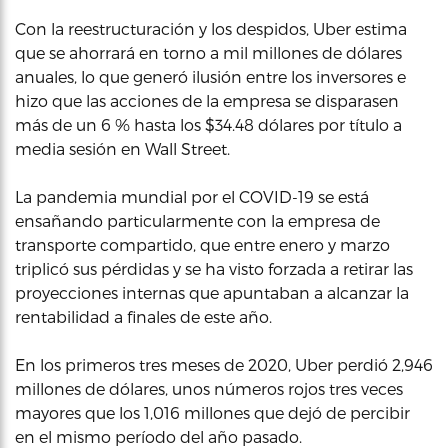
Con la reestructuración y los despidos, Uber estima
que se ahorrará en torno a mil millones de dólares
anuales, lo que generó ilusión entre los inversores e
hizo que las acciones de la empresa se disparasen
más de un 6 % hasta los $34.48 dólares por título a
media sesión en Wall Street.
La pandemia mundial por el COVID-19 se está
ensañando particularmente con la empresa de
transporte compartido, que entre enero y marzo
triplicó sus pérdidas y se ha visto forzada a retirar las
proyecciones internas que apuntaban a alcanzar la
rentabilidad a finales de este año.
En los primeros tres meses de 2020, Uber perdió 2,946
millones de dólares, unos números rojos tres veces
mayores que los 1,016 millones que dejó de percibir
en el mismo período del año pasado.