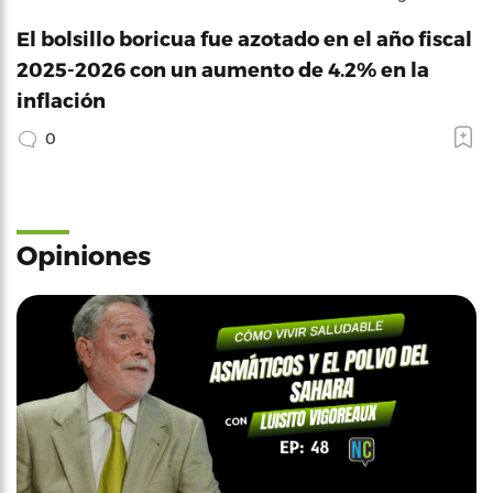
El bolsillo boricua fue azotado en el año fiscal
2025-2026 con un aumento de 4.2% en la
inflación
0
Opiniones