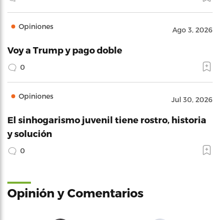
Opiniones
Ago 3, 2026
Voy a Trump y pago doble
0
Opiniones
Jul 30, 2026
El sinhogarismo juvenil tiene rostro, historia
y solución
0
Opinión y Comentarios