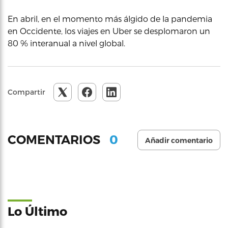
En abril, en el momento más álgido de la pandemia
en Occidente, los viajes en Uber se desplomaron un
80 % interanual a nivel global.
Compartir
0
COMENTARIOS
Añadir comentario
Lo Último