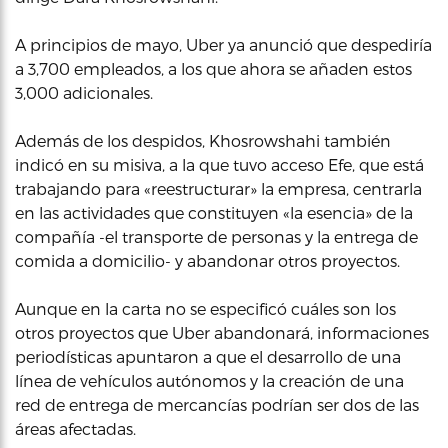
A principios de mayo, Uber ya anunció que despediría
a 3,700 empleados, a los que ahora se añaden estos
3,000 adicionales.
Además de los despidos, Khosrowshahi también
indicó en su misiva, a la que tuvo acceso Efe, que está
trabajando para «reestructurar» la empresa, centrarla
en las actividades que constituyen «la esencia» de la
compañía -el transporte de personas y la entrega de
comida a domicilio- y abandonar otros proyectos.
Aunque en la carta no se especificó cuáles son los
otros proyectos que Uber abandonará, informaciones
periodísticas apuntaron a que el desarrollo de una
línea de vehículos autónomos y la creación de una
red de entrega de mercancías podrían ser dos de las
áreas afectadas.