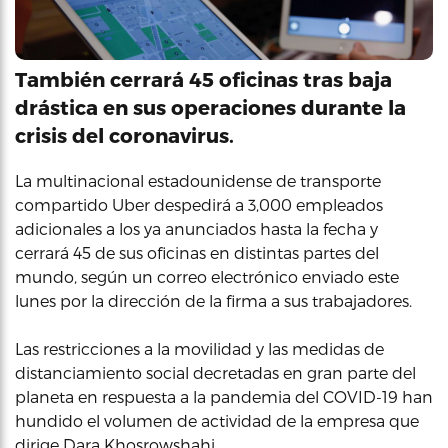
También cerrará 45 oficinas tras baja
drástica en sus operaciones durante la
crisis del coronavirus.
La multinacional estadounidense de transporte
compartido Uber despedirá a 3,000 empleados
adicionales a los ya anunciados hasta la fecha y
cerrará 45 de sus oficinas en distintas partes del
mundo, según un correo electrónico enviado este
lunes por la dirección de la firma a sus trabajadores.
Las restricciones a la movilidad y las medidas de
distanciamiento social decretadas en gran parte del
planeta en respuesta a la pandemia del COVID-19 han
hundido el volumen de actividad de la empresa que
dirige Dara Khosrowshahi.