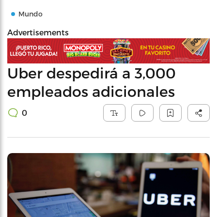
Mundo
Advertisements
Uber despedirá a 3,000
empleados adicionales
0