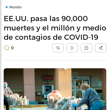
Mundo
EE.UU. pasa las 90,000
muertes y el millón y medio
de contagios de COVID-19
0