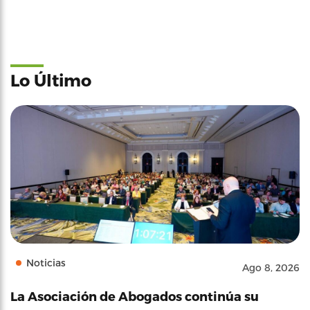
Lo Último
Noticias
Ago 8, 2026
La Asociación de Abogados continúa su