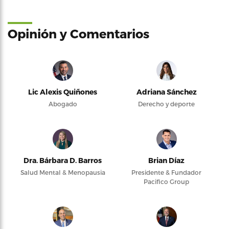
Opinión y Comentarios
Lic Alexis Quiñones
Adriana Sánchez
Abogado
Derecho y deporte
Dra. Bárbara D. Barros
Brian Díaz
Salud Mental & Menopausia
Presidente & Fundador
Pacifico Group