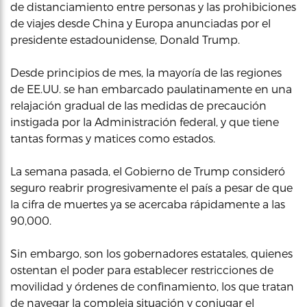
de distanciamiento entre personas y las prohibiciones
de viajes desde China y Europa anunciadas por el
presidente estadounidense, Donald Trump.
Desde principios de mes, la mayoría de las regiones
de EE.UU. se han embarcado paulatinamente en una
relajación gradual de las medidas de precaución
instigada por la Administración federal, y que tiene
tantas formas y matices como estados.
La semana pasada, el Gobierno de Trump consideró
seguro reabrir progresivamente el país a pesar de que
la cifra de muertes ya se acercaba rápidamente a las
90,000.
Sin embargo, son los gobernadores estatales, quienes
ostentan el poder para establecer restricciones de
movilidad y órdenes de confinamiento, los que tratan
de navegar la compleja situación y conjugar el