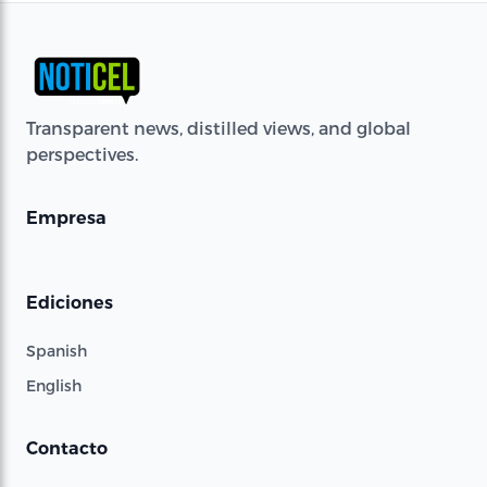
Transparent news, distilled views, and global
perspectives.
Empresa
Ediciones
Spanish
English
Contacto