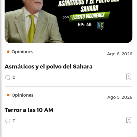
Opiniones
Ago 6, 2026
Asmáticos y el polvo del Sahara
0
Opiniones
Ago 5, 2026
Terror a las 10 AM
0