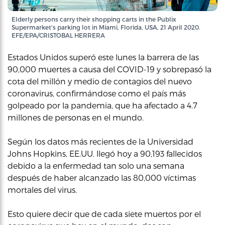
Elderly persons carry their shopping carts in the Publix
Supermarket's parking lot in Miami, Florida, USA, 21 April 2020.
EFE/EPA/CRISTOBAL HERRERA
Estados Unidos superó este lunes la barrera de las
90,000 muertes a causa del COVID-19 y sobrepasó la
cota del millón y medio de contagios del nuevo
coronavirus, confirmándose como el país más
golpeado por la pandemia, que ha afectado a 4.7
millones de personas en el mundo.
Según los datos más recientes de la Universidad
Johns Hopkins, EE.UU. llegó hoy a 90,193 fallecidos
debido a la enfermedad tan solo una semana
después de haber alcanzado las 80,000 víctimas
mortales del virus.
Esto quiere decir que de cada siete muertos por el