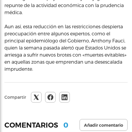
repunte de la actividad económica con la prudencia
médica.
Aun así, esta reducción en las restricciones despierta
preocupación entre algunos expertos, como el
principal epidemiólogo del Gobierno, Anthony Fauci,
quien la semana pasada alertó que Estados Unidos se
arriesga a sufrir nuevos brotes con «muertes evitables»
en aquellas zonas que emprendan una desescalada
imprudente.
Compartir
0
COMENTARIOS
Añadir comentario