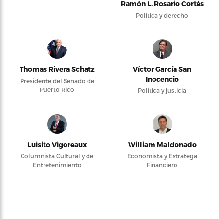
Ramón L. Rosario Cortés
Política y derecho
Thomas Rivera Schatz
Víctor García San
Inocencio
Presidente del Senado de
Puerto Rico
Política y justicia
Luisito Vigoreaux
William Maldonado
Columnista Cultural y de
Economista y Estratega
Entretenimiento
Financiero