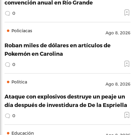
convención anual en Río Grande
0
Policíacas
Ago 8, 2026
Roban miles de dólares en artículos de
Pokemón en Carolina
0
Política
Ago 8, 2026
Ataque con explosivos destruye un peaje un
día después de investidura de De la Espriella
0
Educación