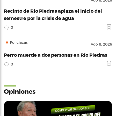
Ago 8, 2026
Recinto de Río Piedras aplaza el inicio del
semestre por la crisis de agua
0
Policíacas
Ago 8, 2026
Perro muerde a dos personas en Río Piedras
0
Opiniones