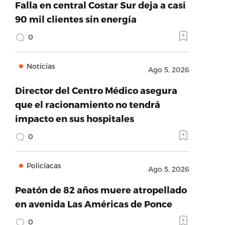
Falla en central Costar Sur deja a casi
90 mil clientes sin energía
0
Noticias
Ago 5, 2026
Director del Centro Médico asegura
que el racionamiento no tendrá
impacto en sus hospitales
0
Policíacas
Ago 5, 2026
Peatón de 82 años muere atropellado
en avenida Las Américas de Ponce
0