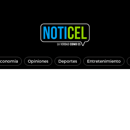
conomía
Opiniones
Deportes
Entretenimiento