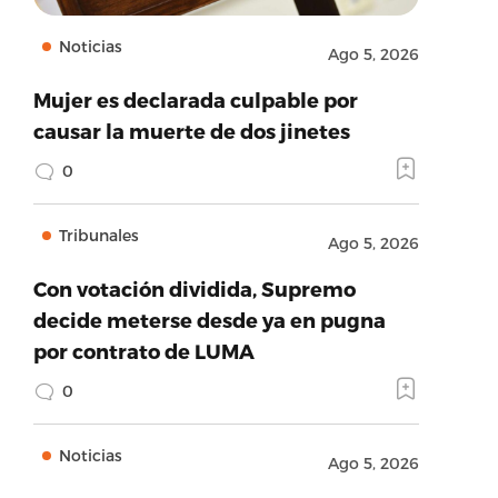
Noticias
Ago 5, 2026
Mujer es declarada culpable por
causar la muerte de dos jinetes
0
Tribunales
Ago 5, 2026
Con votación dividida, Supremo
decide meterse desde ya en pugna
por contrato de LUMA
0
Noticias
Ago 5, 2026