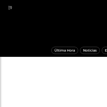
Última Hora
Noticias
E