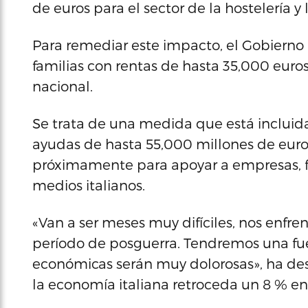
de euros para el sector de la hostelería y 
Para remediar este impacto, el Gobierno 
familias con rentas de hasta 35,000 euros
nacional.
Se trata de una medida que está incluid
ayudas de hasta 55,000 millones de euro
próximamente para apoyar a empresas, f
medios italianos.
«Van a ser meses muy difíciles, nos enfr
período de posguerra. Tendremos una fuer
económicas serán muy dolorosas», ha de
la economía italiana retroceda un 8 % e