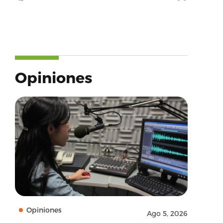
Opiniones
Opiniones
Ago 5, 2026