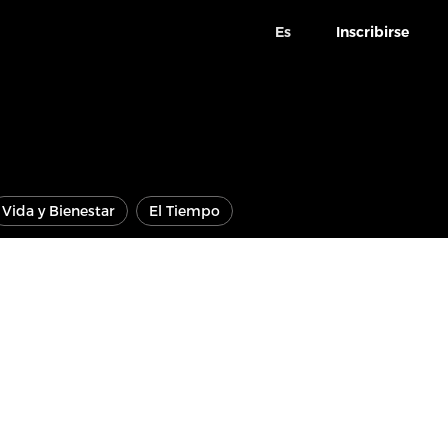
Es
Inscribirse
Vida y Bienestar
El Tiempo