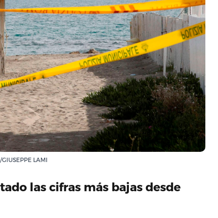
PA/GIUSEPPE LAMI
tado las cifras más bajas desde