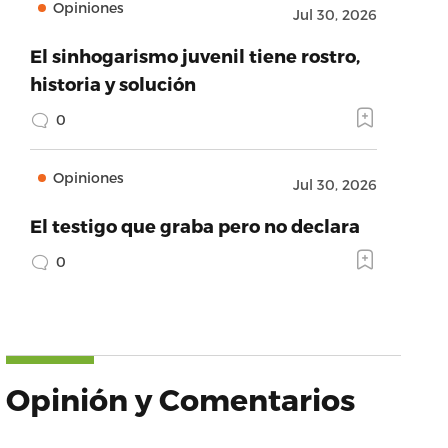
Opiniones
Jul 30, 2026
El sinhogarismo juvenil tiene rostro,
historia y solución
0
Opiniones
Jul 30, 2026
El testigo que graba pero no declara
0
Opinión y Comentarios