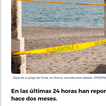
Vista de la playa de Ostia, en Roma, cerrada este sábado. EFE/E
En las últimas 24 horas han repor
hace dos meses.