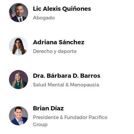
Lic Alexis Quiñones
Abogado
Adriana Sánchez
Derecho y deporte
Dra. Bárbara D. Barros
Salud Mental & Menopausia
Brian Díaz
Presidente & Fundador Pacifico
Group