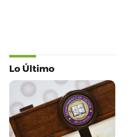
Lo Último