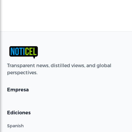
Transparent news, distilled views, and global
perspectives.
Empresa
Ediciones
Spanish