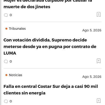
muerte de dos jinetes
0
Tribunales
Ago 5, 2026
Con votación dividida, Supremo decide
meterse desde ya en pugna por contrato de
LUMA
0
Noticias
Ago 5, 2026
Falla en central Costar Sur deja a casi 90 mil
clientes sin energía
0