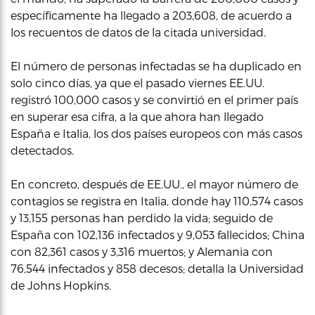
específicamente ha llegado a 203,608, de acuerdo a
los recuentos de datos de la citada universidad.
El número de personas infectadas se ha duplicado en
solo cinco días, ya que el pasado viernes EE.UU.
registró 100,000 casos y se convirtió en el primer país
en superar esa cifra, a la que ahora han llegado
España e Italia, los dos países europeos con más casos
detectados.
En concreto, después de EE.UU., el mayor número de
contagios se registra en Italia, donde hay 110,574 casos
y 13,155 personas han perdido la vida; seguido de
España con 102,136 infectados y 9,053 fallecidos; China
con 82,361 casos y 3,316 muertos; y Alemania con
76,544 infectados y 858 decesos; detalla la Universidad
de Johns Hopkins.