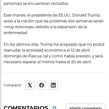
personas) se encuentran recluidos.
Este martes, el presidente de EE.UU., Donald Trump,
avisó a la nación que las próximas dos semanas serán
«muy dolorosas» debido a la expansión de la
enfermedad.
En los últimos días, Trump ha aceptado que no podrá
reanudar la actividad económica el 12 de abril,
domingo de Pascua, tal y como había previsto; y será
necesario esperar al menos hasta el 30 de abril.
Compartir
0
COMENTARIOS
Añadir comentario