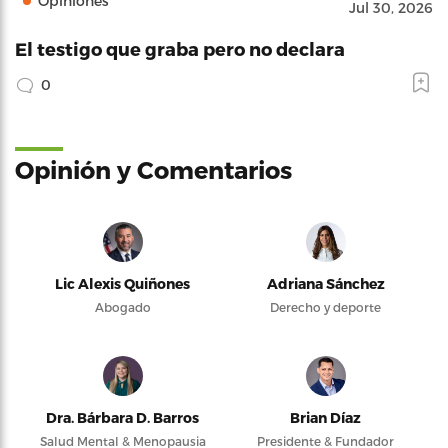
Opiniones
Jul 30, 2026
El testigo que graba pero no declara
0
Opinión y Comentarios
Lic Alexis Quiñones
Adriana Sánchez
Abogado
Derecho y deporte
Dra. Bárbara D. Barros
Brian Díaz
Salud Mental & Menopausia
Presidente & Fundador