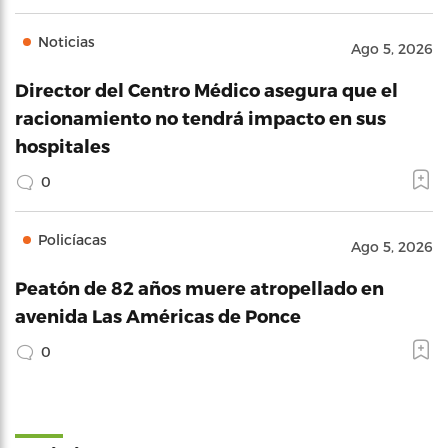
Noticias
Ago 5, 2026
Director del Centro Médico asegura que el
racionamiento no tendrá impacto en sus
hospitales
0
Policíacas
Ago 5, 2026
Peatón de 82 años muere atropellado en
avenida Las Américas de Ponce
0