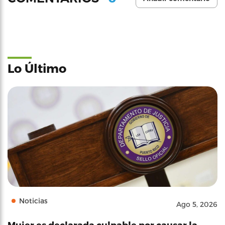
Lo Último
Noticias
Ago 5, 2026
Mujer es declarada culpable por causar la