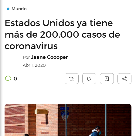
Mundo
Estados Unidos ya tiene
más de 200,000 casos de
coronavirus
Jaane Coooper
Por
Abr 1, 2020
0