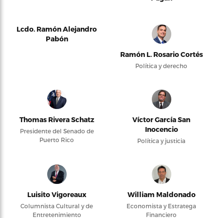
Lcdo. Ramón Alejandro
Pabón
Ramón L. Rosario Cortés
Política y derecho
Thomas Rivera Schatz
Víctor García San
Inocencio
Presidente del Senado de
Puerto Rico
Política y justicia
Luisito Vigoreaux
William Maldonado
Columnista Cultural y de
Economista y Estratega
Entretenimiento
Financiero