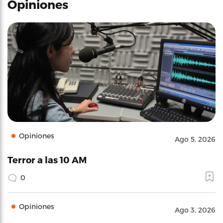
Opiniones
Opiniones
Ago 5, 2026
Terror a las 10 AM
0
Opiniones
Ago 3, 2026