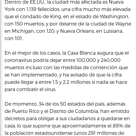
Dentro de EE.UU., la ciudad más afectada es Nueva
York con 1,139 fallecidos; una cifra mucho más elevada
que el condado de King, en el estado de Washington,
con 150 muertos; y por delante de la ciudad de Wayne
en Michigan, con 120; y Nueva Orleans, en Luisiana,
con 101.
En el mejor de los casos, la Casa Blanca augura que el
coronavirus podría dejar entre 100,000 y 240,000
muertos incluso con las medidas de contención que
se han implementado, y ha avisado de que la cifra
puede llegar a entre 1.5 y 2.2 millones si nada se hace
para combatir el virus.
De momento, 34 de los 50 estados del país, además
de Puerto Rico y el Distrito de Columbia, han emitido
decretos para obligar a sus ciudadanos a quedarse en
casa, lo que supone que aproximadamente el 89% de
la población estadounidense (unos 291 millones de