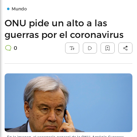
Mundo
ONU pide un alto a las
guerras por el coronavirus
0