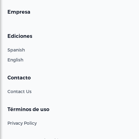
Empresa
Ediciones
Spanish
English
Contacto
Contact Us
Términos de uso
Privacy Policy