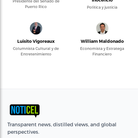
Presidente del Senado de
Puerto Rico
Política y justicia
Luisito Vigoreaux
William Maldonado
Columnista Cultural y de
Economista y Estratega
Entretenimiento
Financiero
Transparent news, distilled views, and global
perspectives.