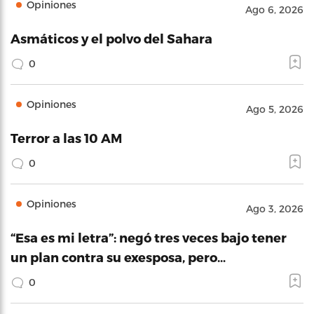
Opiniones
Ago 6, 2026
Asmáticos y el polvo del Sahara
0
Opiniones
Ago 5, 2026
Terror a las 10 AM
0
Opiniones
Ago 3, 2026
“Esa es mi letra”: negó tres veces bajo tener
un plan contra su exesposa, pero…
0