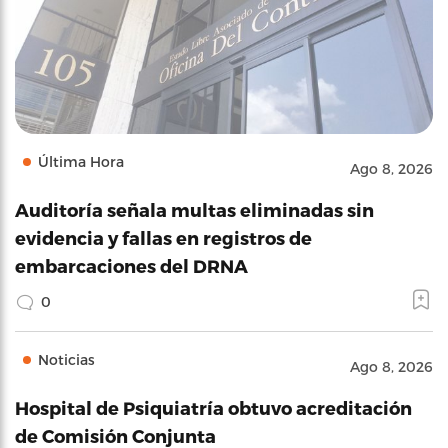
Última Hora
Ago 8, 2026
Auditoría señala multas eliminadas sin
evidencia y fallas en registros de
embarcaciones del DRNA
0
Noticias
Ago 8, 2026
Hospital de Psiquiatría obtuvo acreditación
de Comisión Conjunta