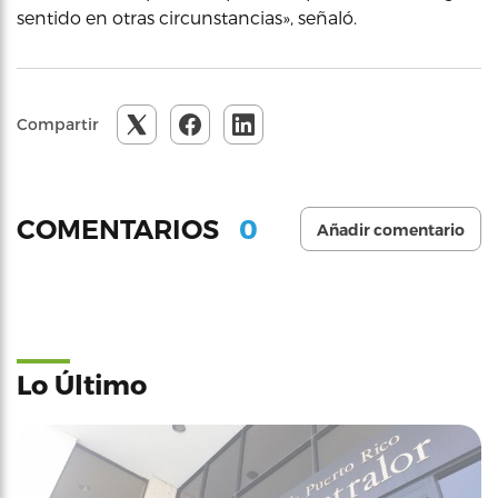
sentido en otras circunstancias», señaló.
Compartir
0
COMENTARIOS
Añadir comentario
Lo Último