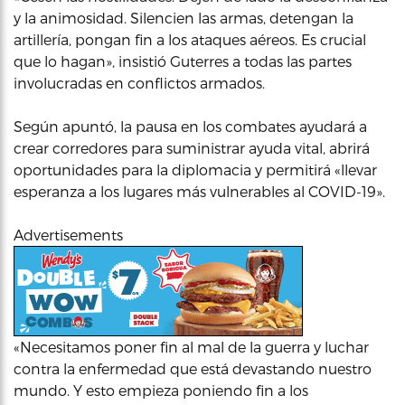
y la animosidad. Silencien las armas, detengan la
artillería, pongan fin a los ataques aéreos. Es crucial
que lo hagan», insistió Guterres a todas las partes
involucradas en conflictos armados.
Según apuntó, la pausa en los combates ayudará a
crear corredores para suministrar ayuda vital, abrirá
oportunidades para la diplomacia y permitirá «llevar
esperanza a los lugares más vulnerables al COVID-19».
Advertisements
«Necesitamos poner fin al mal de la guerra y luchar
contra la enfermedad que está devastando nuestro
mundo. Y esto empieza poniendo fin a los