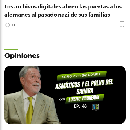
Los archivos digitales abren las puertas a los
alemanes al pasado nazi de sus familias
0
Opiniones