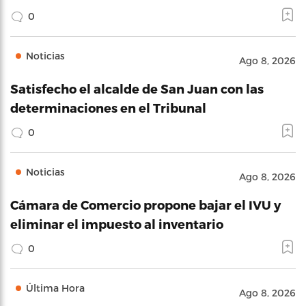
0
Noticias
Ago 8, 2026
Satisfecho el alcalde de San Juan con las
determinaciones en el Tribunal
0
Noticias
Ago 8, 2026
Cámara de Comercio propone bajar el IVU y
eliminar el impuesto al inventario
0
Última Hora
Ago 8, 2026