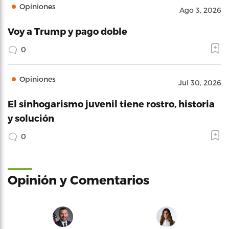
Opiniones
Ago 3, 2026
Voy a Trump y pago doble
0
Opiniones
Jul 30, 2026
El sinhogarismo juvenil tiene rostro, historia
y solución
0
Opinión y Comentarios