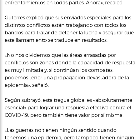
enfrentamientos en todas partes. Ahora», recalcó.
Guterres explicó que sus enviados especiales para los
distintos conflictos están trabajando con todos los
bandos para tratar de detener la lucha y asegurar que
este llamamiento se traduce en resultados.
«No nos olvidemos que las áreas arrasadas por
conflictos son zonas donde la capacidad de respuesta
es muy limitada y, si continúan los combates,
podemos tener una propagación devastadora de la
epidemia», señaló.
Según subrayó, esta tregua global es «absolutamente
esencial» para lograr una respuesta efectiva contra el
COVID-19, pero también tiene valor por sí misma.
«Las guerras no tienen ningún sentido cuando
tenemos una epidemia, pero tampoco tienen ningún