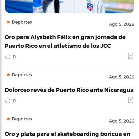
Deportes
Ago 5, 2026
Oro para Alysbeth Félix en gran jornada de
Puerto Rico en el atletismo de los JCC
0
Deportes
Ago 5, 2026
Doloroso revés de Puerto Rico ante Nicaragua
0
Deportes
Ago 5, 2026
Oro y plata para el skateboarding boricua en