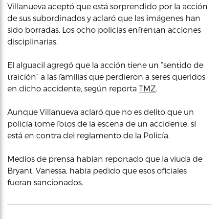
Villanueva aceptó que está sorprendido por la acción
de sus subordinados y aclaró que las imágenes han
sido borradas. Los ocho policías enfrentan acciones
disciplinarias.
El alguacil agregó que la acción tiene un “sentido de
traición” a las familias que perdieron a seres queridos
en dicho accidente, según reporta
TMZ
.
Aunque Villanueva aclaró que no es delito que un
policía tome fotos de la escena de un accidente, sí
está en contra del reglamento de la Policía.
Medios de prensa habían reportado que la viuda de
Bryant, Vanessa, había pedido que esos oficiales
fueran sancionados.