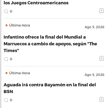
los Juegos Centroamericanos
0
Última Hora
Ago 5, 2026
Infantino ofrece la final del Mundial a
Marruecos a cambio de apoyos, según "The
Times"
0
Última Hora
Ago 5, 2026
Aguada irá contra Bayamón en la final del
BSN
0