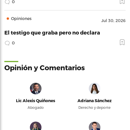
0
Opiniones
Jul 30, 2026
El testigo que graba pero no declara
0
Opinión y Comentarios
Lic Alexis Quiñones
Adriana Sánchez
Abogado
Derecho y deporte