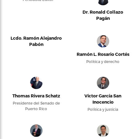
Dr. Ronald Collazo
Pagán
Lcdo. Ramón Alejandro
Pabón
Ramón L. Rosario Cortés
Política y derecho
Thomas Rivera Schatz
Víctor García San
Inocencio
Presidente del Senado de
Puerto Rico
Política y justicia