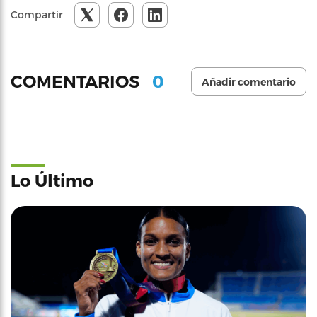
Compartir
0
COMENTARIOS
Añadir comentario
Lo Último