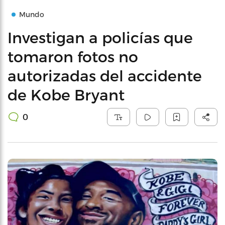
Mundo
Investigan a policías que
tomaron fotos no
autorizadas del accidente
de Kobe Bryant
0