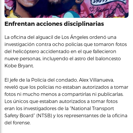
Enfrentan acciones disciplinarias
La oficina del alguacil de Los Ángeles ordenó una
investigación contra ocho policías que tomaron fotos
del helicóptero accidentado en el que fallecieron
nueve personas, incluyendo el astro del baloncesto
Kobe Bryant.
El jefe de la Policía del condado, Alex Villanueva,
reveló que los policías no estaban autorizados a tomar
fotos ni mucho menos a compartirlas ni publicarlas.
Los únicos que estaban autorizados a tomar fotos
eran los investigadores de la “National Transport
Safety Board” (NTSB) y los representantes de la oficina
del forense.