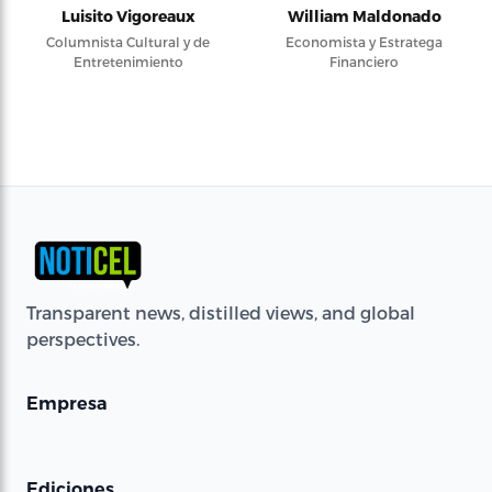
Luisito Vigoreaux
William Maldonado
Columnista Cultural y de
Economista y Estratega
Entretenimiento
Financiero
Transparent news, distilled views, and global
perspectives.
Empresa
Ediciones