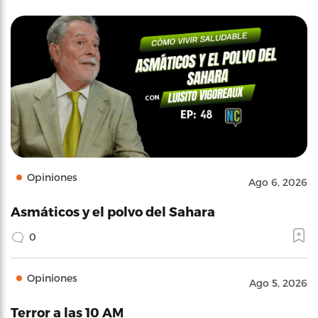
Opiniones
Ago 6, 2026
Asmáticos y el polvo del Sahara
0
Opiniones
Ago 5, 2026
Terror a las 10 AM