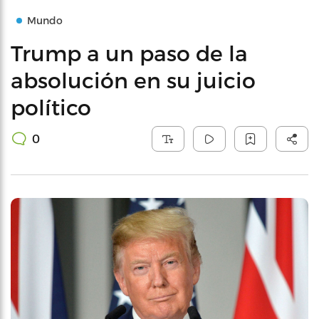
Mundo
Trump a un paso de la
absolución en su juicio
político
0