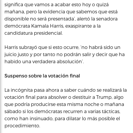
significa que vamos a acabar esto hoy o quizá
mañana, pero la evidencia que sabemos que está
disponible no será presentada’, alertó la senadora
demócrata Kamala Harris, exaspirante a la
candidatura presidencial.
Harris subrayó que si esto ocurre, ‘no habrá sido un
juicio justo y por tanto no podrán salir y decir que ha
habido una verdadera absolución’.
Suspenso sobre la votación final
La incógnita pasa ahora a saber cuándo se realizará la
votación final para absolver o destituir a Trump, algo
que podría producirse esta misma noche o mañana
sábado si los demócratas recurren a varias tácticas,
como han insinuado, para dilatar lo más posible el
procedimiento.