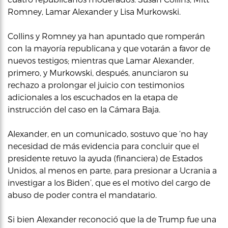
Romney, Lamar Alexander y Lisa Murkowski.
Collins y Romney ya han apuntado que romperán
con la mayoría republicana y que votarán a favor de
nuevos testigos; mientras que Lamar Alexander,
primero, y Murkowski, después, anunciaron su
rechazo a prolongar el juicio con testimonios
adicionales a los escuchados en la etapa de
instrucción del caso en la Cámara Baja.
Alexander, en un comunicado, sostuvo que ‘no hay
necesidad de más evidencia para concluir que el
presidente retuvo la ayuda (financiera) de Estados
Unidos, al menos en parte, para presionar a Ucrania a
investigar a los Biden’, que es el motivo del cargo de
abuso de poder contra el mandatario.
Si bien Alexander reconoció que la de Trump fue una