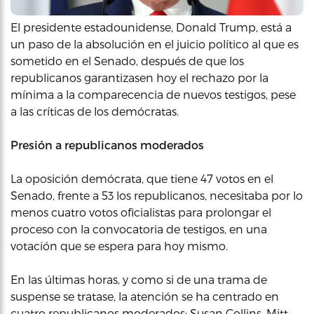
El presidente estadounidense, Donald Trump, está a
un paso de la absolución en el juicio político al que es
sometido en el Senado, después de que los
republicanos garantizasen hoy el rechazo por la
mínima a la comparecencia de nuevos testigos, pese
a las críticas de los demócratas.
Presión a republicanos moderados
La oposición demócrata, que tiene 47 votos en el
Senado, frente a 53 los republicanos, necesitaba por lo
menos cuatro votos oficialistas para prolongar el
proceso con la convocatoria de testigos, en una
votación que se espera para hoy mismo.
En las últimas horas, y como si de una trama de
suspense se tratase, la atención se ha centrado en
cuatro republicanos moderados: Susan Collins, Mitt