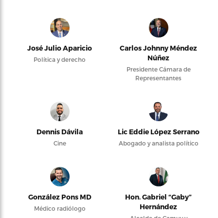
José Julio Aparicio
Carlos Johnny Méndez
Núñez
Política y derecho
Presidente Cámara de
Representantes
Dennis Dávila
Lic Eddie López Serrano
Cine
Abogado y analista político
González Pons MD
Hon. Gabriel “Gaby”
Hernández
Médico radiólogo