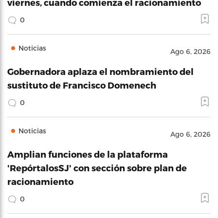
viernes, cuando comienza el racionamiento
0
Noticias
Ago 6, 2026
Gobernadora aplaza el nombramiento del
sustituto de Francisco Domenech
0
Noticias
Ago 6, 2026
Amplian funciones de la plataforma
'RepórtalosSJ' con sección sobre plan de
racionamiento
0