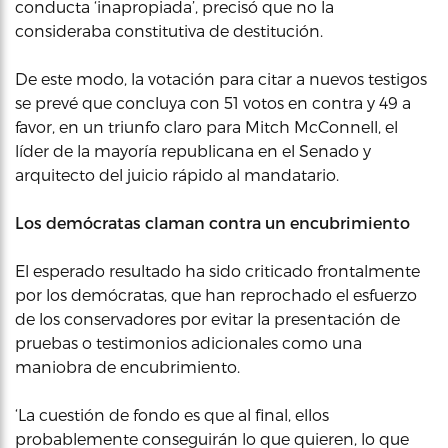
conducta ‘inapropiada’, precisó que no la
consideraba constitutiva de destitución.
De este modo, la votación para citar a nuevos testigos
se prevé que concluya con 51 votos en contra y 49 a
favor, en un triunfo claro para Mitch McConnell, el
líder de la mayoría republicana en el Senado y
arquitecto del juicio rápido al mandatario.
Los demócratas claman contra un encubrimiento
El esperado resultado ha sido criticado frontalmente
por los demócratas, que han reprochado el esfuerzo
de los conservadores por evitar la presentación de
pruebas o testimonios adicionales como una
maniobra de encubrimiento.
‘La cuestión de fondo es que al final, ellos
probablemente conseguirán lo que quieren, lo que