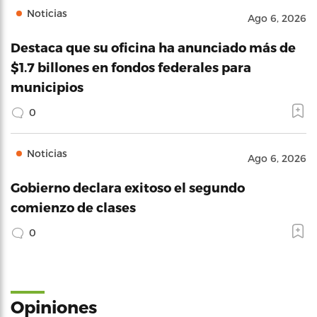
Noticias
Ago 6, 2026
Destaca que su oficina ha anunciado más de
$1.7 billones en fondos federales para
municipios
0
Noticias
Ago 6, 2026
Gobierno declara exitoso el segundo
comienzo de clases
0
Opiniones