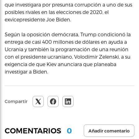
que investigara por presunta corrupción a uno de sus
posibles rivales en las elecciones de 2020, el
exvicepresidente Joe Biden.
Según la oposición demócrata, Trump condicionó la
entrega de casi 400 millones de dólares en ayuda a
Ucrania y también la programación de una reunión
con el presidente ucraniano, Volodímir Zelenski, a su
exigencia de que Kiev anunciara que planeaba
investigar a Biden.
Compartir
0
COMENTARIOS
Añadir comentario