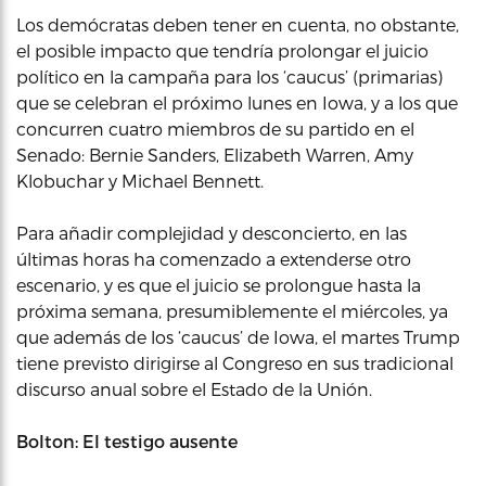
Los demócratas deben tener en cuenta, no obstante,
el posible impacto que tendría prolongar el juicio
político en la campaña para los ‘caucus’ (primarias)
que se celebran el próximo lunes en Iowa, y a los que
concurren cuatro miembros de su partido en el
Senado: Bernie Sanders, Elizabeth Warren, Amy
Klobuchar y Michael Bennett.
Para añadir complejidad y desconcierto, en las
últimas horas ha comenzado a extenderse otro
escenario, y es que el juicio se prolongue hasta la
próxima semana, presumiblemente el miércoles, ya
que además de los ‘caucus’ de Iowa, el martes Trump
tiene previsto dirigirse al Congreso en sus tradicional
discurso anual sobre el Estado de la Unión.
Bolton: El testigo ausente