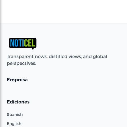
Transparent news, distilled views, and global
perspectives.
Empresa
Ediciones
Spanish
English