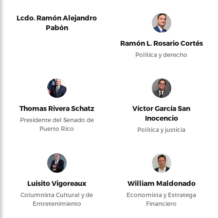
Lcdo. Ramón Alejandro
Pabón
Ramón L. Rosario Cortés
Política y derecho
Thomas Rivera Schatz
Víctor García San
Inocencio
Presidente del Senado de
Puerto Rico
Política y justicia
Luisito Vigoreaux
William Maldonado
Columnista Cultural y de
Economista y Estratega
Entretenimiento
Financiero