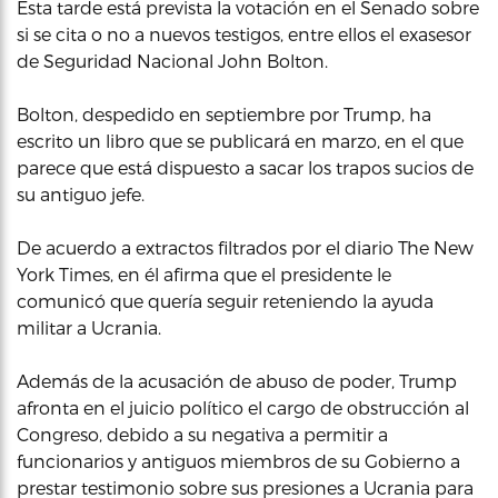
Esta tarde está prevista la votación en el Senado sobre
si se cita o no a nuevos testigos, entre ellos el exasesor
de Seguridad Nacional John Bolton.
Bolton, despedido en septiembre por Trump, ha
escrito un libro que se publicará en marzo, en el que
parece que está dispuesto a sacar los trapos sucios de
su antiguo jefe.
De acuerdo a extractos filtrados por el diario The New
York Times, en él afirma que el presidente le
comunicó que quería seguir reteniendo la ayuda
militar a Ucrania.
Además de la acusación de abuso de poder, Trump
afronta en el juicio político el cargo de obstrucción al
Congreso, debido a su negativa a permitir a
funcionarios y antiguos miembros de su Gobierno a
prestar testimonio sobre sus presiones a Ucrania para