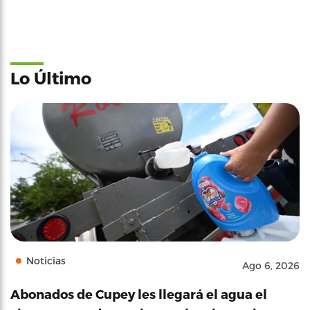
Lo Último
Noticias
Ago 6, 2026
Abonados de Cupey les llegará el agua el