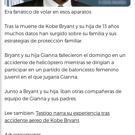
Era fanático de volar en esos aparatos
Tras la muerte de Kobe Bryant y su hija de 13 años
muchos datos han surgido sobre su familia y sus
estrategias de protección familiar.
Bryant y su hija Gianna fallecieron el domingo en un
accidente de helicóptero mientras se dirigían a
participar en un partido de baloncesto femenino
juvenil en el que jugaría Gianna.
Junto a Bryant y su hija, iban otras compañeras de
equipo de Gianna y sus padres.
Lee tambien:
Testigo narra su experiencia tras
accidente aereo de Kobe Bryant
Advertisements