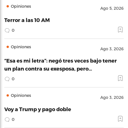
Opiniones
Ago 5, 2026
Terror a las 10 AM
0
Opiniones
Ago 3, 2026
“Esa es mi letra”: negó tres veces bajo tener
un plan contra su exesposa, pero…
0
Opiniones
Ago 3, 2026
Voy a Trump y pago doble
0