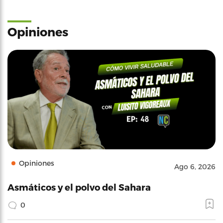
Opiniones
Opiniones
Ago 6, 2026
Asmáticos y el polvo del Sahara
0