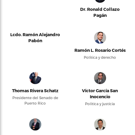
Dr. Ronald Collazo
Pagán
Lcdo. Ramón Alejandro
Pabón
Ramón L. Rosario Cortés
Política y derecho
Thomas Rivera Schatz
Víctor García San
Inocencio
Presidente del Senado de
Puerto Rico
Política y justicia