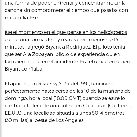
una forma de poder entrenar y concentrarme en la
cancha sin comprometer el tiempo que pasaba con
mi familia. Ese
fue el momento en el que pense en los helicópteros
como una forma de ir y regresar en menos de 15
minutos’, agregó Bryant a Rodríguez. El piloto tenía
que ser Ara Zobayan, piloto de experiencia quien
tambien murió en el accidente. Era el único en quien
Bryant confiaba.
El aparato, un Sikorsky S-76 del 1991, funcionó
perfectamente hasta cerca de las 10 de la mañana del
domingo, hora local (18.00 GMT) cuando se estrelló
contra la ladera de una colina en Calabasas (California,
EE.UU.), una localidad situada a unos 50 kilómetros
(30 millas) al oeste de Los Ángeles.