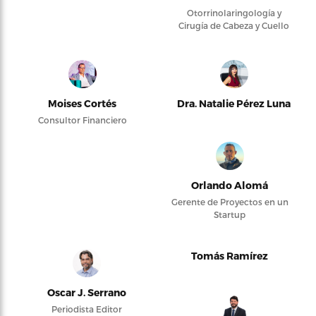
Otorrinolaringología y
Cirugía de Cabeza y Cuello
Moises Cortés
Dra. Natalie Pérez Luna
Consultor Financiero
Orlando Alomá
Gerente de Proyectos en un
Startup
Tomás Ramírez
Oscar J. Serrano
Periodista Editor