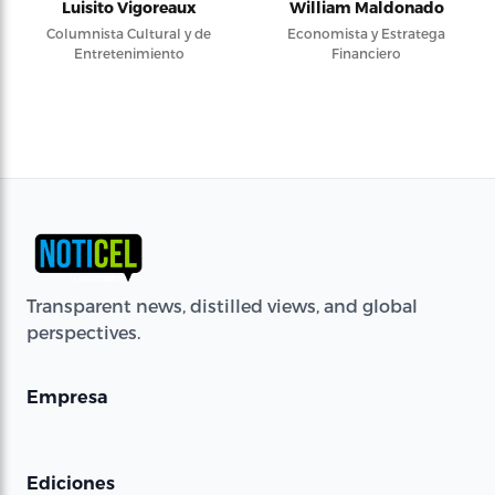
Luisito Vigoreaux
William Maldonado
Columnista Cultural y de
Economista y Estratega
Entretenimiento
Financiero
Transparent news, distilled views, and global
perspectives.
Empresa
Ediciones