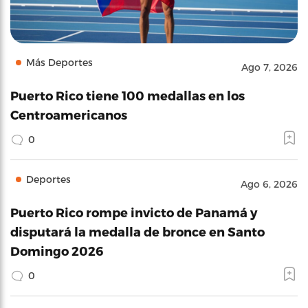
Más Deportes
Ago 7, 2026
Puerto Rico tiene 100 medallas en los
Centroamericanos
0
Deportes
Ago 6, 2026
Puerto Rico rompe invicto de Panamá y
disputará la medalla de bronce en Santo
Domingo 2026
0