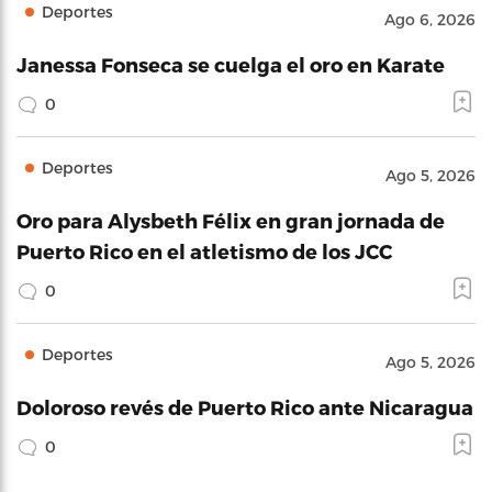
Deportes
Ago 6, 2026
Janessa Fonseca se cuelga el oro en Karate
0
Deportes
Ago 5, 2026
Oro para Alysbeth Félix en gran jornada de
Puerto Rico en el atletismo de los JCC
0
Deportes
Ago 5, 2026
Doloroso revés de Puerto Rico ante Nicaragua
0