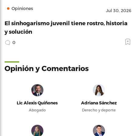
Opiniones
Jul 30, 2026
El sinhogarismo juvenil tiene rostro, historia
y solución
0
Opinión y Comentarios
Lic Alexis Quiñones
Adriana Sánchez
Abogado
Derecho y deporte