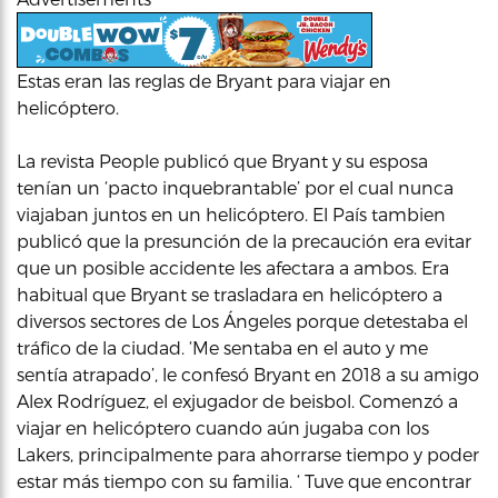
Estas eran las reglas de Bryant para viajar en
helicóptero.
La revista People publicó que Bryant y su esposa
tenían un ‘pacto inquebrantable’ por el cual nunca
viajaban juntos en un helicóptero. El País tambien
publicó que la presunción de la precaución era evitar
que un posible accidente les afectara a ambos. Era
habitual que Bryant se trasladara en helicóptero a
diversos sectores de Los Ángeles porque detestaba el
tráfico de la ciudad. ‘Me sentaba en el auto y me
sentía atrapado’, le confesó Bryant en 2018 a su amigo
Alex Rodríguez, el exjugador de beisbol. Comenzó a
viajar en helicóptero cuando aún jugaba con los
Lakers, principalmente para ahorrarse tiempo y poder
estar más tiempo con su familia. ‘ Tuve que encontrar