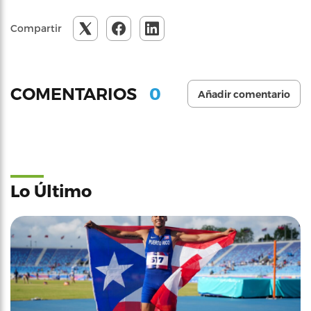
Compartir
0
COMENTARIOS
Añadir comentario
Lo Último